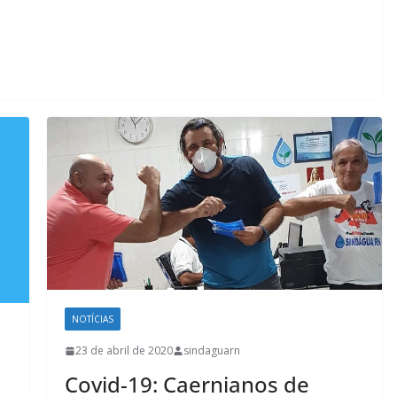
NOTÍCIAS
23 de abril de 2020
sindaguarn
Covid-19: Caernianos de