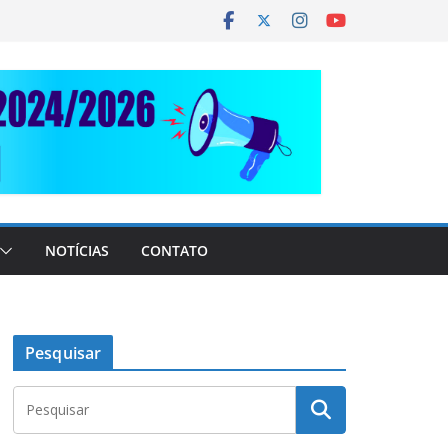
NOTÍCIAS
CONTATO
Pesquisar