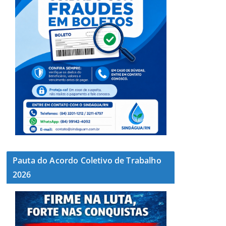
Pauta do Acordo Coletivo de Trabalho
2026