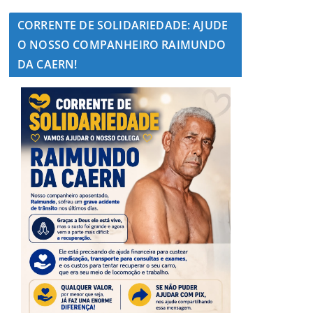
CORRENTE DE SOLIDARIEDADE: AJUDE
O NOSSO COMPANHEIRO RAIMUNDO
DA CAERN!