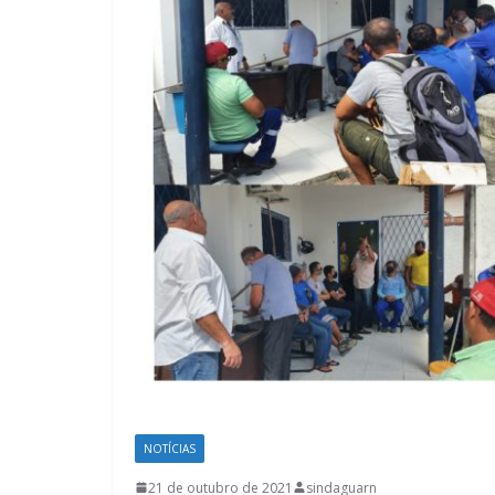
NOTÍCIAS
21 de outubro de 2021
sindaguarn