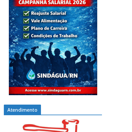
Atendimento