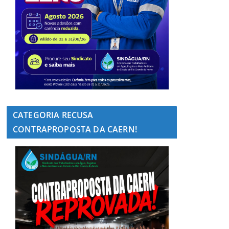
CATEGORIA RECUSA
CONTRAPROPOSTA DA CAERN!