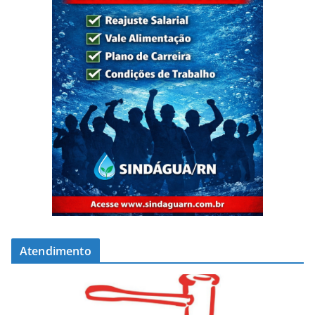
Atendimento