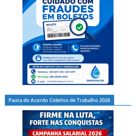
Pauta do Acordo Coletivo de Trabalho 2026