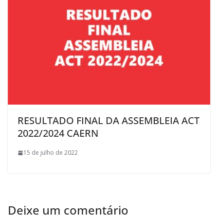
RESULTADO FINAL DA ASSEMBLEIA ACT
2022/2024 CAERN
15 de julho de 2022
Deixe um comentário