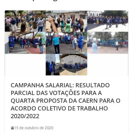
CAMPANHA SALARIAL: RESULTADO
PARCIAL DAS VOTAÇÕES PARA A
QUARTA PROPOSTA DA CAERN PARA O
ACORDO COLETIVO DE TRABALHO
2020/2022
15 de outubro de 2020