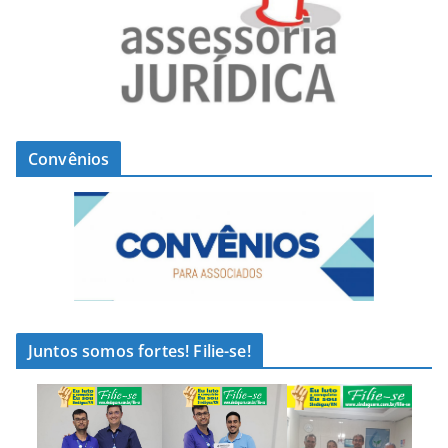
Convênios
Juntos somos fortes! Filie-se!