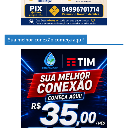
Sua melhor conexão começa aqui!