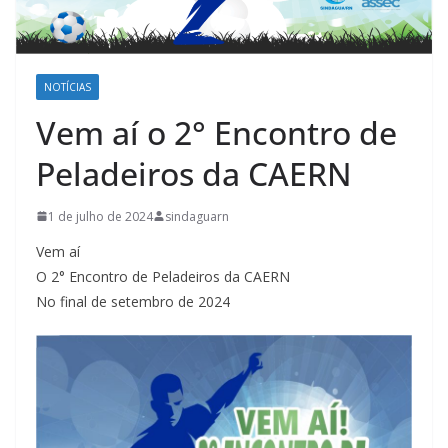
NOTÍCIAS
Vem aí o 2° Encontro de
Peladeiros da CAERN
1 de julho de 2024
sindaguarn
Vem aí
O 2° Encontro de Peladeiros da CAERN
No final de setembro de 2024