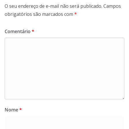
O seu endereço de e-mail não será publicado.
Campos
obrigatórios são marcados com
*
Comentário
*
Nome
*