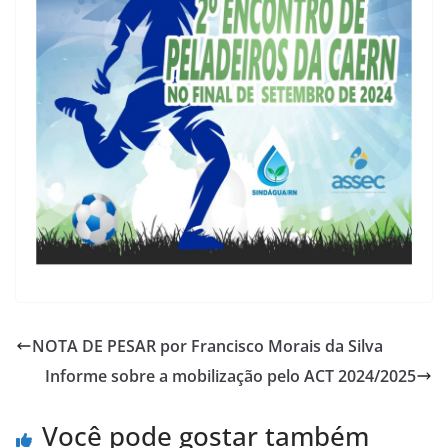
NOTA DE PESAR por Francisco Morais da Silva
Informe sobre a mobilização pelo ACT 2024/2025
Você pode gostar também