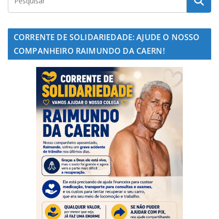
CORRENTE DE SOLIDARIEDADE: AJUDE O NOSSO
COMPANHEIRO RAIMUNDO DA CAERN!