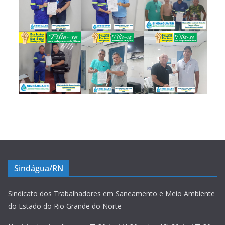
Sindágua/RN
Sindicato dos Trabalhadores em Saneamento e Meio Ambiente
do Estado do Rio Grande do Norte