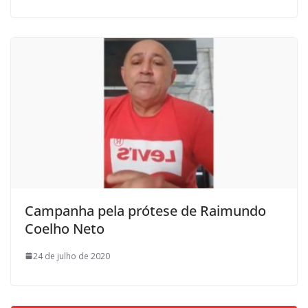
Campanha pela prótese de Raimundo
Coelho Neto
24 de julho de 2020