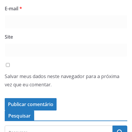
E-mail
*
Site
Salvar meus dados neste navegador para a próxima
vez que eu comentar.
Pesquisar