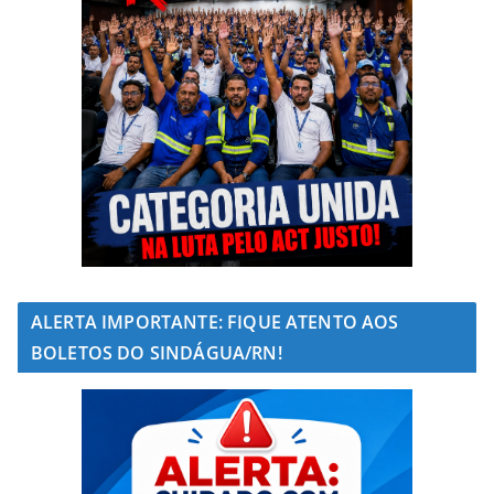
ALERTA IMPORTANTE: FIQUE ATENTO AOS
BOLETOS DO SINDÁGUA/RN!