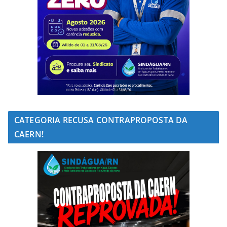
CATEGORIA RECUSA CONTRAPROPOSTA DA
CAERN!