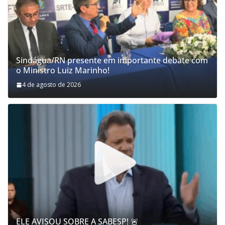
Sindágua/RN presente em importante debate com
o Ministro Luiz Marinho!
4 de agosto de 2026
ELE AVISOU SOBRE A SABESP! 🚨