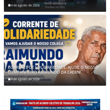
4 de agosto de 2026
CORRENTE DE SOLIDARIEDADE: AJUDE O NOSSO
COMPANHEIRO RAIMUNDO DA CAERN!
4 de agosto de 2026