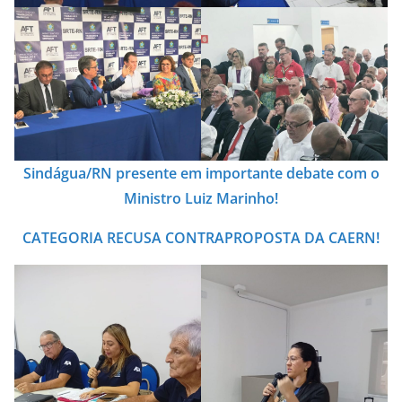
Sindágua/RN presente em importante debate com o
Ministro Luiz Marinho!
CATEGORIA RECUSA CONTRAPROPOSTA DA CAERN!