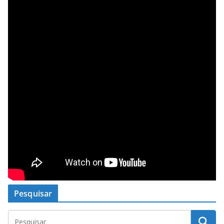
Pesquisar