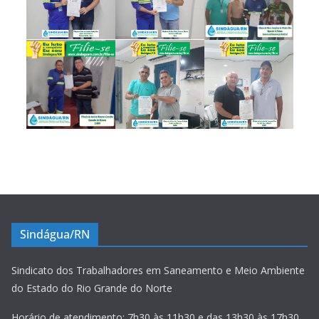
Sindágua/RN
Sindicato dos Trabalhadores em Saneamento e Meio Ambiente
do Estado do Rio Grande do Norte
Horário de atendimento: 7h30 às 11h30 e das 13h30 às 17h30.