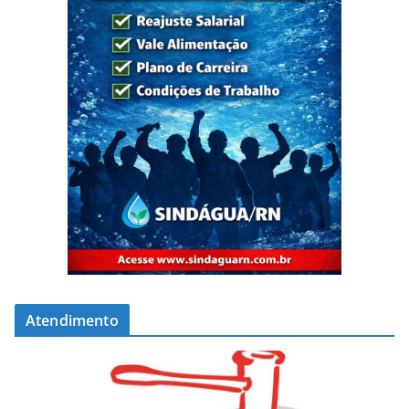
Atendimento