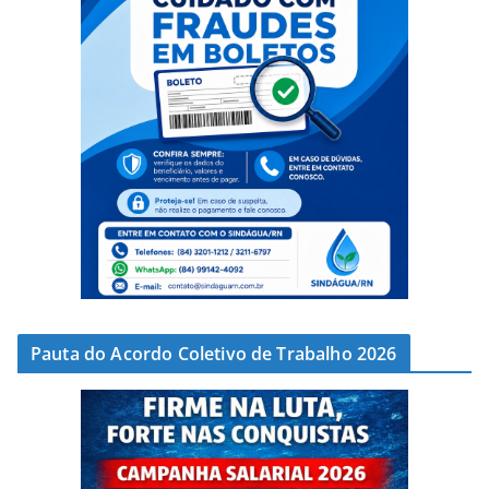
Pauta do Acordo Coletivo de Trabalho 2026