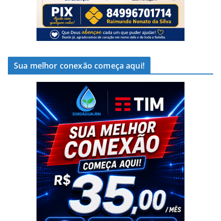
Sua melhor conexão começa aqui!