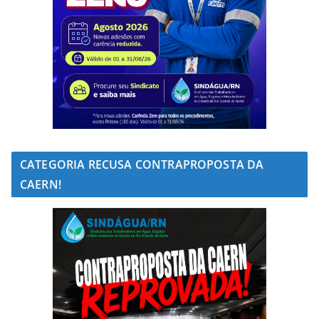
CATEGORIA RECUSA CONTRAPROPOSTA DA
CAERN!