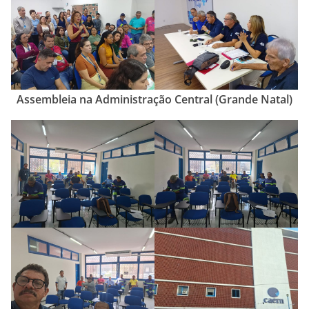
Assembleia na Administração Central (Grande Natal)