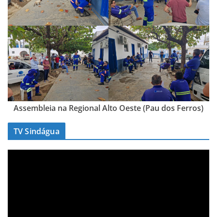
Assembleia na Regional Alto Oeste (Pau dos Ferros)
TV Sindágua