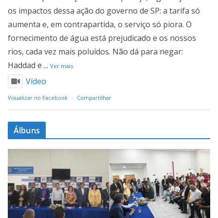
os impactos dessa ação do governo de SP: a tarifa só
aumenta e, em contrapartida, o serviço só piora. O
fornecimento de água está prejudicado e os nossos
rios, cada vez mais poluídos. Não dá para negar:
Haddad e
...
Ver mais
Vídeo
Visualizar no Facebook
·
Compartilhar
Álbuns