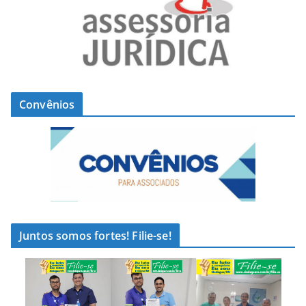
Convênios
Juntos somos fortes! Filie-se!