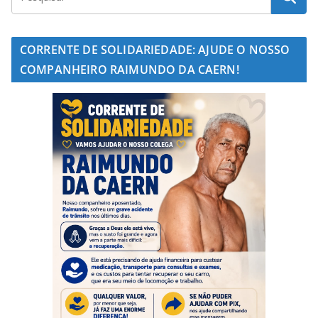
CORRENTE DE SOLIDARIEDADE: AJUDE O NOSSO
COMPANHEIRO RAIMUNDO DA CAERN!