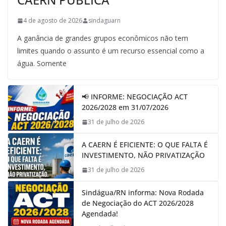
4 de agosto de 2026
sindaguarn
A ganância de grandes grupos econômicos não tem
limites quando o assunto é um recurso essencial como a
água. Somente
📢 INFORME: NEGOCIAÇÃO ACT
2026/2028 em 31/07/2026
31 de julho de 2026
A CAERN É EFICIENTE: O QUE FALTA É
INVESTIMENTO, NÃO PRIVATIZAÇÃO
31 de julho de 2026
Sindágua/RN informa: Nova Rodada
de Negociação do ACT 2026/2028
Agendada!