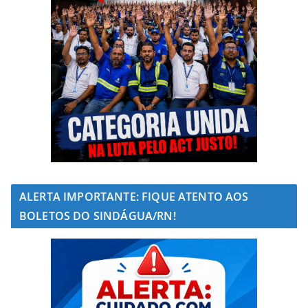
ALERTA IMPORTANTE: FIQUE ATENTO AOS
BOLETOS DO SINDÁGUA/RN!