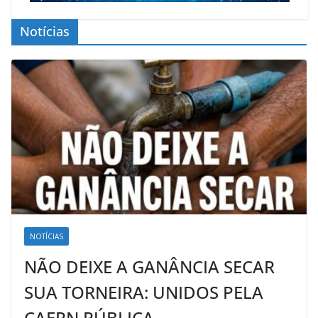
Notícias
NOTÍCIAS
NÃO DEIXE A GANÂNCIA SECAR
SUA TORNEIRA: UNIDOS PELA
CAERN PÚBLICA