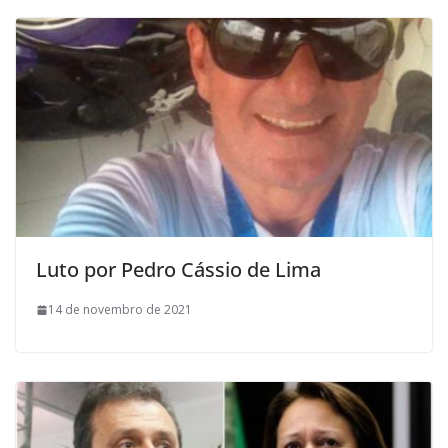
Luto por Pedro Cássio de Lima
14 de novembro de 2021