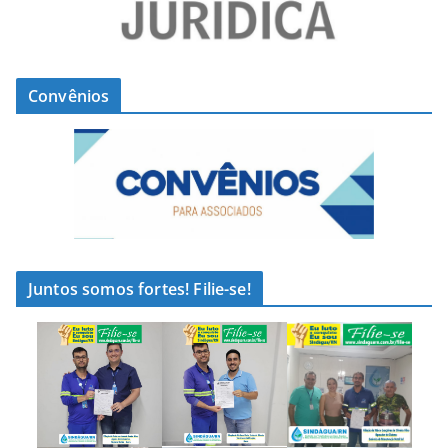
Convênios
Juntos somos fortes! Filie-se!