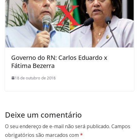
Governo do RN: Carlos Eduardo x
Fátima Bezerra
18 de outubro de 2018
Deixe um comentário
O seu endereço de e-mail não será publicado.
Campos
obrigatórios são marcados com
*