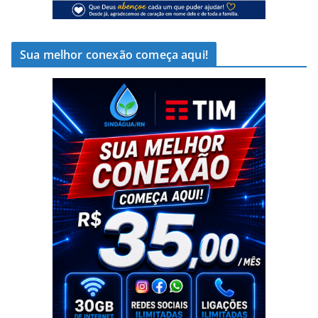
Sua melhor conexão começa aqui!