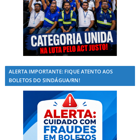
ALERTA IMPORTANTE: FIQUE ATENTO AOS
BOLETOS DO SINDÁGUA/RN!