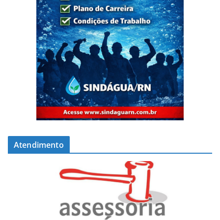
Atendimento