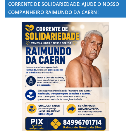
CORRENTE DE SOLIDARIEDADE: AJUDE O NOSSO
COMPANHEIRO RAIMUNDO DA CAERN!