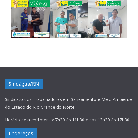
Sindágua/RN
Sindicato dos Trabalhadores em Saneamento e Meio Ambiente
do Estado do Rio Grande do Norte
Horário de atendimento: 7h30 às 11h30 e das 13h30 às 17h30.
Endereços