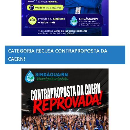
CATEGORIA RECUSA CONTRAPROPOSTA DA
CAERN!