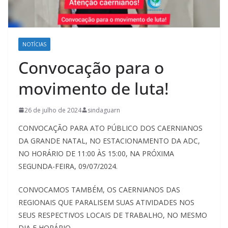
NOTÍCIAS
Convocação para o
movimento de luta!
26 de julho de 2024
sindaguarn
CONVOCAÇÃO PARA ATO PÚBLICO DOS CAERNIANOS
DA GRANDE NATAL, NO ESTACIONAMENTO DA ADC,
NO HORÁRIO DE 11:00 ÀS 15:00, NA PRÓXIMA
SEGUNDA-FEIRA, 09/07/2024.
CONVOCAMOS TAMBÉM, OS CAERNIANOS DAS
REGIONAIS QUE PARALISEM SUAS ATIVIDADES NOS
SEUS RESPECTIVOS LOCAIS DE TRABALHO, NO MESMO
DIA E HORÁRIO.