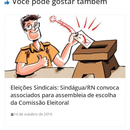
Você pode gostar também
Eleições Sindicais: Sindágua/RN convoca
associados para assembleia de escolha
da Comissão Eleitoral
10 de outubro de 2019