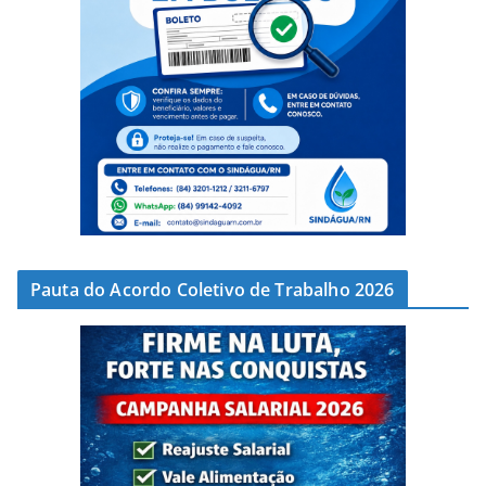
Pauta do Acordo Coletivo de Trabalho 2026