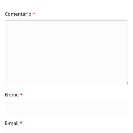
Comentário
*
Nome
*
E-mail
*