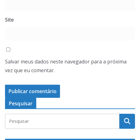
Site
Salvar meus dados neste navegador para a próxima
vez que eu comentar.
Pesquisar