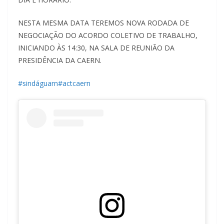
NESTA MESMA DATA TEREMOS NOVA RODADA DE
NEGOCIAÇÃO DO ACORDO COLETIVO DE TRABALHO,
INICIANDO ÀS 14:30, NA SALA DE REUNIÃO DA
PRESIDÊNCIA DA CAERN.
#sindáguarn
#actcaern