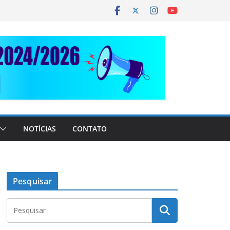
NOTÍCIAS
CONTATO
Pesquisar