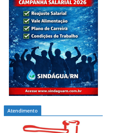
Atendimento