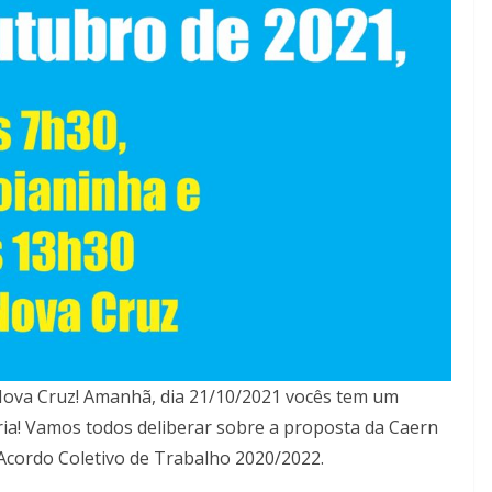
Nova Cruz! Amanhã, dia 21/10/2021 vocês tem um
ia! Vamos todos deliberar sobre a proposta da Caern
Acordo Coletivo de Trabalho 2020/2022.