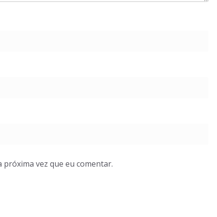
a próxima vez que eu comentar.