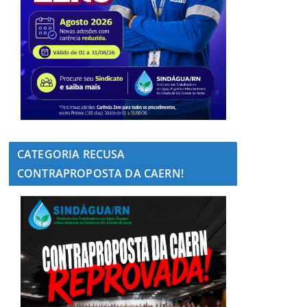
CATEGORIA RECUSA
CONTRAPROPOSTA DA CAERN!