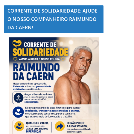
CORRENTE DE SOLIDARIEDADE: AJUDE
O NOSSO COMPANHEIRO RAIMUNDO
DA CAERN!