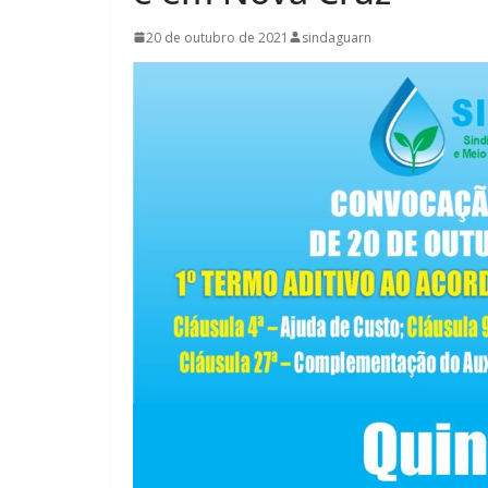
20 de outubro de 2021
sindaguarn