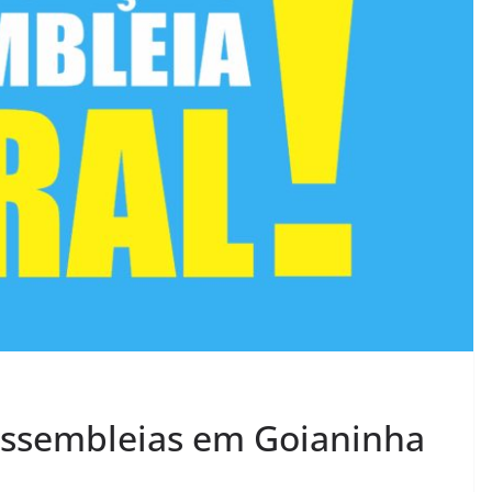
assembleias em Goianinha