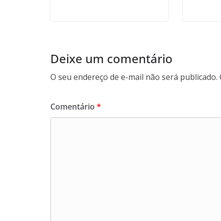
Deixe um comentário
O seu endereço de e-mail não será publicado.
Comentário
*