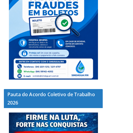
Pauta do Acordo Coletivo de Trabalho
2026