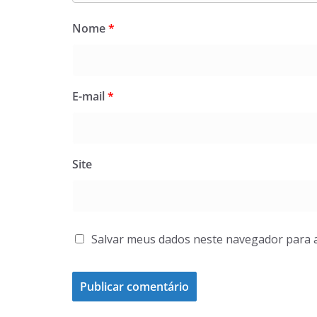
Nome
*
E-mail
*
Site
Salvar meus dados neste navegador para 