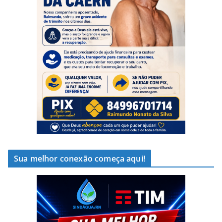
Sua melhor conexão começa aqui!