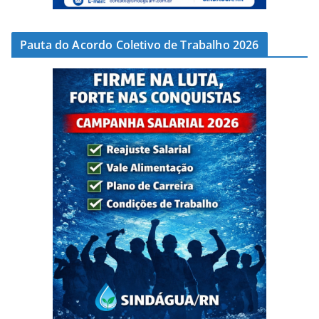
Pauta do Acordo Coletivo de Trabalho 2026