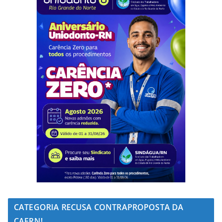
CATEGORIA RECUSA CONTRAPROPOSTA DA
CAERN!