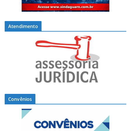
Atendimento
Convênios