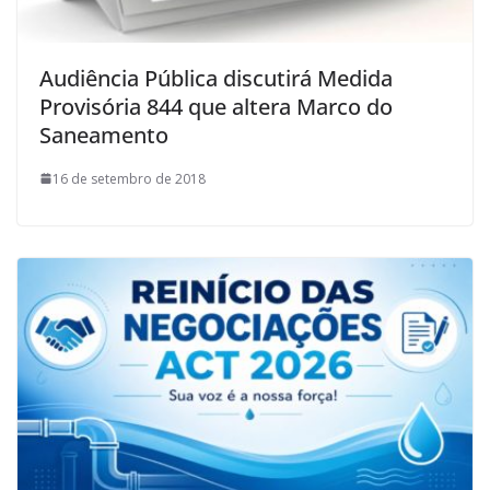
Audiência Pública discutirá Medida
Provisória 844 que altera Marco do
Saneamento
16 de setembro de 2018