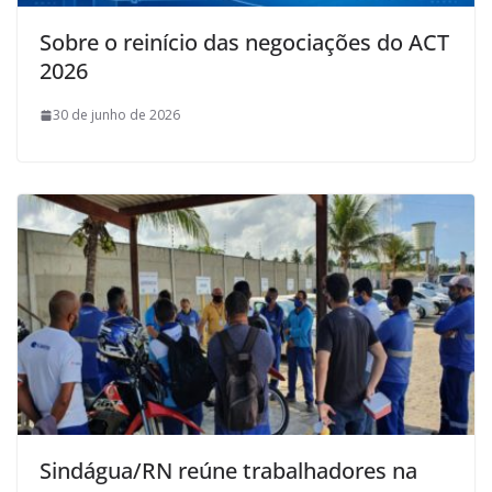
Sobre o reinício das negociações do ACT
2026
30 de junho de 2026
Sindágua/RN reúne trabalhadores na