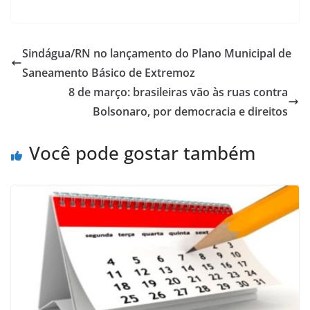
Sindágua/RN no lançamento do Plano Municipal de
Saneamento Básico de Extremoz
8 de março: brasileiras vão às ruas contra
Bolsonaro, por democracia e direitos
Você pode gostar também