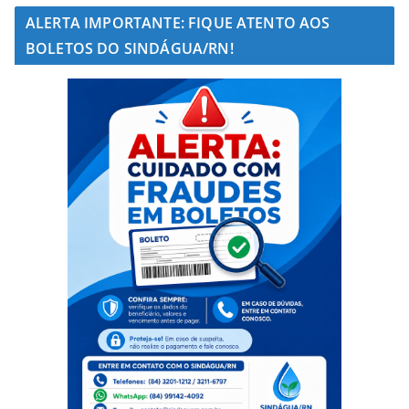
ALERTA IMPORTANTE: FIQUE ATENTO AOS
BOLETOS DO SINDÁGUA/RN!