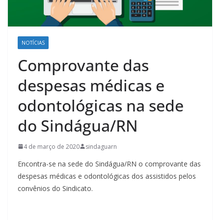
NOTÍCIAS
Comprovante das
despesas médicas e
odontológicas na sede
do Sindágua/RN
4 de março de 2020
sindaguarn
Encontra-se na sede do Sindágua/RN o comprovante das
despesas médicas e odontológicas dos assistidos pelos
convênios do Sindicato.