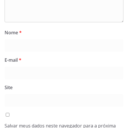
Nome
*
E-mail
*
Site
Salvar meus dados neste navegador para a próxima