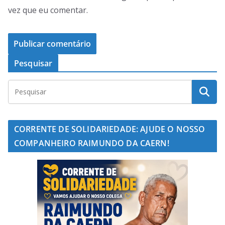
vez que eu comentar.
Pesquisar
CORRENTE DE SOLIDARIEDADE: AJUDE O NOSSO
COMPANHEIRO RAIMUNDO DA CAERN!