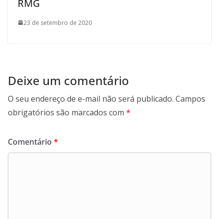
RMG
23 de setembro de 2020
Deixe um comentário
O seu endereço de e-mail não será publicado.
Campos
obrigatórios são marcados com
*
Comentário
*