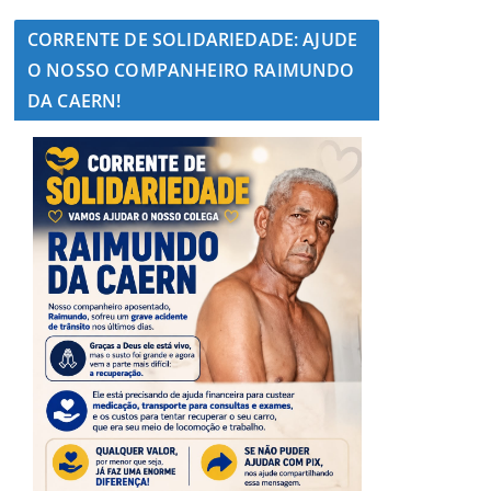
CORRENTE DE SOLIDARIEDADE: AJUDE
O NOSSO COMPANHEIRO RAIMUNDO
DA CAERN!