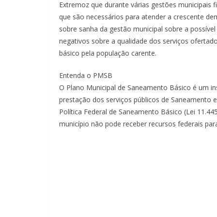
Extremoz que durante várias gestões municipais f
que são necessários para atender a crescente de
sobre sanha da gestão municipal sobre a possível
negativos sobre a qualidade dos serviços ofertad
básico pela população carente.
Entenda o PMSB
O Plano Municipal de Saneamento Básico é um ins
prestação dos serviços públicos de Saneamento e 
Política Federal de Saneamento Básico (Lei 11.4
município não pode receber recursos federais pa