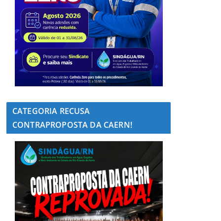
CATEGORIA RECUSA
CONTRAPROPOSTA DA CAERN!