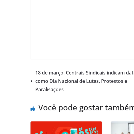
18 de março: Centrais Sindicais indicam dat
como Dia Nacional de Lutas, Protestos e
Paralisações
Você pode gostar també