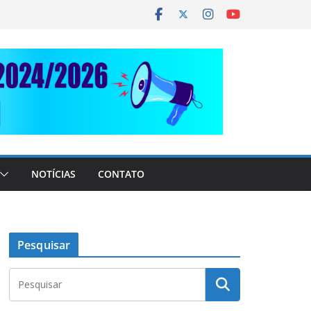
NOTÍCIAS
CONTATO
Pesquisar