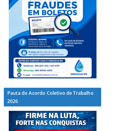
Pauta do Acordo Coletivo de Trabalho
2026