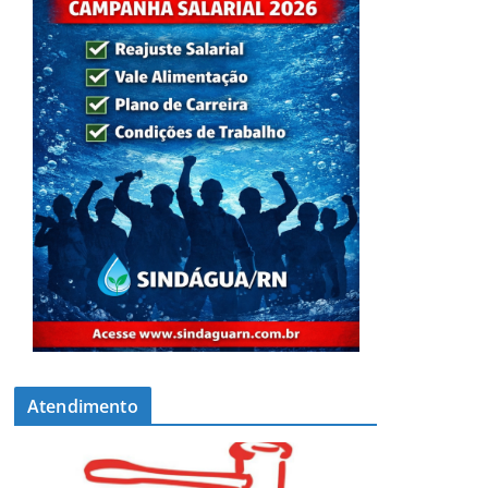
Atendimento