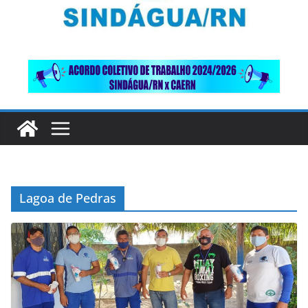
Lagoa de Pedras