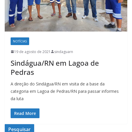
NOTÍCIAS
19 de agosto de 2021
sindaguarn
Sindágua/RN em Lagoa de
Pedras
A direção do Sindágua/RN em visita de a base da
categoria em Lagoa de Pedras/RN para passar informes
da luta
Read More
Pesquisar