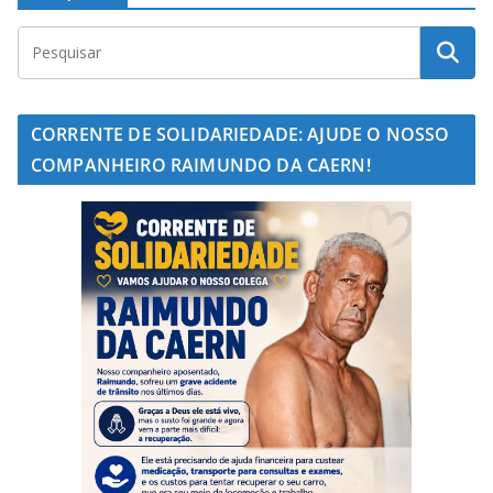
CORRENTE DE SOLIDARIEDADE: AJUDE O NOSSO
COMPANHEIRO RAIMUNDO DA CAERN!