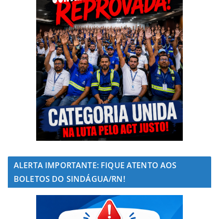
ALERTA IMPORTANTE: FIQUE ATENTO AOS
BOLETOS DO SINDÁGUA/RN!