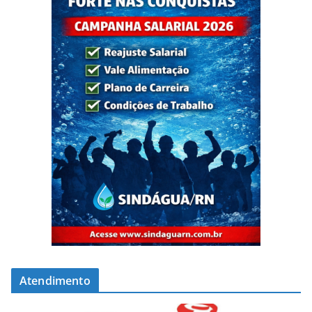
Atendimento