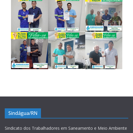
Sindágua/RN
Sindicato dos Trabalhadores em Saneamento e Meio Ambiente