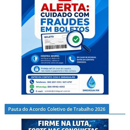
Pauta do Acordo Coletivo de Trabalho 2026