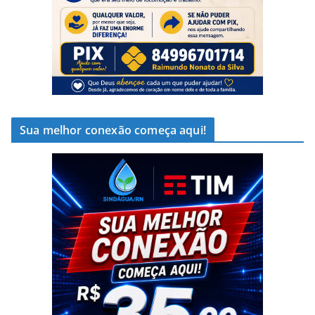
Sua melhor conexão começa aqui!