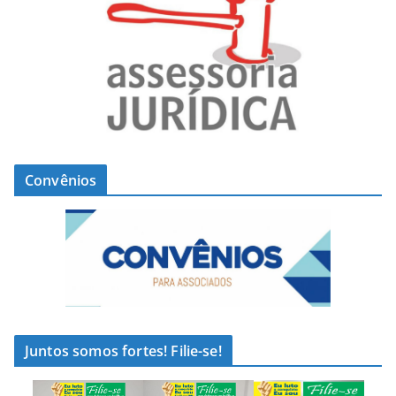
Convênios
Juntos somos fortes! Filie-se!