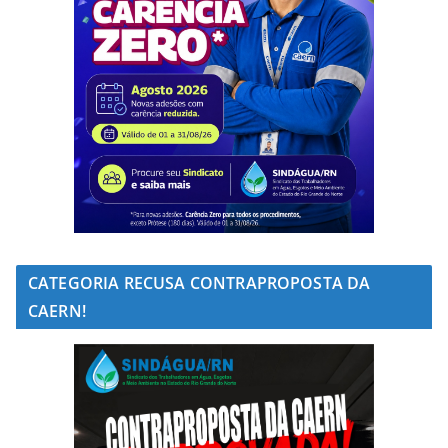
CATEGORIA RECUSA CONTRAPROPOSTA DA
CAERN!