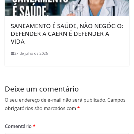
SANEAMENTO É SAÚDE, NÃO NEGÓCIO:
DEFENDER A CAERN É DEFENDER A
VIDA
27 de julho de 2026
Deixe um comentário
O seu endereço de e-mail não será publicado.
Campos
obrigatórios são marcados com
*
Comentário
*