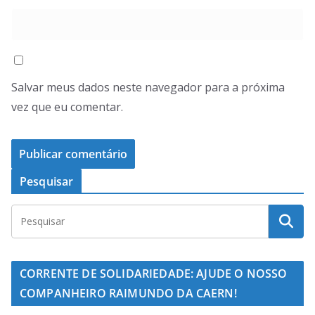
Salvar meus dados neste navegador para a próxima
vez que eu comentar.
Pesquisar
CORRENTE DE SOLIDARIEDADE: AJUDE O NOSSO
COMPANHEIRO RAIMUNDO DA CAERN!