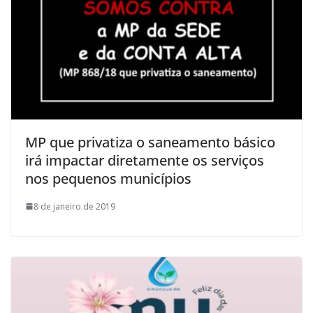
MP que privatiza o saneamento básico
irá impactar diretamente os serviços
nos pequenos municípios
8 de janeiro de 2019