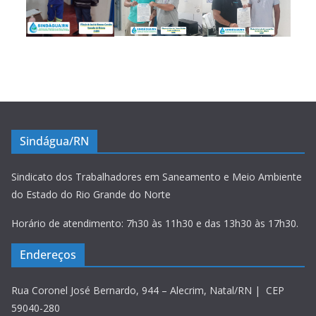
Sindágua/RN
Sindicato dos Trabalhadores em Saneamento e Meio Ambiente
do Estado do Rio Grande do Norte
Horário de atendimento: 7h30 às 11h30 e das 13h30 às 17h30.
Endereços
Rua Coronel José Bernardo, 944 – Alecrim, Natal/RN | CEP
59040-280