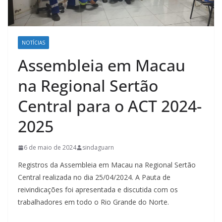
NOTÍCIAS
Assembleia em Macau
na Regional Sertão
Central para o ACT 2024-
2025
6 de maio de 2024
sindaguarn
Registros da Assembleia em Macau na Regional Sertão
Central realizada no dia 25/04/2024. A Pauta de
reivindicações foi apresentada e discutida com os
trabalhadores em todo o Rio Grande do Norte.