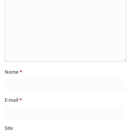
Nome
*
E-mail
*
Site