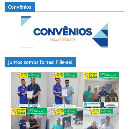
Convênios
Juntos somos fortes! Filie-se!