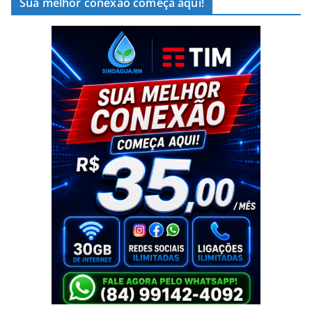
Sua melhor conexão começa aqui!