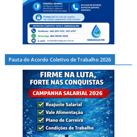
Pauta do Acordo Coletivo de Trabalho 2026