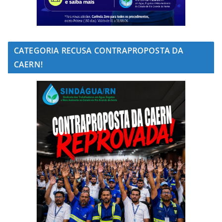
CATEGORIA RECUSA CONTRAPROPOSTA DA
CAERN!