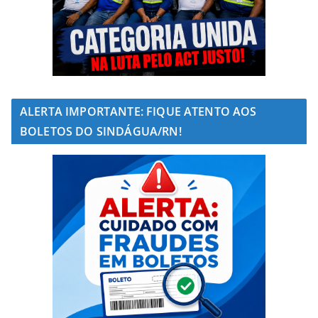
ALERTA IMPORTANTE: FIQUE ATENTO AOS
BOLETOS DO SINDÁGUA/RN!