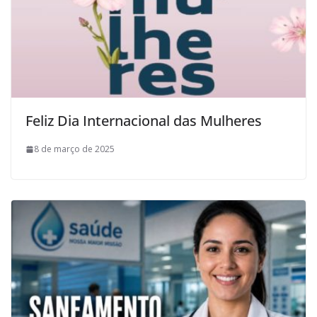
Feliz Dia Internacional das Mulheres
8 de março de 2025