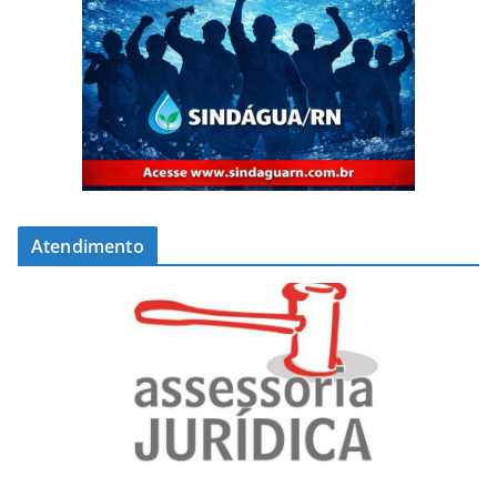
Atendimento