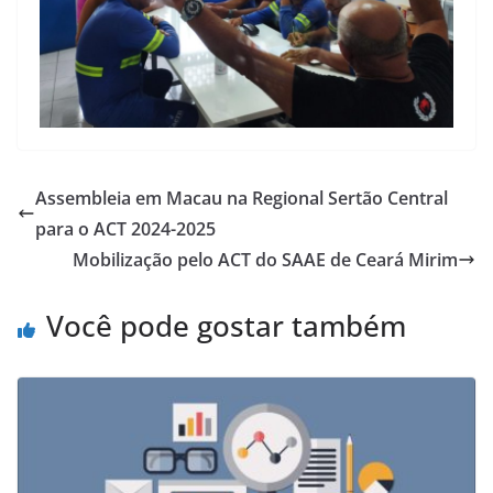
Assembleia em Macau na Regional Sertão Central
para o ACT 2024-2025
Mobilização pelo ACT do SAAE de Ceará Mirim
Você pode gostar também