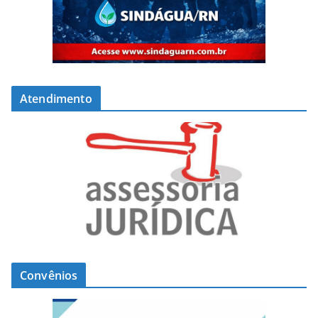
Atendimento
Convênios