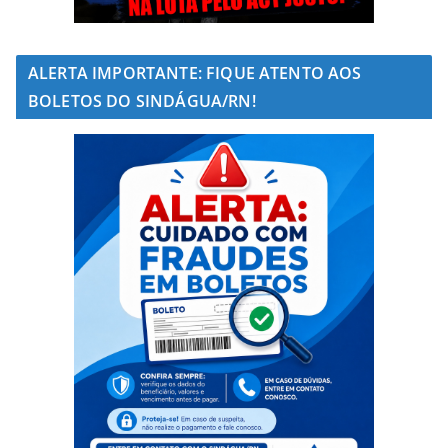
ALERTA IMPORTANTE: FIQUE ATENTO AOS
BOLETOS DO SINDÁGUA/RN!