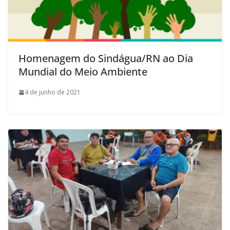
Homenagem do Sindágua/RN ao Dia
Mundial do Meio Ambiente
4 de junho de 2021