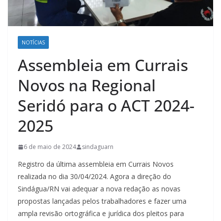
NOTÍCIAS
Assembleia em Currais
Novos na Regional
Seridó para o ACT 2024-
2025
6 de maio de 2024
sindaguarn
Registro da última assembleia em Currais Novos
realizada no dia 30/04/2024. Agora a direção do
Sindágua/RN vai adequar a nova redação as novas
propostas lançadas pelos trabalhadores e fazer uma
ampla revisão ortográfica e jurídica dos pleitos para