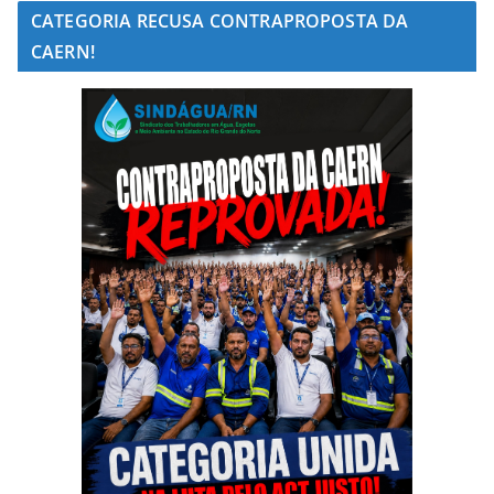
CATEGORIA RECUSA CONTRAPROPOSTA DA
CAERN!