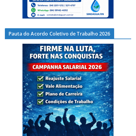
Pauta do Acordo Coletivo de Trabalho 2026