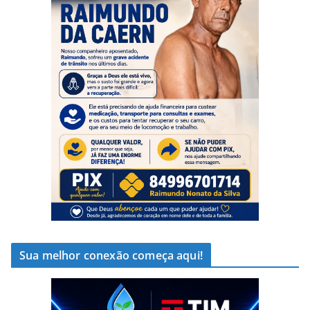
Sua melhor conexão começa aqui!