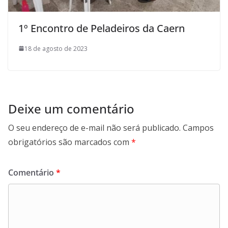
1º Encontro de Peladeiros da Caern
18 de agosto de 2023
Deixe um comentário
O seu endereço de e-mail não será publicado.
Campos
obrigatórios são marcados com
*
Comentário
*