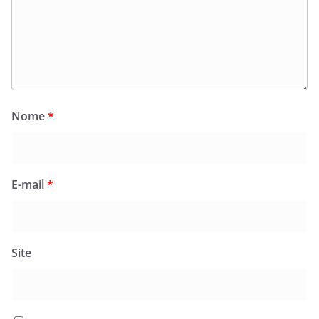
Nome
*
E-mail
*
Site