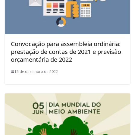
Convocação para assembleia ordinária:
prestação de contas de 2021 e previsão
orçamentária de 2022
15 de dezembro de 2022