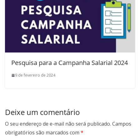
Pesquisa para a Campanha Salarial 2024
9 de fevereiro de 2024
Deixe um comentário
O seu endereço de e-mail não será publicado.
Campos
obrigatórios são marcados com
*