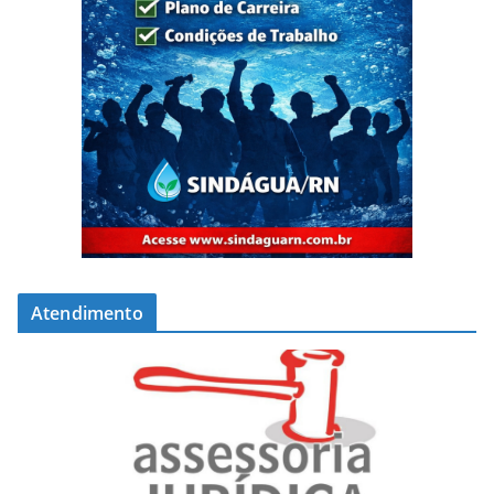
Atendimento