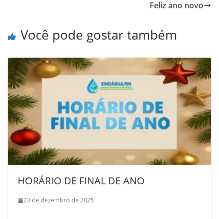
Feliz ano novo
Você pode gostar também
HORÁRIO DE FINAL DE ANO
23 de dezembro de 2025