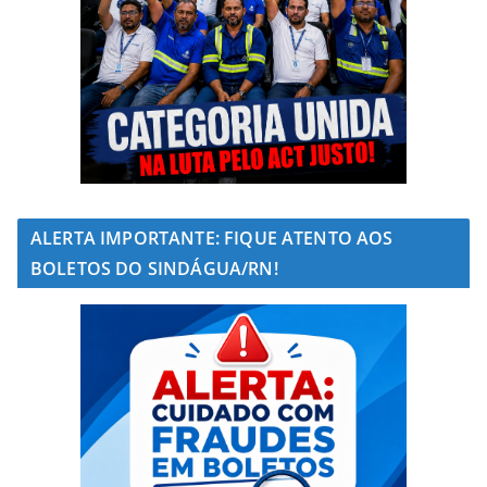
ALERTA IMPORTANTE: FIQUE ATENTO AOS
BOLETOS DO SINDÁGUA/RN!