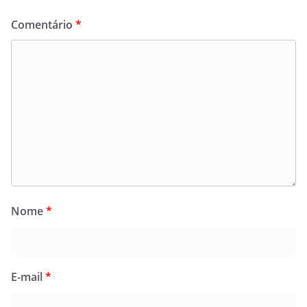
Comentário
*
Nome
*
E-mail
*