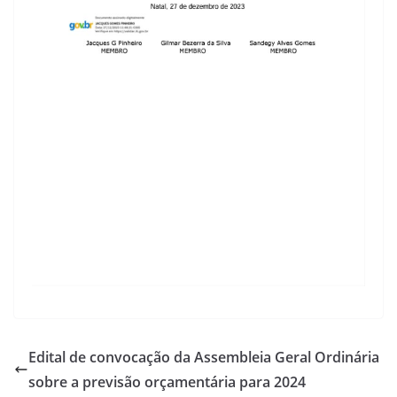
Edital de convocação da Assembleia Geral Ordinária
sobre a previsão orçamentária para 2024