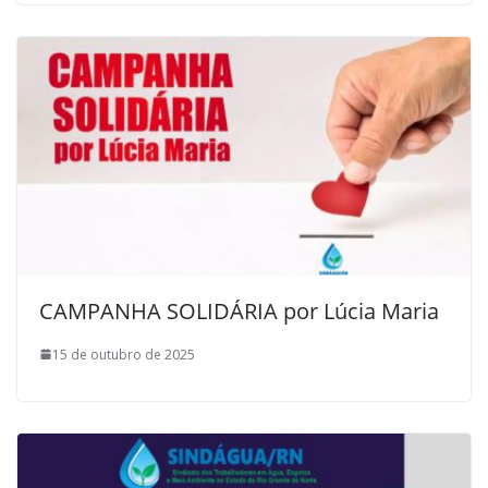
CAMPANHA SOLIDÁRIA por Lúcia Maria
15 de outubro de 2025