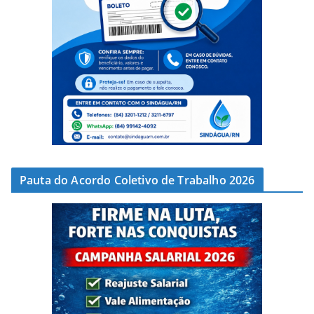
Pauta do Acordo Coletivo de Trabalho 2026