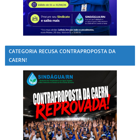
CATEGORIA RECUSA CONTRAPROPOSTA DA
CAERN!