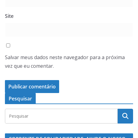
Site
Salvar meus dados neste navegador para a próxima
vez que eu comentar.
Pesquisar