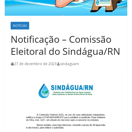
NOTÍCIAS
Notificação – Comissão
Eleitoral do Sindágua/RN
27 de dezembro de 2023
sindaguarn