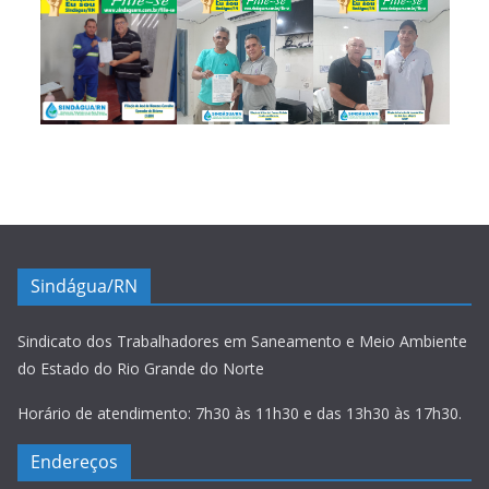
Sindágua/RN
Sindicato dos Trabalhadores em Saneamento e Meio Ambiente
do Estado do Rio Grande do Norte
Horário de atendimento: 7h30 às 11h30 e das 13h30 às 17h30.
Endereços