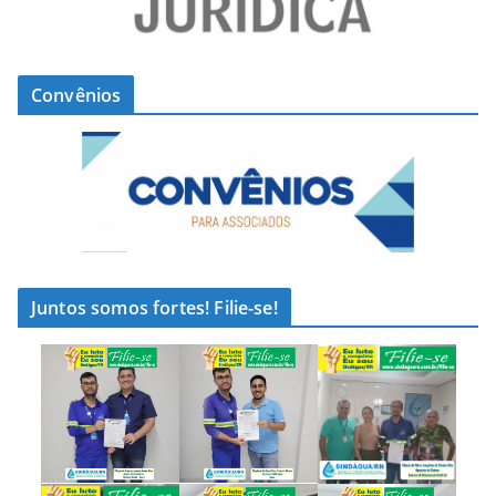
Convênios
Juntos somos fortes! Filie-se!