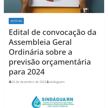
NOTÍCIAS
Edital de convocação da
Assembleia Geral
Ordinária sobre a
previsão orçamentária
para 2024
26 de dezembro de 2023
sindaguarn