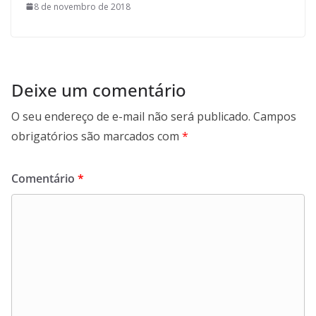
8 de novembro de 2018
Deixe um comentário
O seu endereço de e-mail não será publicado.
Campos
obrigatórios são marcados com
*
Comentário
*