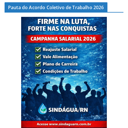
Pauta do Acordo Coletivo de Trabalho 2026