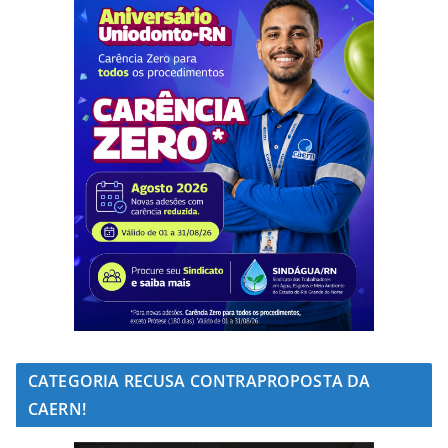
CATEGORIA RECUSA CONTRAPROPOSTA DA
CAERN!