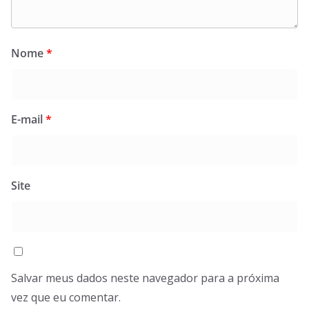
Nome
*
E-mail
*
Site
Salvar meus dados neste navegador para a próxima
vez que eu comentar.