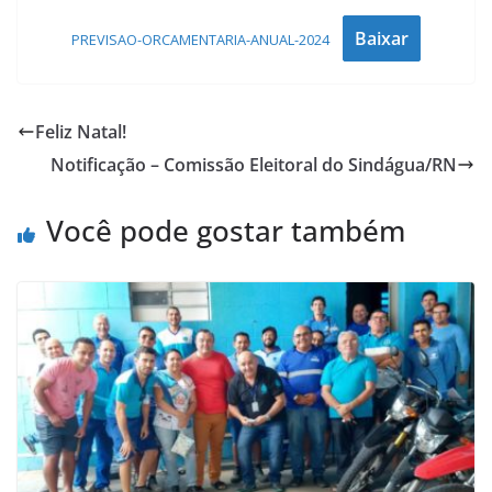
Baixar
PREVISAO-ORCAMENTARIA-ANUAL-2024
Feliz Natal!
Notificação – Comissão Eleitoral do Sindágua/RN
Você pode gostar também