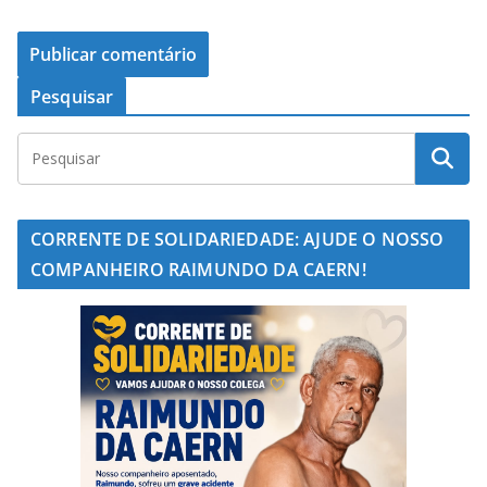
Pesquisar
CORRENTE DE SOLIDARIEDADE: AJUDE O NOSSO
COMPANHEIRO RAIMUNDO DA CAERN!