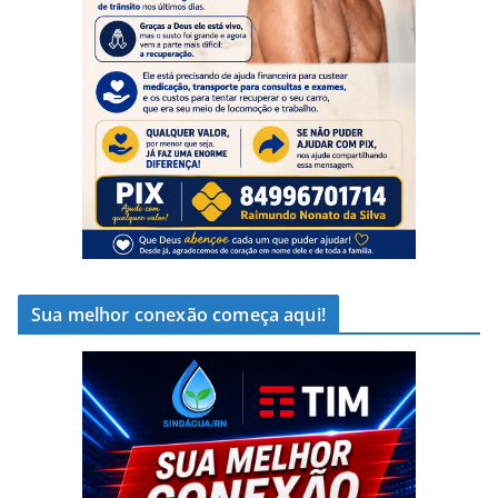
Sua melhor conexão começa aqui!