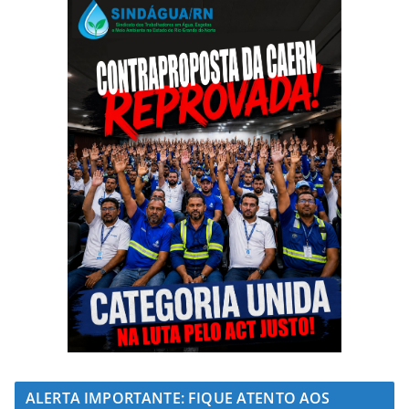
ALERTA IMPORTANTE: FIQUE ATENTO AOS