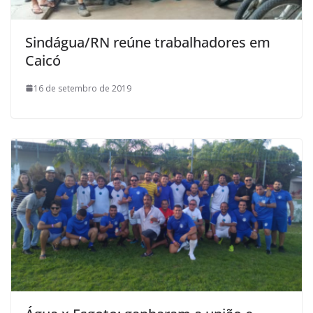
Sindágua/RN reúne trabalhadores em
Caicó
16 de setembro de 2019