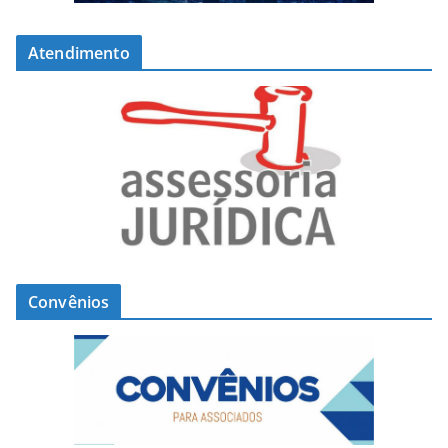
Atendimento
Convênios