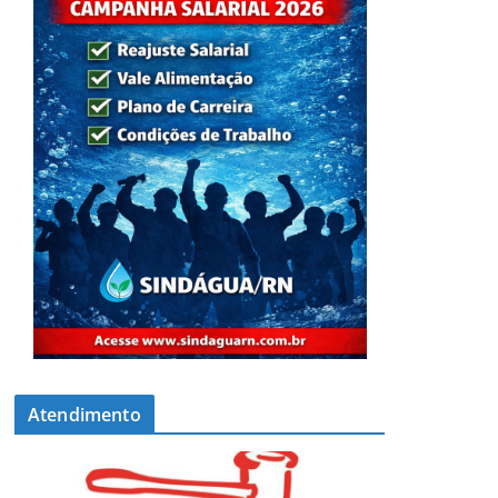
Atendimento