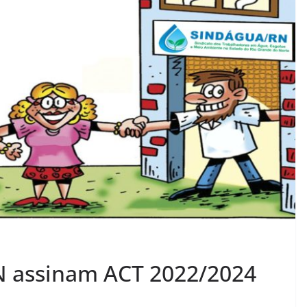
 assinam ACT 2022/2024