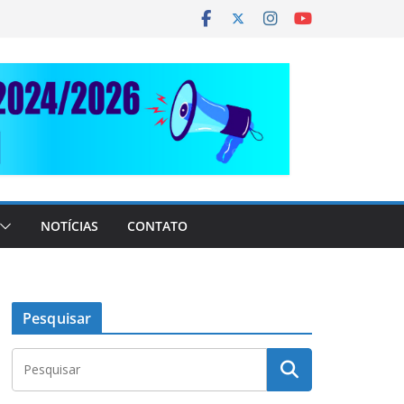
NOTÍCIAS
CONTATO
Pesquisar