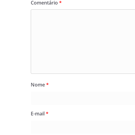
Comentário
*
Nome
*
E-mail
*