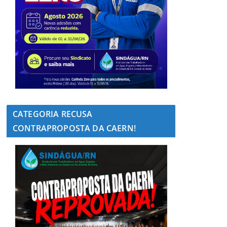
CATEGORIA RECUSA
CONTRAPROPOSTA DA CAERN!