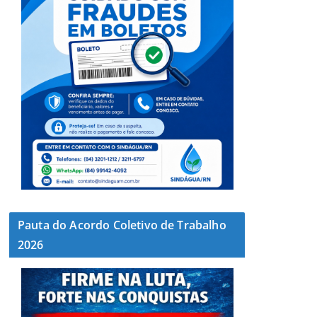
Pauta do Acordo Coletivo de Trabalho
2026