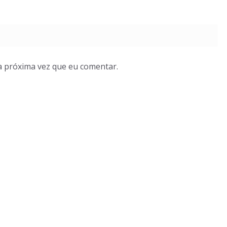
a próxima vez que eu comentar.