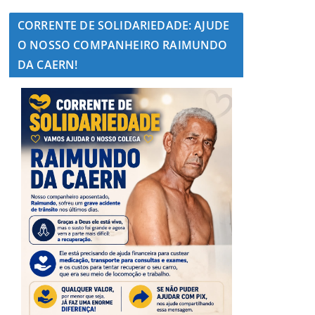
CORRENTE DE SOLIDARIEDADE: AJUDE
O NOSSO COMPANHEIRO RAIMUNDO
DA CAERN!