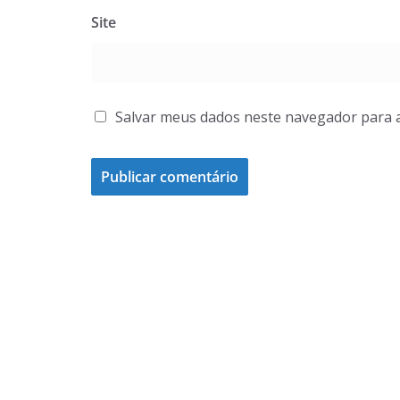
Site
Salvar meus dados neste navegador para 