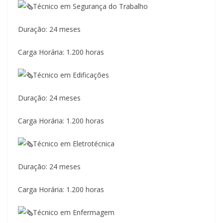
Técnico em Segurança do Trabalho
Duração: 24 meses
Carga Horária: 1.200 horas
Técnico em Edificações
Duração: 24 meses
Carga Horária: 1.200 horas
Técnico em Eletrotécnica
Duração: 24 meses
Carga Horária: 1.200 horas
Técnico em Enfermagem