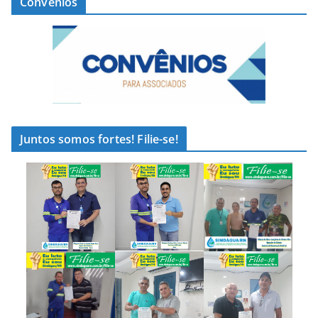
Convênios
Juntos somos fortes! Filie-se!