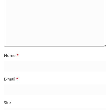
Nome
*
E-mail
*
Site