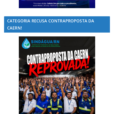
CATEGORIA RECUSA CONTRAPROPOSTA DA
CAERN!