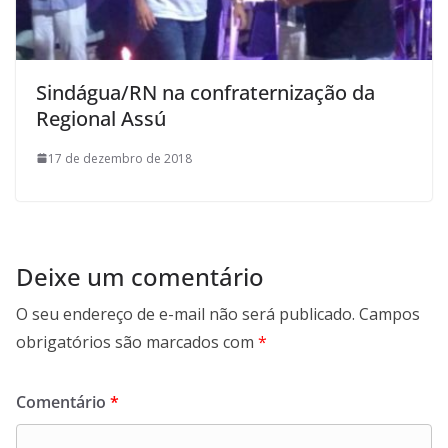
Sindágua/RN na confraternização da
Regional Assú
17 de dezembro de 2018
Deixe um comentário
O seu endereço de e-mail não será publicado.
Campos
obrigatórios são marcados com
*
Comentário
*