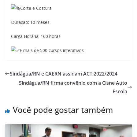
Corte e Costura
Duração: 10 meses
Carga Horária: 160 horas
E mais de 500 cursos interativos
Sindágua/RN e CAERN assinam ACT 2022/2024
Sindágua/RN firma convênio com a Cisne Auto
Escola
Você pode gostar também