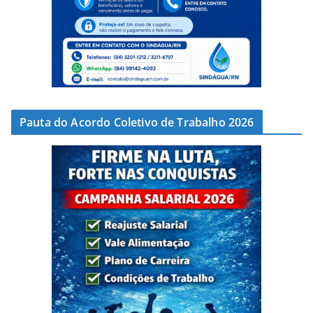
Pauta do Acordo Coletivo de Trabalho 2026