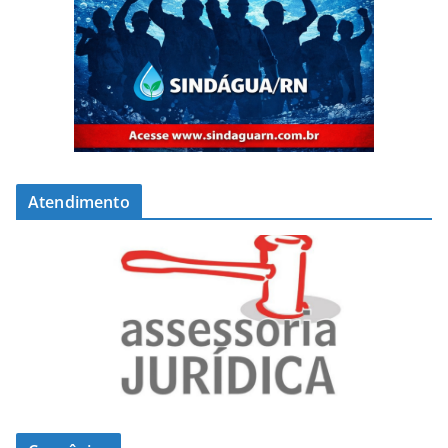
Atendimento