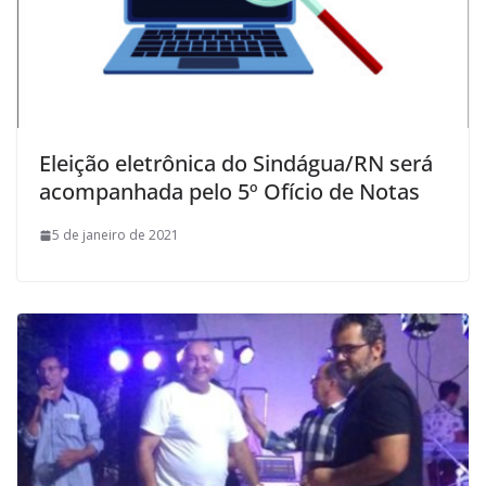
Eleição eletrônica do Sindágua/RN será
acompanhada pelo 5º Ofício de Notas
5 de janeiro de 2021