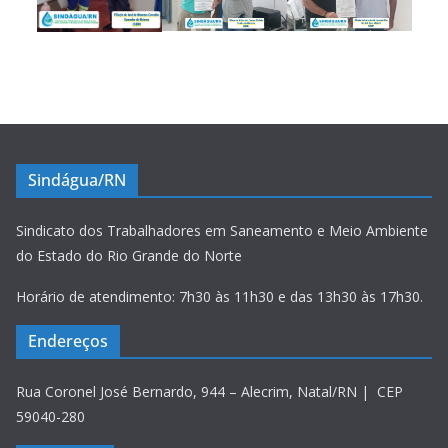
Sindágua/RN
Sindicato dos Trabalhadores em Saneamento e Meio Ambiente
do Estado do Rio Grande do Norte
Horário de atendimento: 7h30 às 11h30 e das 13h30 às 17h30.
Endereços
Rua Coronel José Bernardo, 944 – Alecrim, Natal/RN | CEP
59040-280