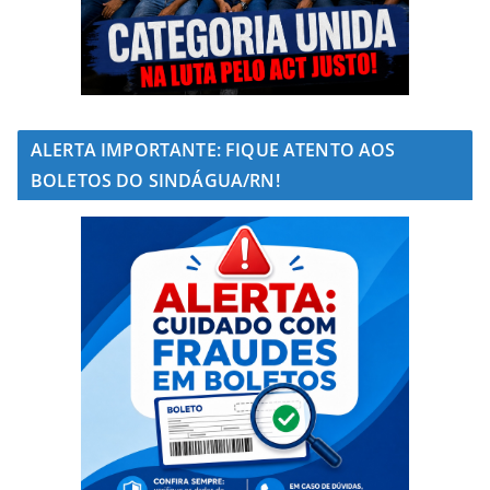
ALERTA IMPORTANTE: FIQUE ATENTO AOS
BOLETOS DO SINDÁGUA/RN!