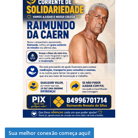
Sua melhor conexão começa aqui!