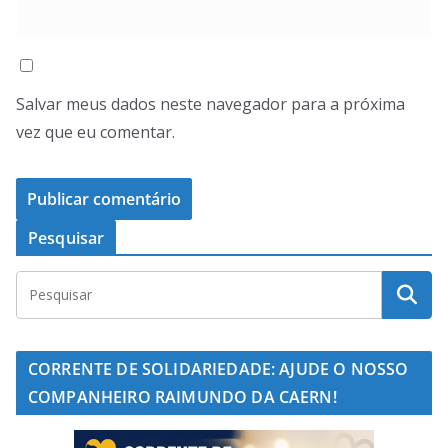
Salvar meus dados neste navegador para a próxima
vez que eu comentar.
Pesquisar
CORRENTE DE SOLIDARIEDADE: AJUDE O NOSSO
COMPANHEIRO RAIMUNDO DA CAERN!