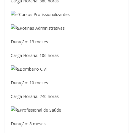
Carga Horária: 380 horas
Cursos Profissionalizantes
Rotinas Administrativas
Duração: 13 meses
Carga Horária: 106 horas
Bombeiro Civil
Duração: 10 meses
Carga Horária: 240 horas
Profissional de Saúde
Duração: 8 meses