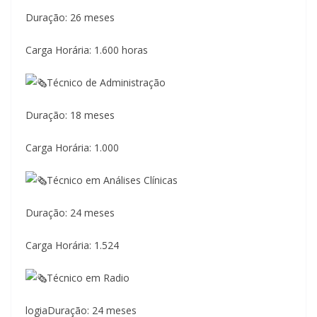
Duração: 26 meses
Carga Horária: 1.600 horas
Técnico de Administração
Duração: 18 meses
Carga Horária: 1.000
Técnico em Análises Clínicas
Duração: 24 meses
Carga Horária: 1.524
Técnico em Radio
logiaDuração: 24 meses