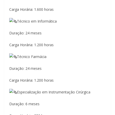
Carga Horária: 1.600 horas
Técnico em Informática
Duração: 24 meses
Carga Horária: 1.200 horas
Técnico Farmácia
Duração: 24 meses
Carga Horária: 1.200 horas
Especialização em Instrumentação Cirúrgica
Duração: 6 meses