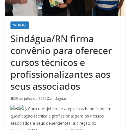
NOTÍCIAS
Sindágua/RN firma
convênio para oferecer
cursos técnicos e
profissionalizantes aos
seus associados
29 de julho de 2022
sindaguarn
Com o objetivo de ampliar os benefícios em
qualificação técnica e profissional para os nossos
associados e seus dependentes, a direção do