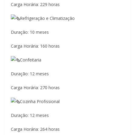
Carga Horária: 229 horas
Refrigeração e Climatização
Duração: 10 meses
Carga Horária: 160 horas
Confeitaria
Duração: 12 meses
Carga Horária: 270 horas
Cozinha Profissional
Duração: 12 meses
Carga Horária: 264 horas