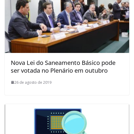
Nova Lei do Saneamento Básico pode
ser votada no Plenário em outubro
26 de agosto de 2019