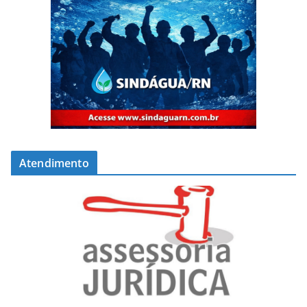
Atendimento