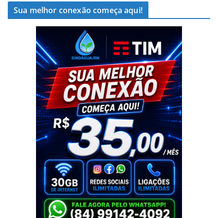
Sua melhor conexão começa aqui!