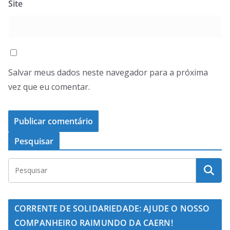
Site
Salvar meus dados neste navegador para a próxima
vez que eu comentar.
Pesquisar
CORRENTE DE SOLIDARIEDADE: AJUDE O NOSSO
COMPANHEIRO RAIMUNDO DA CAERN!