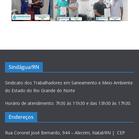
Sindágua/RN
Sindicato dos Trabalhadores em Saneamento e Meio Ambiente
do Estado do Rio Grande do Norte
Horário de atendimento: 7h30 às 11h30 e das 13h30 às 17h30.
Endereços
Rua Coronel José Bernardo, 944 – Alecrim, Natal/RN | CEP