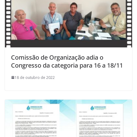
Comissão de Organização adia o
Congresso da categoria para 16 a 18/11
18 de outubro de 2022