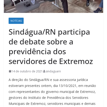
NOTÍCIAS
Sindágua/RN participa
de debate sobre a
previdência dos
servidores de Extremoz
14 de outubro de 2021
sindaguarn
A direção do Sindágua/RN e sua assessoria jurídica
estiveram presentes ontem, dia 13/10/2021, em reunião
com representantes do governo municipal de Extremoz,
gestores do Instituto de Previdência dos Servidores
Municipais de Extremoz, servidores municipais e demais