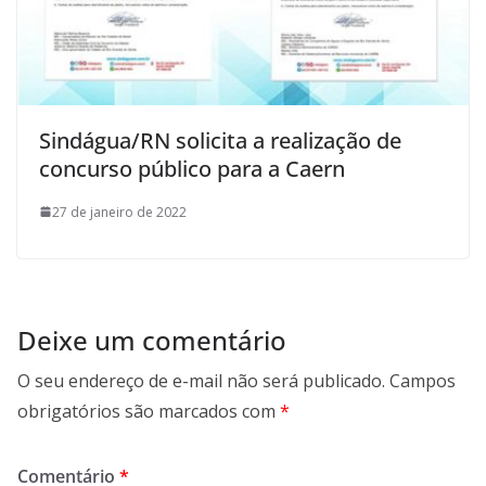
Sindágua/RN solicita a realização de
concurso público para a Caern
27 de janeiro de 2022
Deixe um comentário
O seu endereço de e-mail não será publicado.
Campos
obrigatórios são marcados com
*
Comentário
*