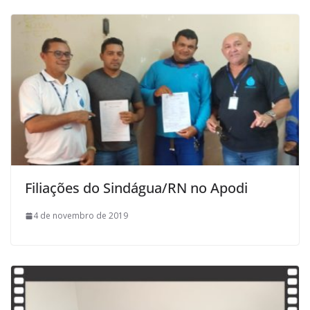
Filiações do Sindágua/RN no Apodi
4 de novembro de 2019