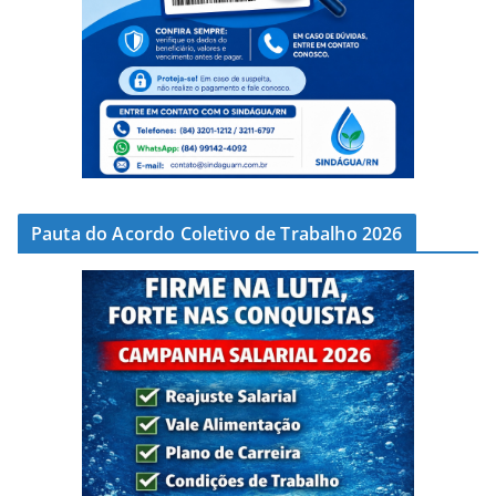
Pauta do Acordo Coletivo de Trabalho 2026