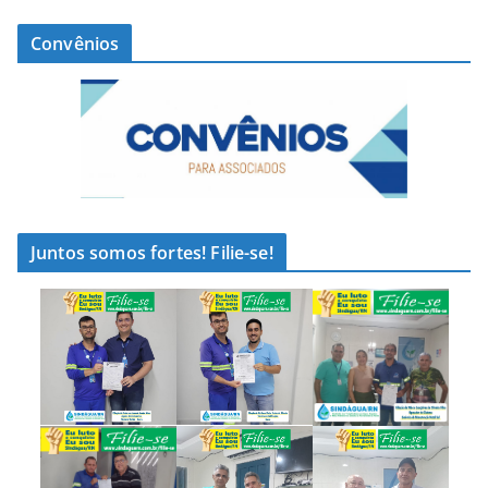
Convênios
Juntos somos fortes! Filie-se!