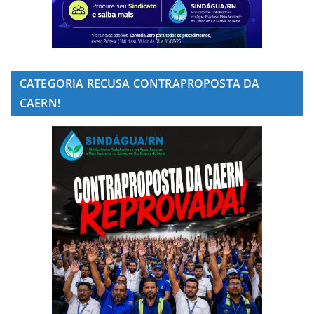
CATEGORIA RECUSA CONTRAPROPOSTA DA
CAERN!