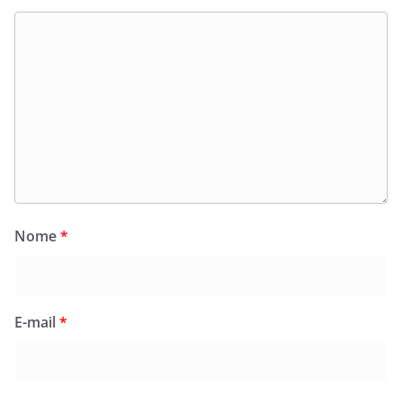
Nome
*
E-mail
*