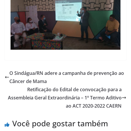
O Sindágua/RN adere a campanha de prevenção ao
Câncer de Mama
Retificação do Edital de convocação para a
Assembleia Geral Extraordinária – 1º Termo Aditivo
ao ACT 2020-2022 CAERN
Você pode gostar também