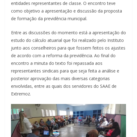
entidades representantes de classe. O encontro teve
como objetivo a apresentação e discussão da proposta
de formação da previdência municipal.
Entre as discussões do momento está a apresentação do
estudo do cálculo atuarial que foi realizado pelo Instituto
junto aos conselheiros para que fossem feitos os ajustes
de acordo com a reforma da previdência. Ao final do
encontro a minuta do texto foi repassada aos
representantes sindicais para que seja feita a análise e
posterior aprovação das mais diversas categorias
envolvidas, entre as quais dos servidores do SAAE de
Extremoz.