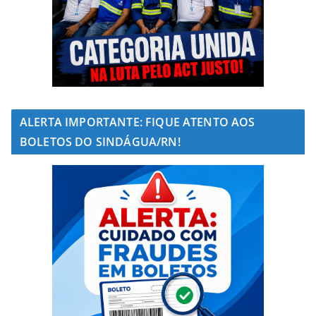
ALERTA IMPORTANTE: FIQUE ATENTO AOS
BOLETOS DO SINDÁGUA/RN!