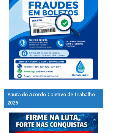
Pauta do Acordo Coletivo de Trabalho
2026