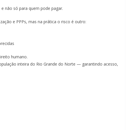
— e não só para quem pode pagar.
zação e PPPs, mas na prática o risco é outro:
recidas
ireito humano.
ulação inteira do Rio Grande do Norte — garantindo acesso,