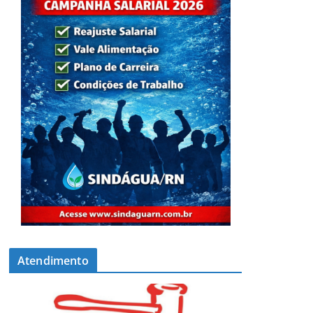
Atendimento