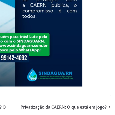
? O
Privatização da CAERN: O que está em jogo?