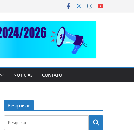
NOTÍCIAS
CONTATO
Pesquisar