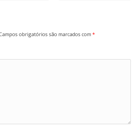
Campos obrigatórios são marcados com
*