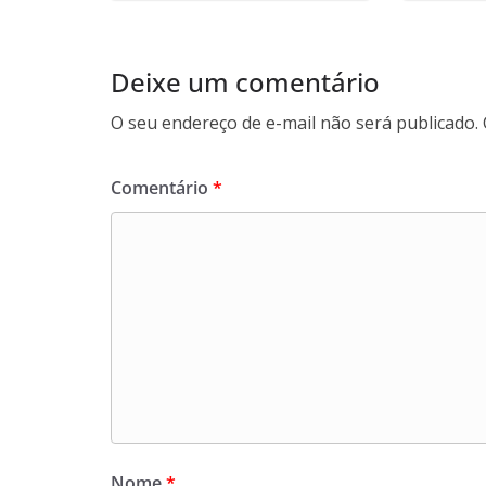
Deixe um comentário
O seu endereço de e-mail não será publicado.
Comentário
*
Nome
*