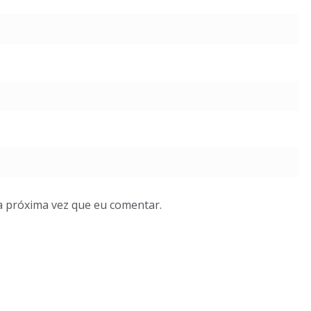
a próxima vez que eu comentar.