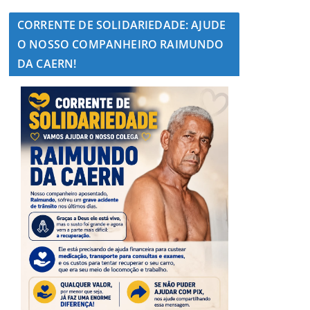
CORRENTE DE SOLIDARIEDADE: AJUDE
O NOSSO COMPANHEIRO RAIMUNDO
DA CAERN!