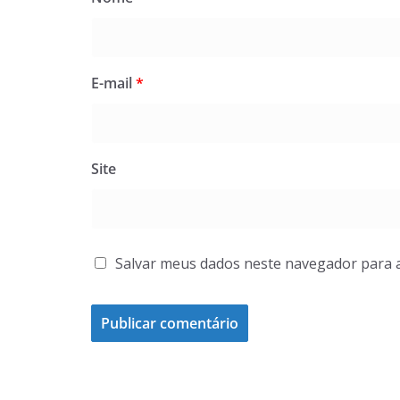
E-mail
*
Site
Salvar meus dados neste navegador para 