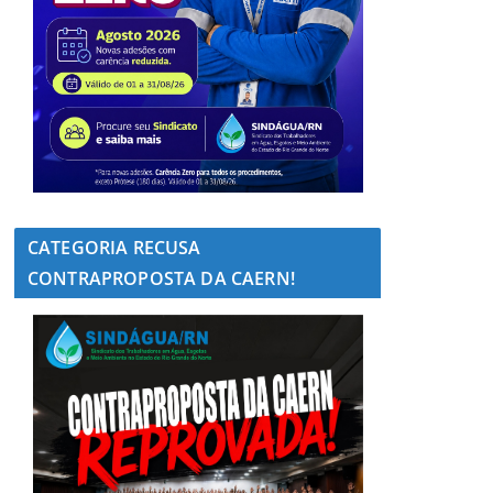
CATEGORIA RECUSA
CONTRAPROPOSTA DA CAERN!