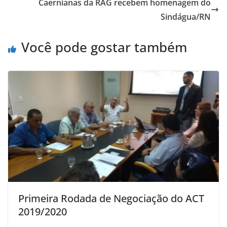
Caernianas da RAG recebem homenagem do
Sindágua/RN
Você pode gostar também
Primeira Rodada de Negociação do ACT
2019/2020