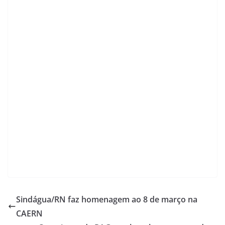
Sindágua/RN faz homenagem ao 8 de março na
CAERN