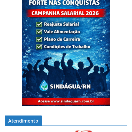
Atendimento