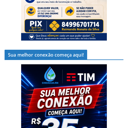
Sua melhor conexão começa aqui!