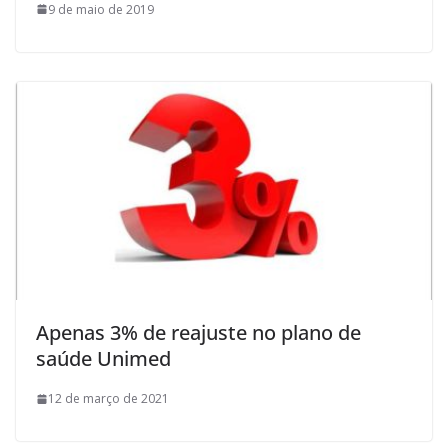
9 de maio de 2019
Apenas 3% de reajuste no plano de
saúde Unimed
12 de março de 2021