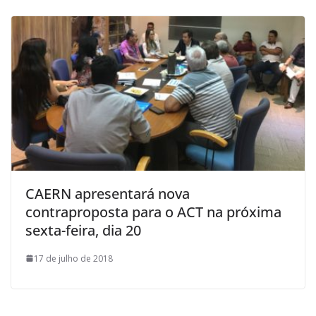
CAERN apresentará nova
contraproposta para o ACT na próxima
sexta-feira, dia 20
17 de julho de 2018