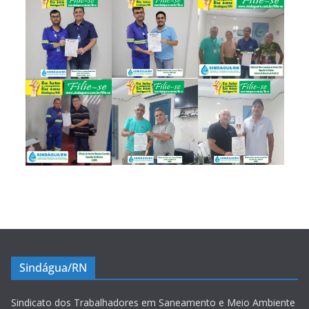
Sindágua/RN
Sindicato dos Trabalhadores em Saneamento e Meio Ambiente