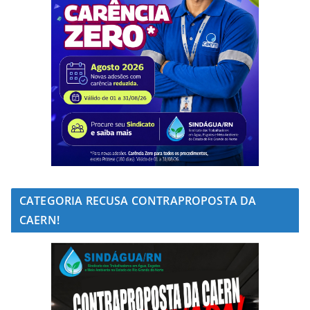
CATEGORIA RECUSA CONTRAPROPOSTA DA
CAERN!