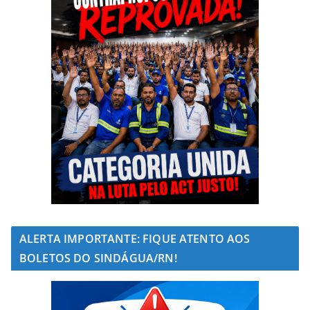
ALERTA IMPORTANTE: FIQUE ATENTO AOS
BOLETOS DO SINDÁGUA/RN!