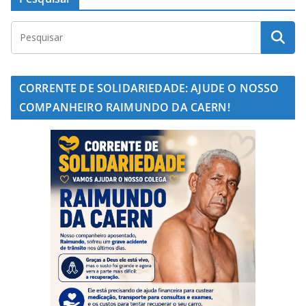
CORRENTE DE SOLIDARIEDADE: AJUDE O NOSSO
COMPANHEIRO RAIMUNDO DA CAERN!