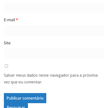
E-mail
*
Site
Salvar meus dados neste navegador para a próxima
vez que eu comentar.
Pesquisar