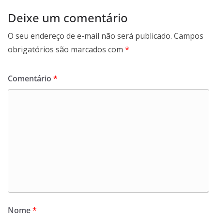
Deixe um comentário
O seu endereço de e-mail não será publicado.
Campos
obrigatórios são marcados com
*
Comentário
*
Nome
*