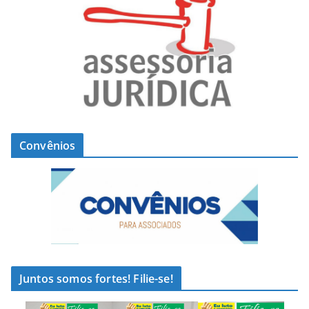
Convênios
Juntos somos fortes! Filie-se!