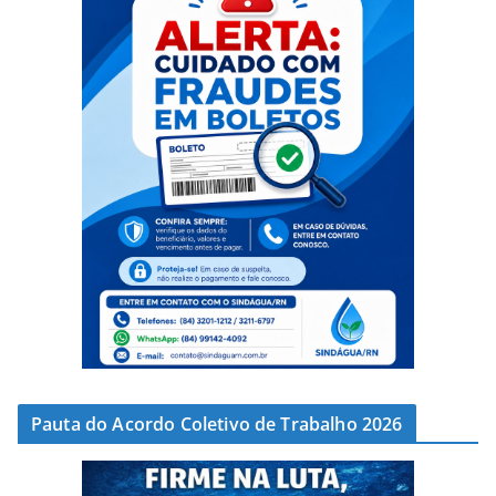
Pauta do Acordo Coletivo de Trabalho 2026