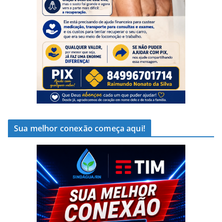
Sua melhor conexão começa aqui!