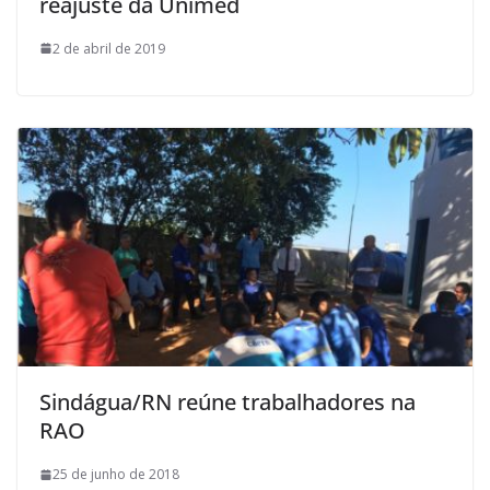
reajuste da Unimed
2 de abril de 2019
Sindágua/RN reúne trabalhadores na
RAO
25 de junho de 2018