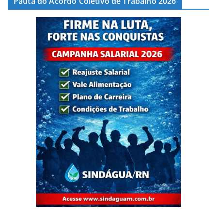
Pauta do Acordo Coletivo de Trabalho 2026