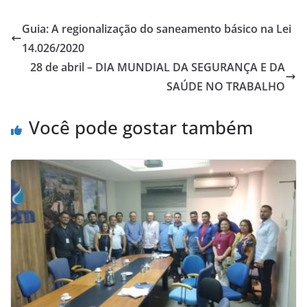
Guia: A regionalização do saneamento básico na Lei
14.026/2020
28 de abril – DIA MUNDIAL DA SEGURANÇA E DA
SAÚDE NO TRABALHO
Você pode gostar também