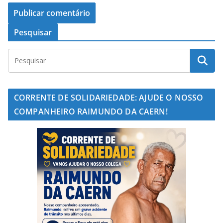
Pesquisar
CORRENTE DE SOLIDARIEDADE: AJUDE O NOSSO
COMPANHEIRO RAIMUNDO DA CAERN!