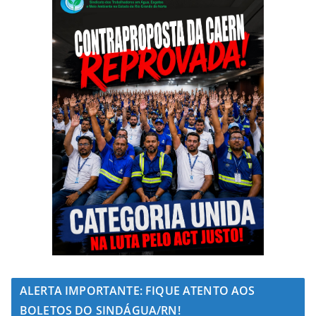
ALERTA IMPORTANTE: FIQUE ATENTO AOS
BOLETOS DO SINDÁGUA/RN!