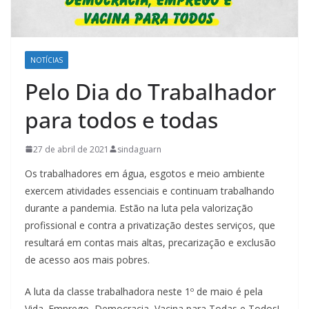
NOTÍCIAS
Pelo Dia do Trabalhador
para todos e todas
27 de abril de 2021
sindaguarn
Os trabalhadores em água, esgotos e meio ambiente
exercem atividades essenciais e continuam trabalhando
durante a pandemia. Estão na luta pela valorização
profissional e contra a privatização destes serviços, que
resultará em contas mais altas, precarização e exclusão
de acesso aos mais pobres.
A luta da classe trabalhadora neste 1º de maio é pela
Vida. Emprego, Democracia, Vacina para Todas e Todos!