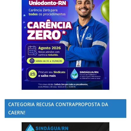
CATEGORIA RECUSA CONTRAPROPOSTA DA
CAERN!