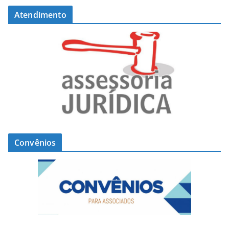
Atendimento
Convênios