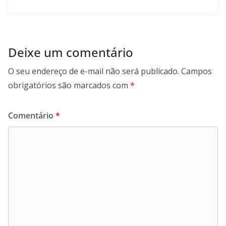
Deixe um comentário
O seu endereço de e-mail não será publicado.
Campos
obrigatórios são marcados com
*
Comentário
*