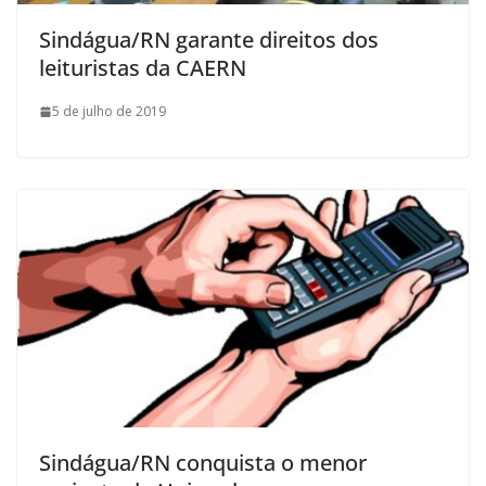
Sindágua/RN garante direitos dos
leituristas da CAERN
5 de julho de 2019
Sindágua/RN conquista o menor