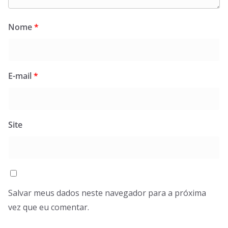
Nome
*
E-mail
*
Site
Salvar meus dados neste navegador para a próxima
vez que eu comentar.