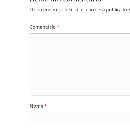
O seu endereço de e-mail não será publicado.
Comentário
*
Nome
*