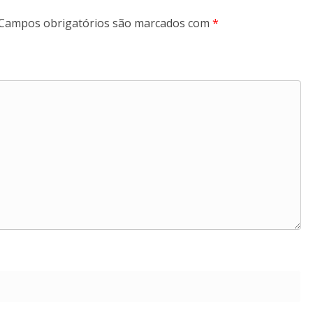
Campos obrigatórios são marcados com
*