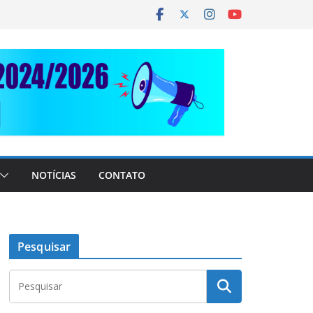
NOTÍCIAS
CONTATO
Pesquisar