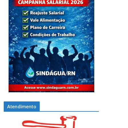
Atendimento