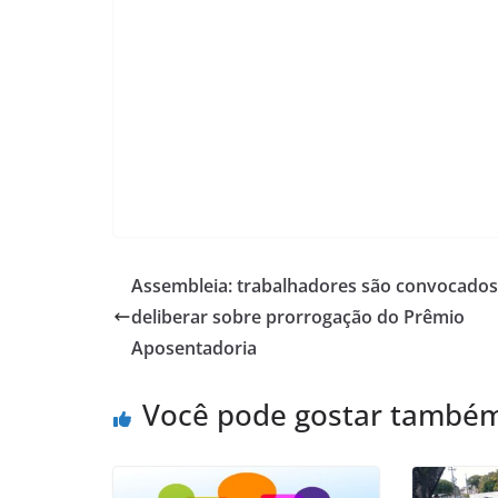
Assembleia: trabalhadores são convocados
deliberar sobre prorrogação do Prêmio
Aposentadoria
Você pode gostar també