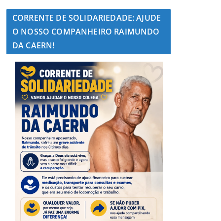
CORRENTE DE SOLIDARIEDADE: AJUDE
O NOSSO COMPANHEIRO RAIMUNDO
DA CAERN!