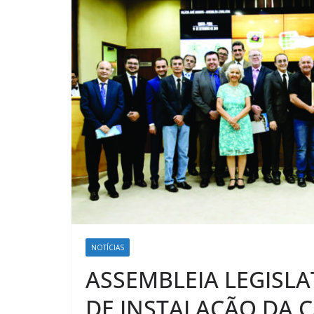
NOTÍCIAS
ASSEMBLEIA LEGISL
DE INSTALAÇÃO DA 