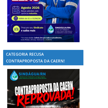
CATEGORIA RECUSA
CONTRAPROPOSTA DA CAERN!