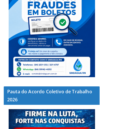
Pauta do Acordo Coletivo de Trabalho
2026