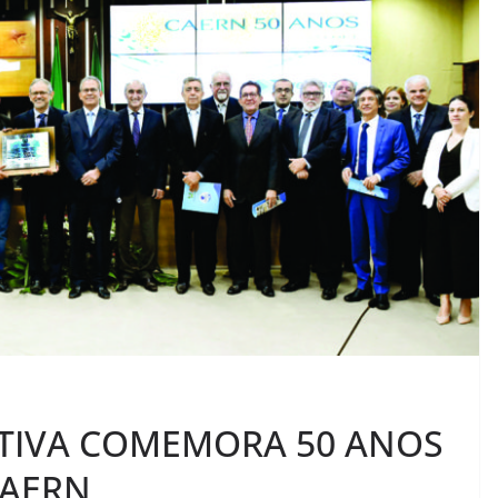
ATIVA COMEMORA 50 ANOS
CAERN