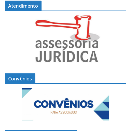
Atendimento
Convênios