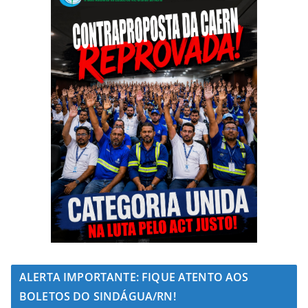
ALERTA IMPORTANTE: FIQUE ATENTO AOS
BOLETOS DO SINDÁGUA/RN!