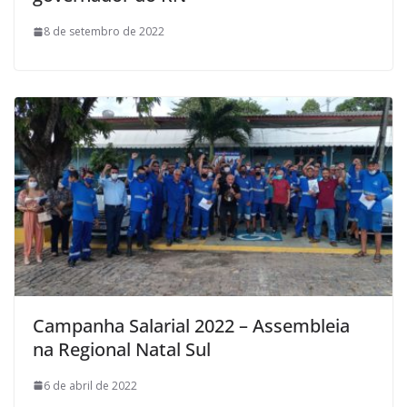
8 de setembro de 2022
Campanha Salarial 2022 – Assembleia
na Regional Natal Sul
6 de abril de 2022