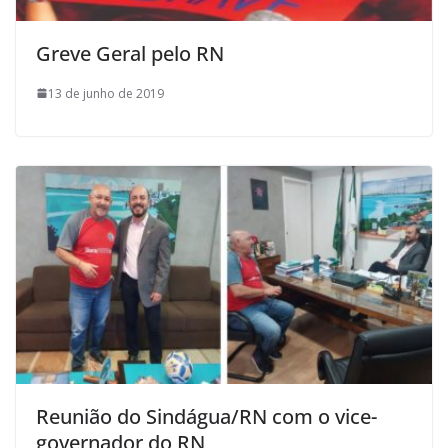
Greve Geral pelo RN
13 de junho de 2019
Reunião do Sindágua/RN com o vice-
governador do RN