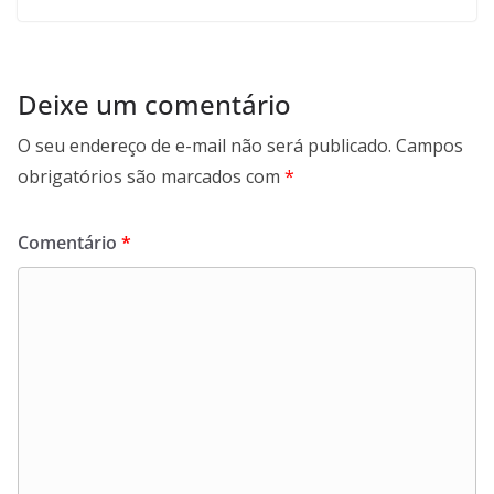
Deixe um comentário
O seu endereço de e-mail não será publicado.
Campos
obrigatórios são marcados com
*
Comentário
*