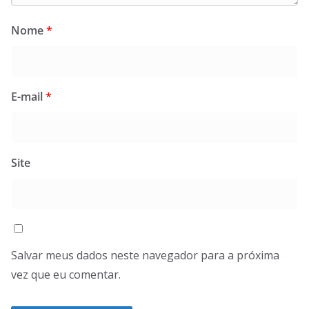
Nome
*
E-mail
*
Site
Salvar meus dados neste navegador para a próxima
vez que eu comentar.