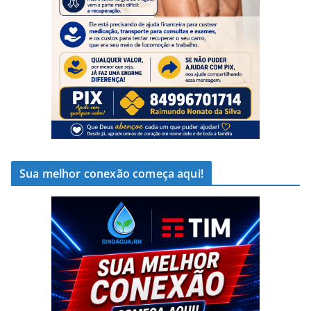
Sua melhor conexão começa aqui!