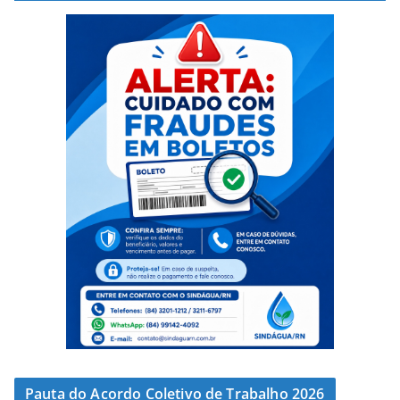
Pauta do Acordo Coletivo de Trabalho 2026