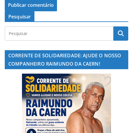
Pesquisar
CORRENTE DE SOLIDARIEDADE: AJUDE O NOSSO
COMPANHEIRO RAIMUNDO DA CAERN!