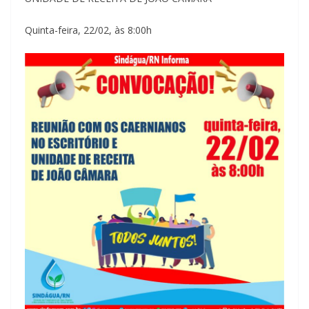
Quinta-feira, 22/02, às 8:00h