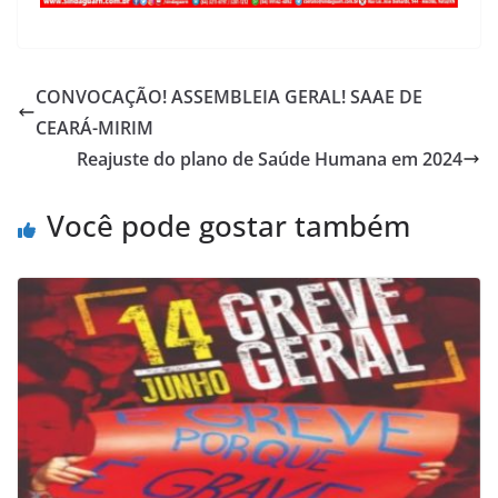
CONVOCAÇÃO! ASSEMBLEIA GERAL! SAAE DE
CEARÁ-MIRIM
Reajuste do plano de Saúde Humana em 2024
Você pode gostar também