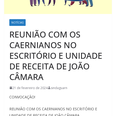
NOTÍCIAS
REUNIÃO COM OS
CAERNIANOS NO
ESCRITÓRIO E UNIDADE
DE RECEITA DE JOÃO
CÂMARA
21 de fevereiro de 2024
sindaguarn
CONVOCAÇÃO!
REUNIÃO COM OS CAERNIANOS NO ESCRITÓRIO E
UNIDADE DE RECEITA DE JOÃO CÂMARA