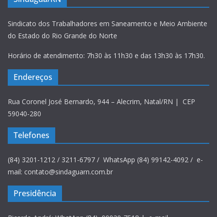
Sindicato dos Trabalhadores em Saneamento e Meio Ambiente
do Estado do Rio Grande do Norte
Horário de atendimento: 7h30 às 11h30 e das 13h30 às 17h30.
Endereços
Rua Coronel José Bernardo, 944 – Alecrim, Natal/RN | CEP
59040-280
Telefones
(84) 3201-1212 / 3211-6797 / WhatsApp (84) 99142-4092 / e-
mail: contato@sindaguarn.com.br
Presidência