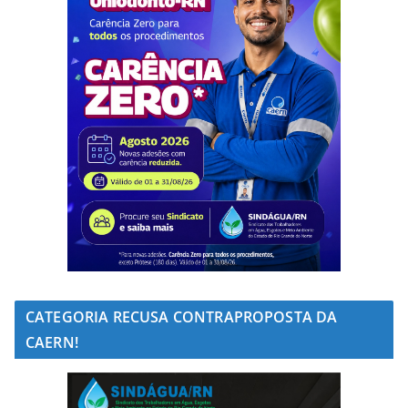
CATEGORIA RECUSA CONTRAPROPOSTA DA
CAERN!