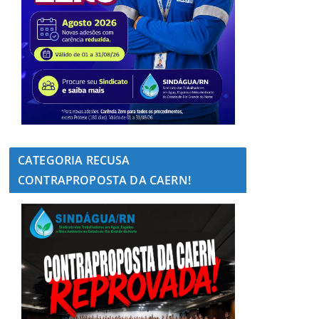
CATEGORIA RECUSA
CONTRAPROPOSTA DA CAERN!