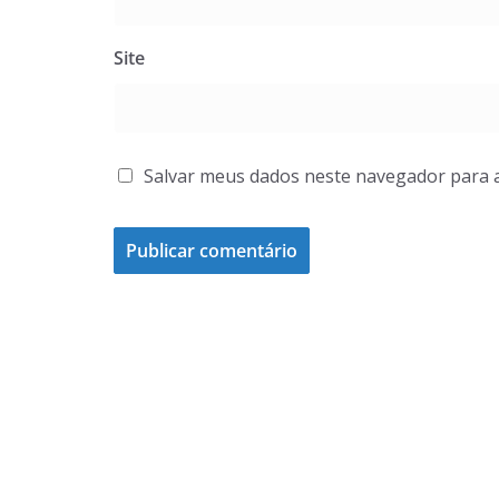
Site
Salvar meus dados neste navegador para 