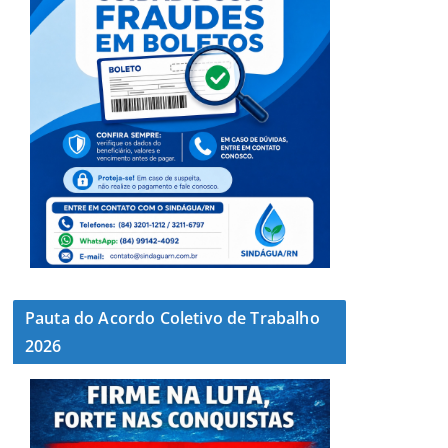
Pauta do Acordo Coletivo de Trabalho
2026