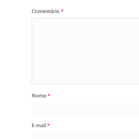
Comentário
*
Nome
*
E-mail
*