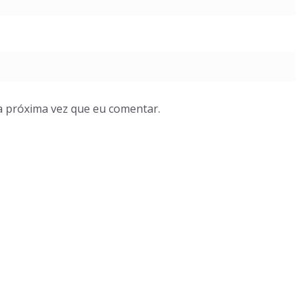
a próxima vez que eu comentar.