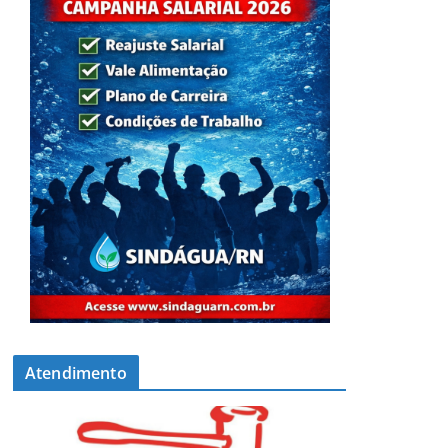
Atendimento