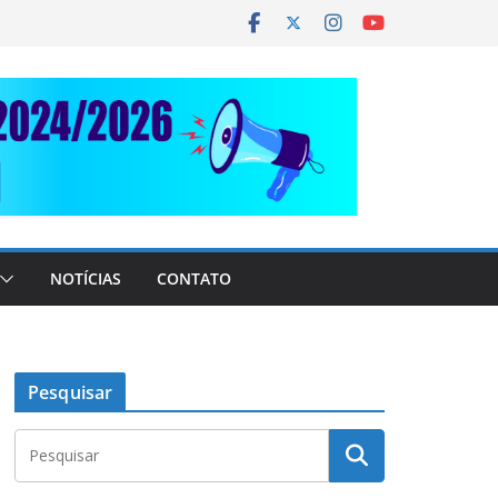
NOTÍCIAS
CONTATO
Pesquisar