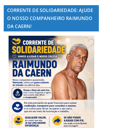
CORRENTE DE SOLIDARIEDADE: AJUDE
O NOSSO COMPANHEIRO RAIMUNDO
DA CAERN!