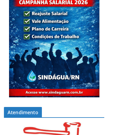
Atendimento