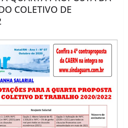
DO COLETIVO DE
2