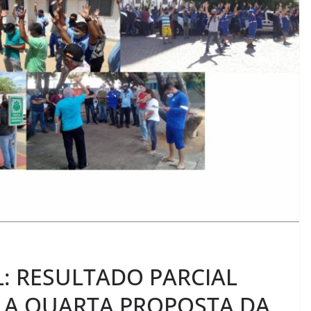
: RESULTADO PARCIAL
 A QUARTA PROPOSTA DA