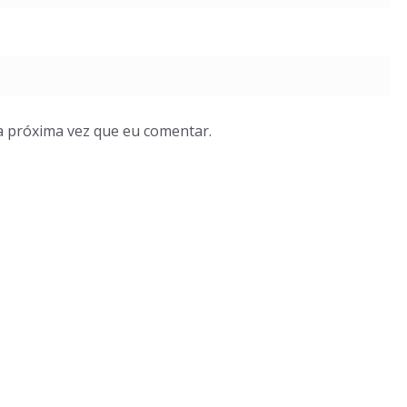
a próxima vez que eu comentar.