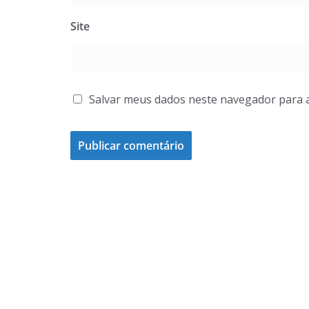
Site
Salvar meus dados neste navegador para 