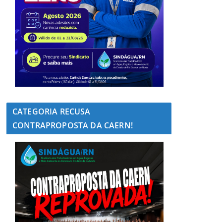
CATEGORIA RECUSA
CONTRAPROPOSTA DA CAERN!