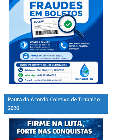
Pauta do Acordo Coletivo de Trabalho
2026