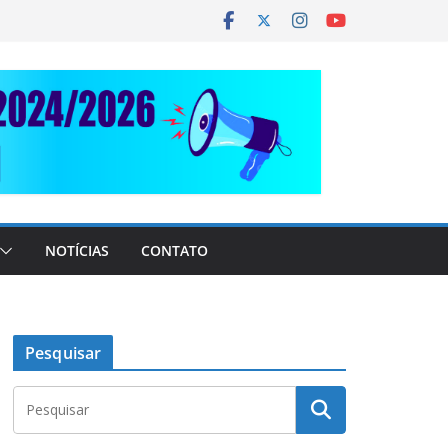
NOTÍCIAS
CONTATO
Pesquisar