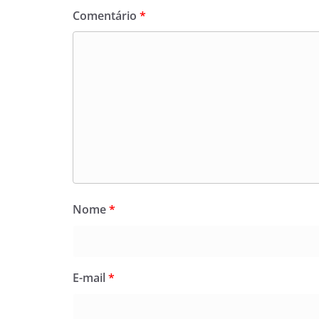
Comentário
*
Nome
*
E-mail
*