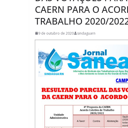
CAERN PARA O ACOR
TRABALHO 2020/202
9 de outubro de 2020
sindaguarn