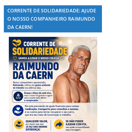
CORRENTE DE SOLIDARIEDADE: AJUDE
O NOSSO COMPANHEIRO RAIMUNDO
DA CAERN!