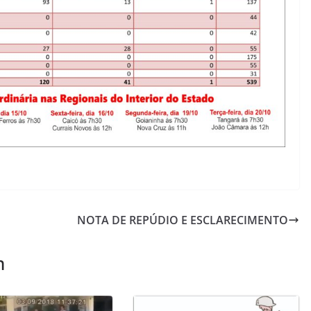
NOTA DE REPÚDIO E ESCLARECIMENTO
m