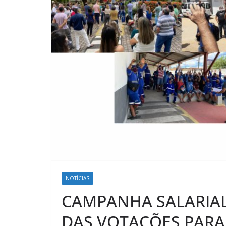
NOTÍCIAS
CAMPANHA SALARIAL
DAS VOTAÇÕES PARA