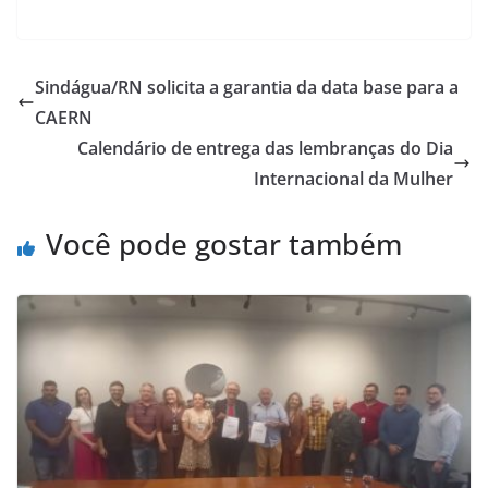
Sindágua/RN solicita a garantia da data base para a
CAERN
Calendário de entrega das lembranças do Dia
Internacional da Mulher
Você pode gostar também