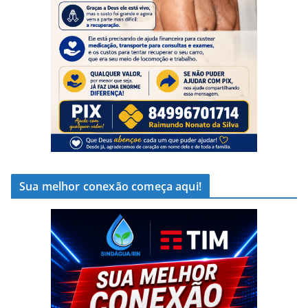
Sua melhor conexão começa aqui!