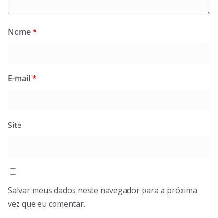
Nome
*
E-mail
*
Site
Salvar meus dados neste navegador para a próxima
vez que eu comentar.