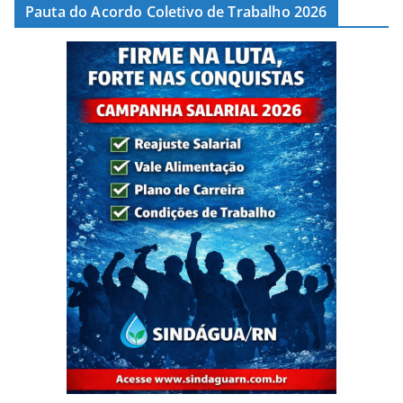
Pauta do Acordo Coletivo de Trabalho 2026