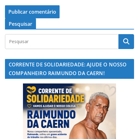
Pesquisar
CORRENTE DE SOLIDARIEDADE: AJUDE O NOSSO
COMPANHEIRO RAIMUNDO DA CAERN!