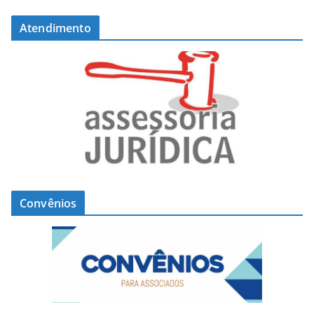
Atendimento
Convênios