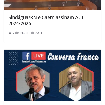
Sindágua/RN e Caern assinam ACT
2024/2026
17 de outubro de 2024