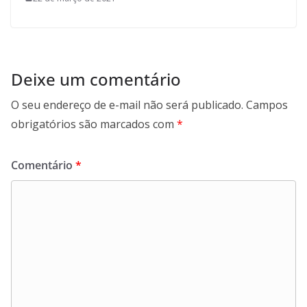
Deixe um comentário
O seu endereço de e-mail não será publicado.
Campos
obrigatórios são marcados com
*
Comentário
*