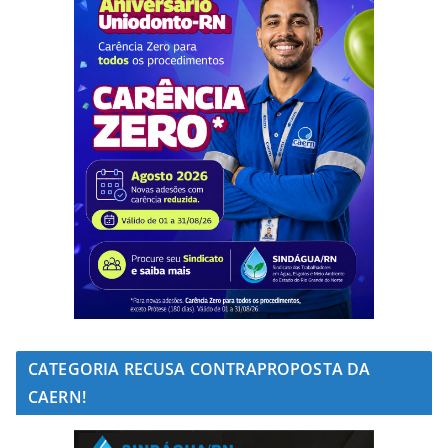
CATEGORIA RECUSA CONTRAPROPOSTA DA
CAERN!