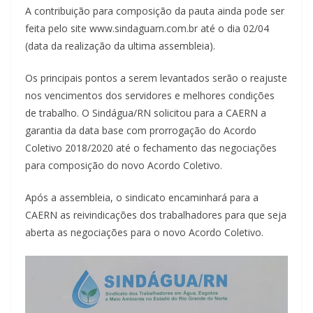
A contribuição para composição da pauta ainda pode ser
feita pelo site www.sindaguarn.com.br até o dia 02/04
(data da realização da ultima assembleia).
Os principais pontos a serem levantados serão o reajuste
nos vencimentos dos servidores e melhores condições
de trabalho. O Sindágua/RN solicitou para a CAERN a
garantia da data base com prorrogação do Acordo
Coletivo 2018/2020 até o fechamento das negociações
para composição do novo Acordo Coletivo.
Após a assembleia, o sindicato encaminhará para a
CAERN as reivindicações dos trabalhadores para que seja
aberta as negociações para o novo Acordo Coletivo.