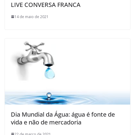
LIVE CONVERSA FRANCA
14 de maio de 2021
Dia Mundial da Água: água é fonte de
vida e não de mercadoria
22 de março de 2021