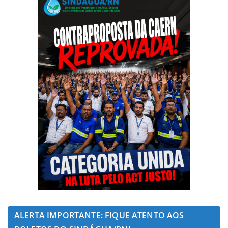
ALERTA IMPORTANTE: FIQUE ATENTO AOS