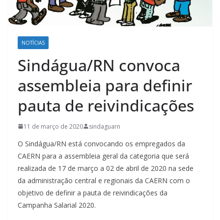
NOTÍCIAS
Sindágua/RN convoca
assembleia para definir
pauta de reivindicações
11 de março de 2020
sindaguarn
O Sindágua/RN está convocando os empregados da
CAERN para a assembleia geral da categoria que será
realizada de 17 de março a 02 de abril de 2020 na sede
da administração central e regionais da CAERN com o
objetivo de definir a pauta de reivindicações da
Campanha Salarial 2020.