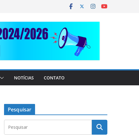
NOTÍCIAS
CONTATO
Pesquisar