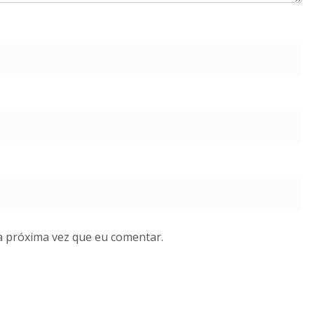
a próxima vez que eu comentar.