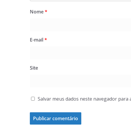
Nome
*
E-mail
*
Site
Salvar meus dados neste navegador para 