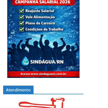
Atendimento