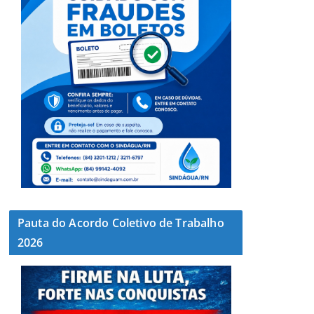
Pauta do Acordo Coletivo de Trabalho
2026