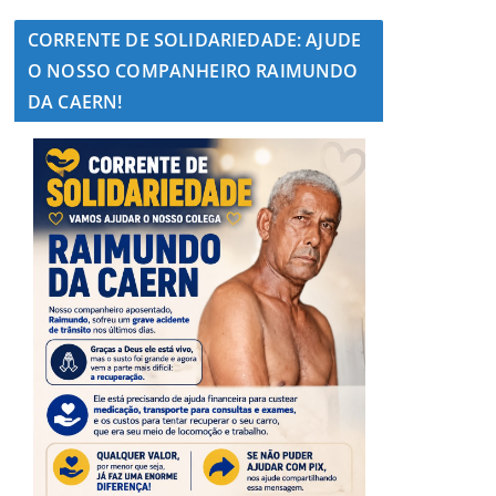
CORRENTE DE SOLIDARIEDADE: AJUDE
O NOSSO COMPANHEIRO RAIMUNDO
DA CAERN!