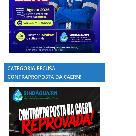
CATEGORIA RECUSA
CONTRAPROPOSTA DA CAERN!