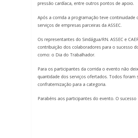
pressão cardíaca, entre outros pontos de apoio.
Após a corrida a programação teve continuidade
serviços de empresas parceiras da ASSEC.
Os representantes do Sindágua/RN. ASSEC e CAER
contribuição dos colaboradores para o sucesso do
como: o Dia do Trabalhador.
Para os participantes da corrida o evento não de
quantidade dos serviços ofertados. Todos foram 
confraternização para a categoria.
Parabéns aos participantes do evento. O sucesso