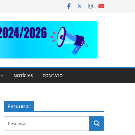
NOTÍCIAS
CONTATO
Pesquisar