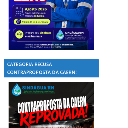
CATEGORIA RECUSA
CONTRAPROPOSTA DA CAERN!