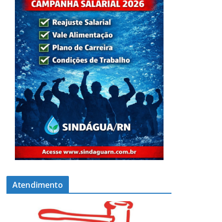
Atendimento