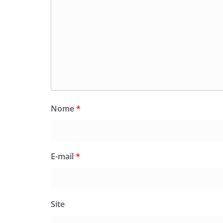
Nome
*
E-mail
*
Site