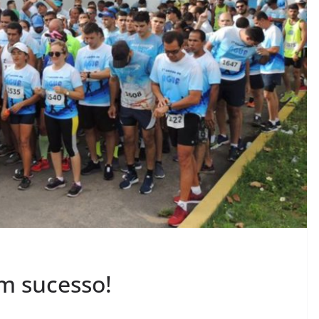
um sucesso!