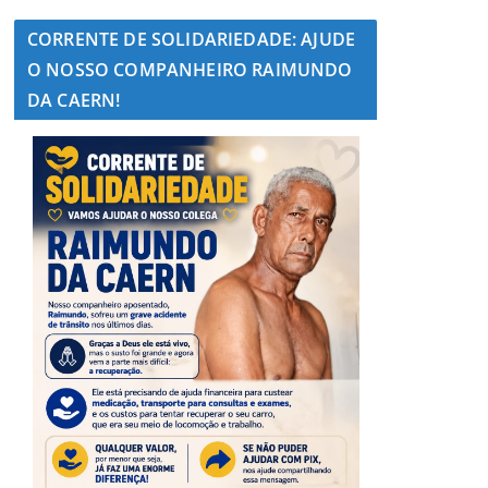
CORRENTE DE SOLIDARIEDADE: AJUDE
O NOSSO COMPANHEIRO RAIMUNDO
DA CAERN!