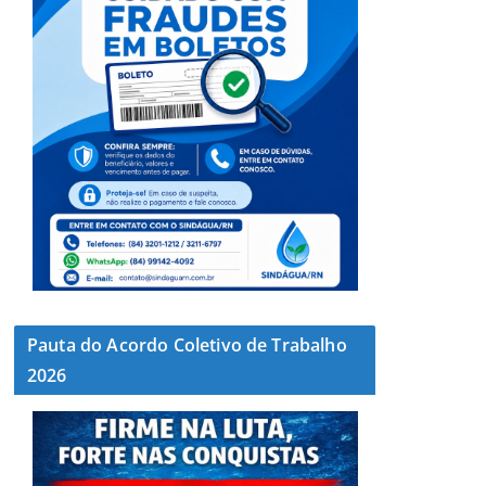
Pauta do Acordo Coletivo de Trabalho
2026