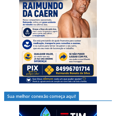
Sua melhor conexão começa aqui!