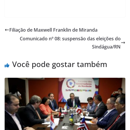
Filiação de Maxwell Franklin de Miranda
Comunicado nº 08: suspensão das eleições do
Sindágua/RN
Você pode gostar também