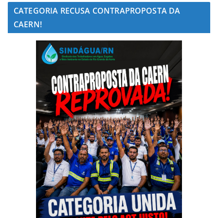
CATEGORIA RECUSA CONTRAPROPOSTA DA
CAERN!