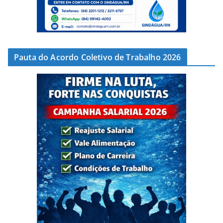
Pauta do Acordo Coletivo de Trabalho 2026