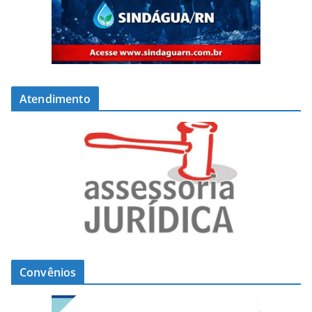
Atendimento
Convênios