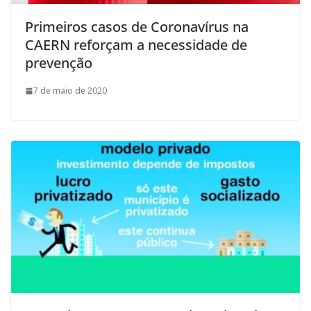
Primeiros casos de Coronavírus na
CAERN reforçam a necessidade de
prevenção
7 de maio de 2020