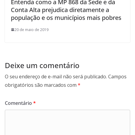
Entenda como a MP 868 da Sede e da
Conta Alta prejudica diretamente a
população e os municípios mais pobres
20 de maio de 2019
Deixe um comentário
O seu endereço de e-mail não será publicado.
Campos
obrigatórios são marcados com
*
Comentário
*