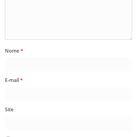
Nome
*
E-mail
*
Site