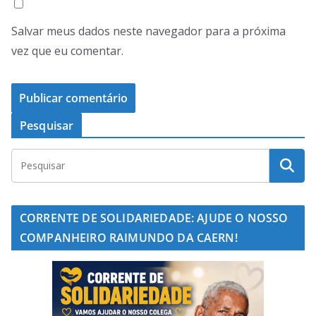
Salvar meus dados neste navegador para a próxima
vez que eu comentar.
Pesquisar
CORRENTE DE SOLIDARIEDADE: AJUDE O NOSSO
COMPANHEIRO RAIMUNDO DA CAERN!