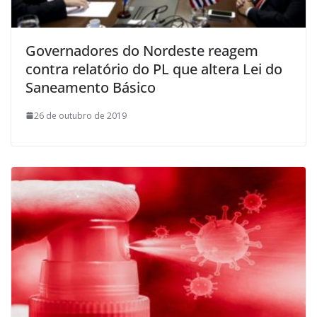
Governadores do Nordeste reagem
contra relatório do PL que altera Lei do
Saneamento Básico
26 de outubro de 2019