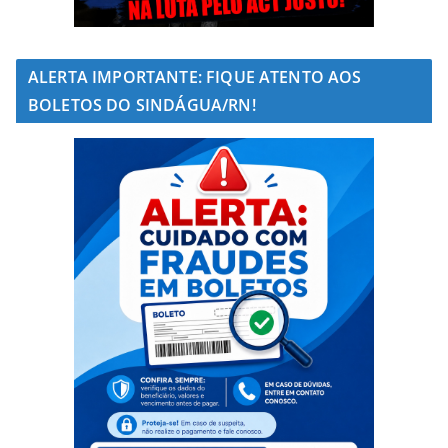
ALERTA IMPORTANTE: FIQUE ATENTO AOS
BOLETOS DO SINDÁGUA/RN!