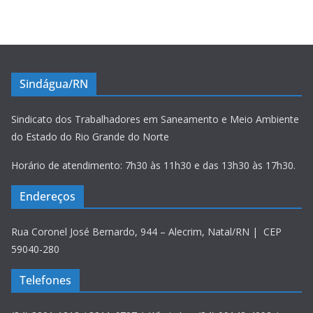
Sindágua/RN
Sindicato dos Trabalhadores em Saneamento e Meio Ambiente
do Estado do Rio Grande do Norte
Horário de atendimento: 7h30 às 11h30 e das 13h30 às 17h30.
Endereços
Rua Coronel José Bernardo, 944 – Alecrim, Natal/RN | CEP
59040-280
Telefones