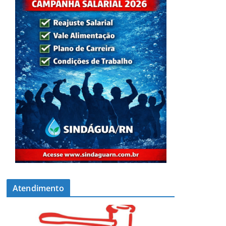
Atendimento