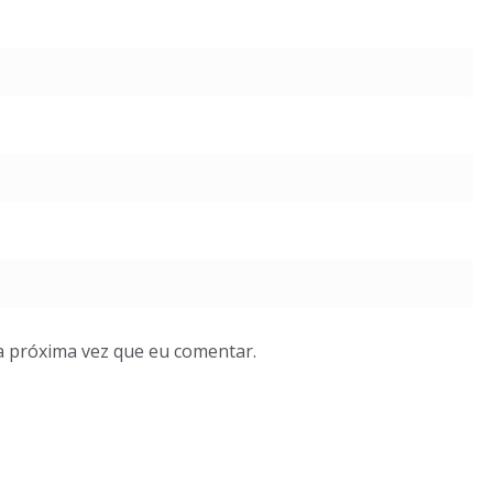
a próxima vez que eu comentar.