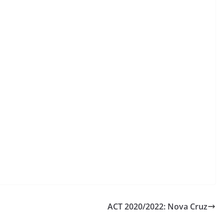
ACT 2020/2022: Nova Cruz