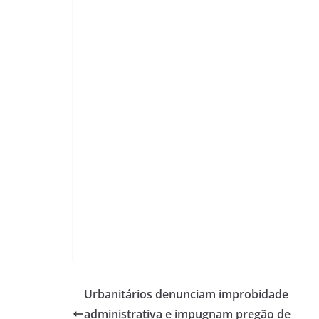
Urbanitários denunciam improbidade
administrativa e impugnam pregão de