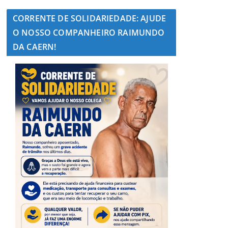
CORRENTE DE SOLIDARIEDADE: AJUDE
O NOSSO COMPANHEIRO RAIMUNDO
DA CAERN!