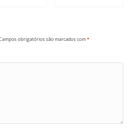
Campos obrigatórios são marcados com
*