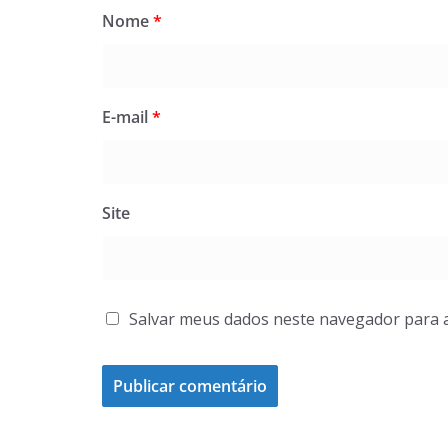
Nome
*
E-mail
*
Site
Salvar meus dados neste navegador para 