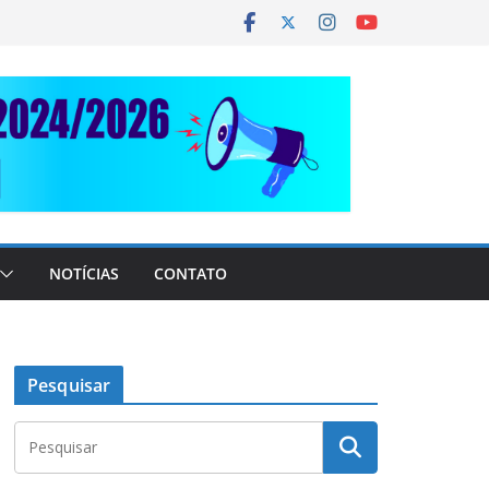
NOTÍCIAS
CONTATO
Pesquisar