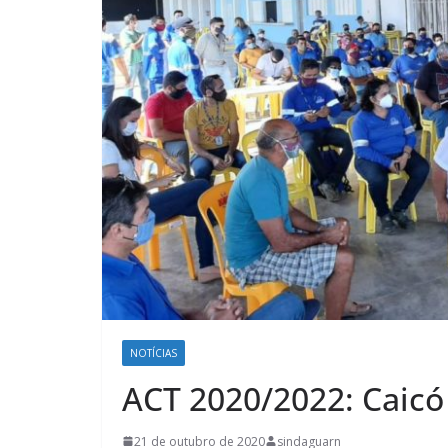
NOTÍCIAS
ACT 2020/2022: Caicó
21 de outubro de 2020
sindaguarn