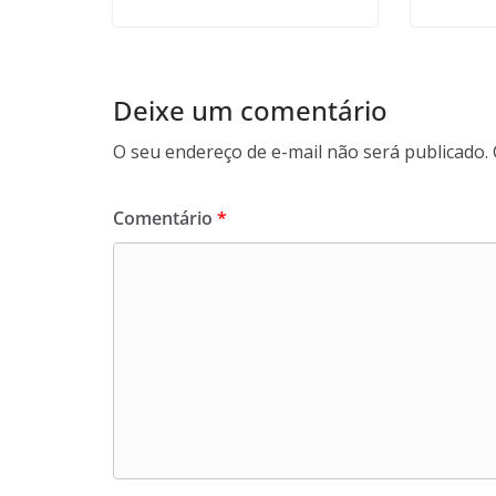
Deixe um comentário
O seu endereço de e-mail não será publicado.
Comentário
*