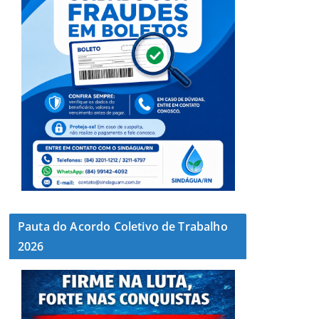
Pauta do Acordo Coletivo de Trabalho
2026