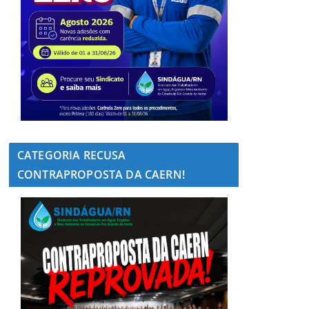
CATEGORIA RECUSA
CONTRAPROPOSTA DA CAERN!