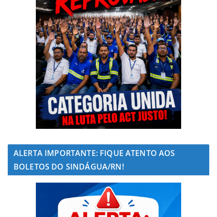
ALERTA IMPORTANTE: FIQUE ATENTO AOS
BOLETOS DO SINDÁGUA/RN!