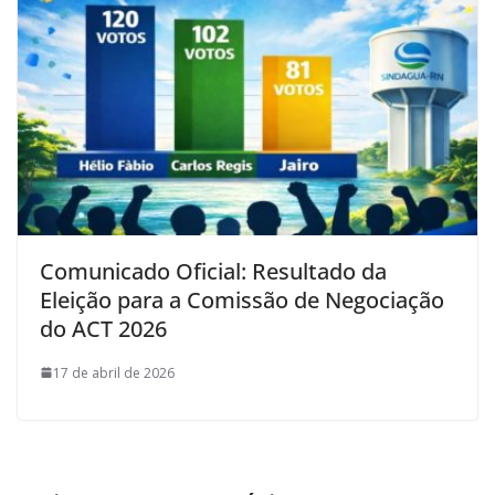
Comunicado Oficial: Resultado da
Eleição para a Comissão de Negociação
do ACT 2026
17 de abril de 2026