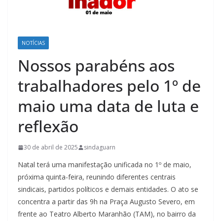
NOTÍCIAS
Nossos parabéns aos
trabalhadores pelo 1º de
maio uma data de luta e
reflexão
30 de abril de 2025
sindaguarn
Natal terá uma manifestação unificada no 1º de maio,
próxima quinta-feira, reunindo diferentes centrais
sindicais, partidos políticos e demais entidades. O ato se
concentra a partir das 9h na Praça Augusto Severo, em
frente ao Teatro Alberto Maranhão (TAM), no bairro da