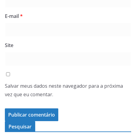
E-mail
*
Site
Salvar meus dados neste navegador para a próxima
vez que eu comentar.
Pesquisar