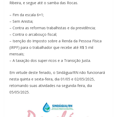
Ribeira, e segue até o samba das Rocas.
– Fim da escala 6×1;
– Sem Anistia;
– Contra as reformas trabalhistas e da previdência;
– Contra o arcabouço fiscal;
– Isenção do Imposto sobre a Renda da Pessoa Física
(IRPF) para o trabalhador que recebe até R$ 5 mil
mensais;
– A taxação dos super-ricos e a Transição Justa.
Em virtude deste feriado, o Sindágua/RN não funcionará
nesta quinta e sexta-feira, dia 01/05 e 02/05/2025,
retomando suas atividades na segunda-feira, dia
05/05/2025.