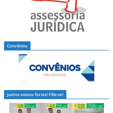
Convênios
Juntos somos fortes! Filie-se!