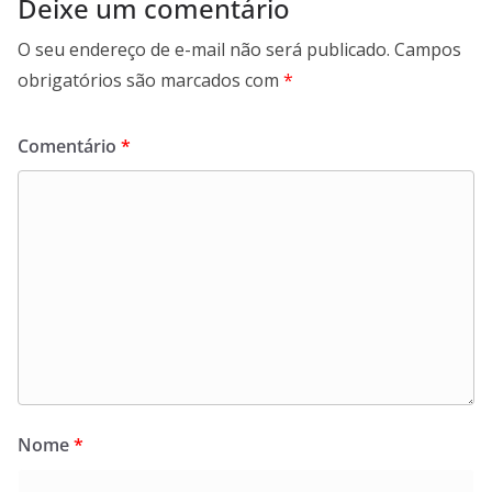
Deixe um comentário
O seu endereço de e-mail não será publicado.
Campos
obrigatórios são marcados com
*
Comentário
*
Nome
*