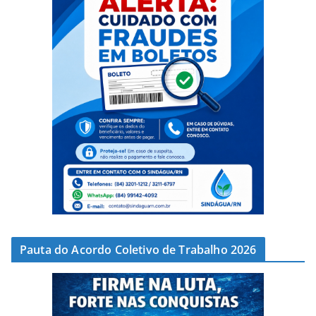
Pauta do Acordo Coletivo de Trabalho 2026