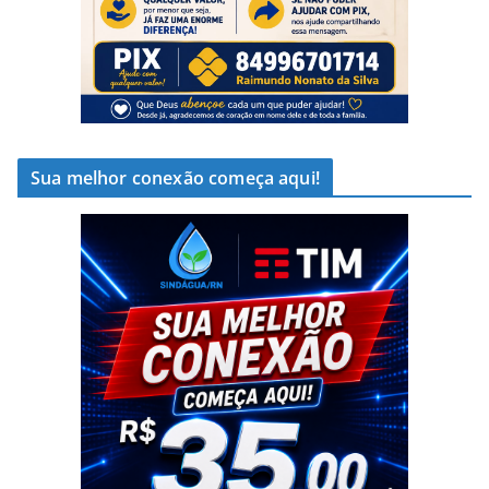
Sua melhor conexão começa aqui!