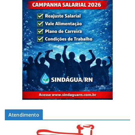
Atendimento