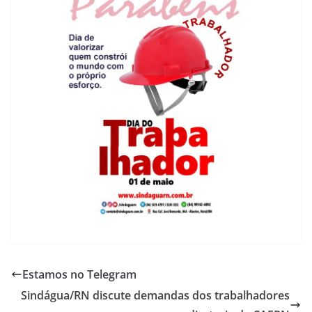
Estamos no Telegram
Sindágua/RN discute demandas dos trabalhadores