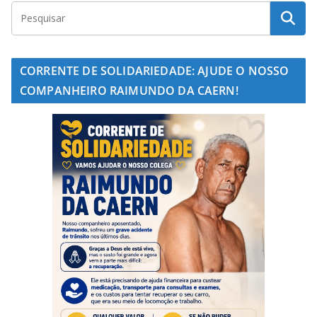
CORRENTE DE SOLIDARIEDADE: AJUDE O NOSSO
COMPANHEIRO RAIMUNDO DA CAERN!