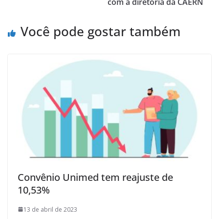
com a diretoria da CAERN
Você pode gostar também
Convênio Unimed tem reajuste de
10,53%
13 de abril de 2023