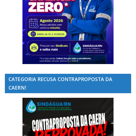
CATEGORIA RECUSA CONTRAPROPOSTA DA
CAERN!