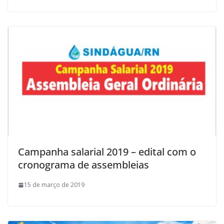
Campanha salarial 2019 – edital com o
cronograma de assembleias
15 de março de 2019