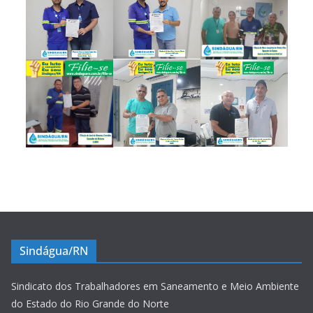
Sindágua/RN
Sindicato dos Trabalhadores em Saneamento e Meio Ambiente
do Estado do Rio Grande do Norte