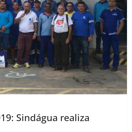
19: Sindágua realiza