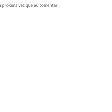
a próxima vez que eu comentar.