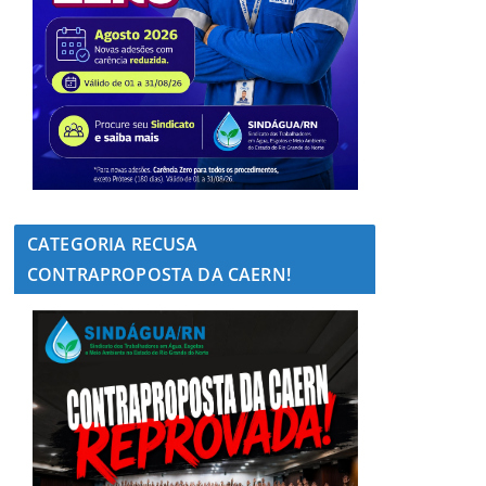
CATEGORIA RECUSA
CONTRAPROPOSTA DA CAERN!