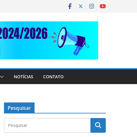
NOTÍCIAS
CONTATO
Pesquisar