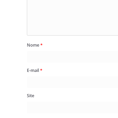
Nome
*
E-mail
*
Site