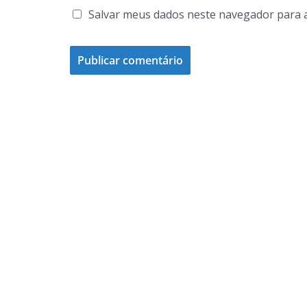
Salvar meus dados neste navegador para 