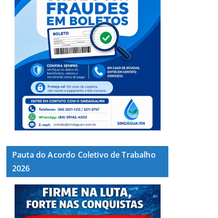
Pauta do Acordo Coletivo de Trabalho
2026