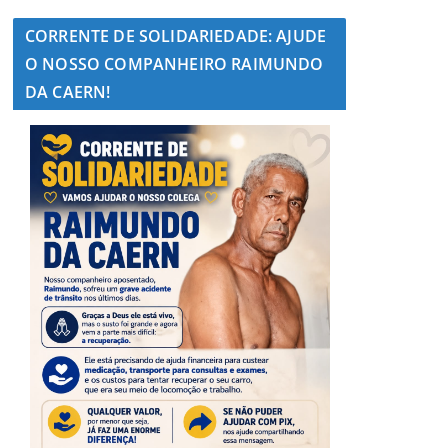
CORRENTE DE SOLIDARIEDADE: AJUDE
O NOSSO COMPANHEIRO RAIMUNDO
DA CAERN!