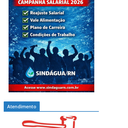
Atendimento