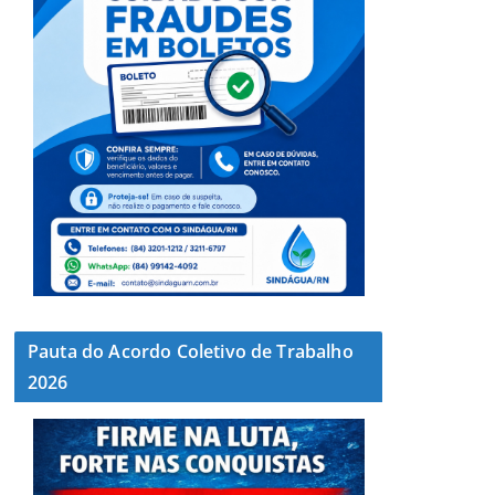
Pauta do Acordo Coletivo de Trabalho
2026