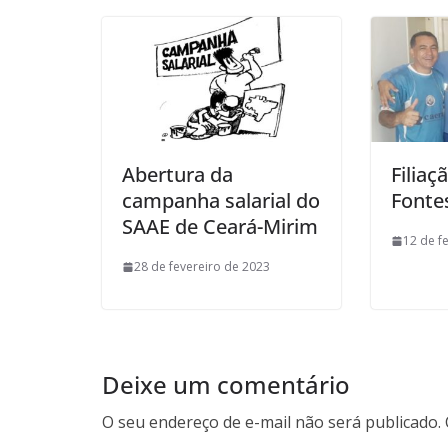
Abertura da
Filiaç
campanha salarial do
Fonte
SAAE de Ceará-Mirim
12 de f
28 de fevereiro de 2023
Deixe um comentário
O seu endereço de e-mail não será publicado.