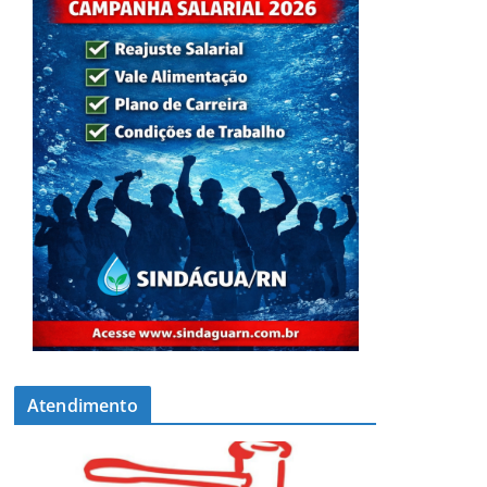
Atendimento