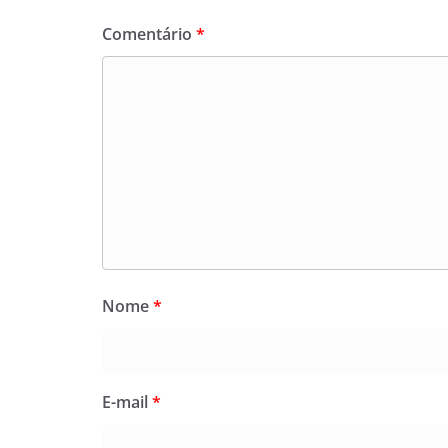
Comentário
*
Nome
*
E-mail
*