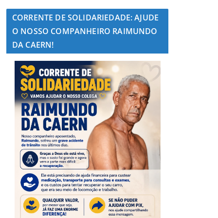
CORRENTE DE SOLIDARIEDADE: AJUDE
O NOSSO COMPANHEIRO RAIMUNDO
DA CAERN!