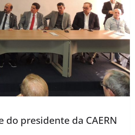
e do presidente da CAERN