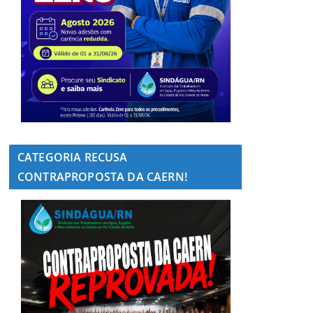
CATEGORIA RECUSA
CONTRAPROPOSTA DA CAERN!