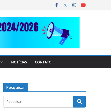
NOTÍCIAS
CONTATO
Pesquisar