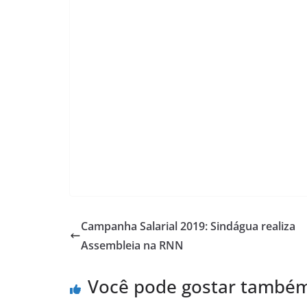
Campanha Salarial 2019: Sindágua realiza
Assembleia na RNN
Você pode gostar també