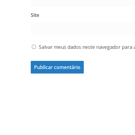
Site
Salvar meus dados neste navegador para 