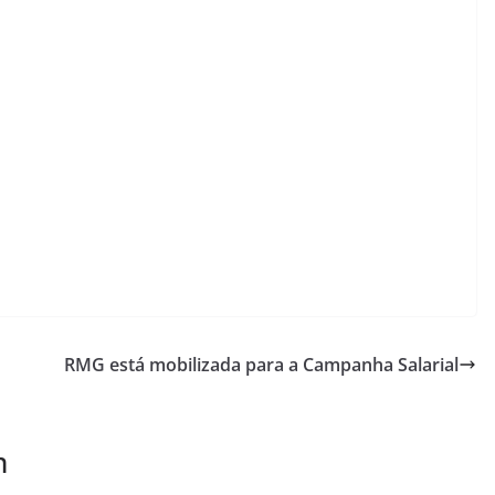
RMG está mobilizada para a Campanha Salarial
m