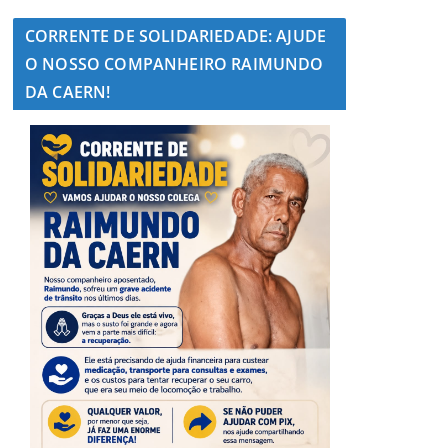
CORRENTE DE SOLIDARIEDADE: AJUDE
O NOSSO COMPANHEIRO RAIMUNDO
DA CAERN!