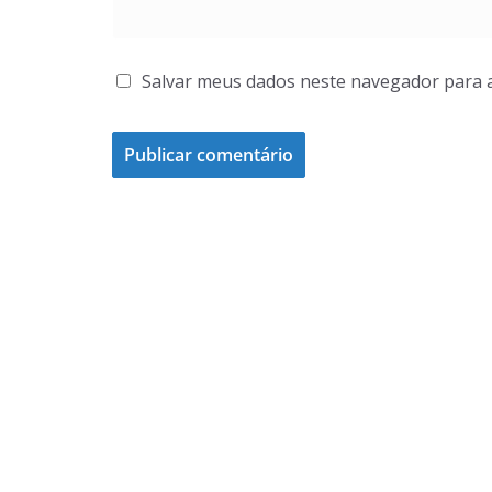
Salvar meus dados neste navegador para 