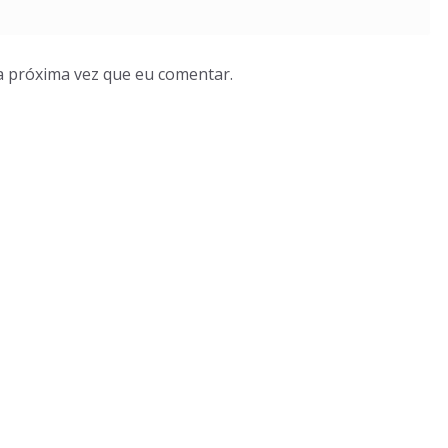
a próxima vez que eu comentar.