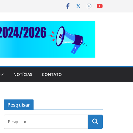
NOTÍCIAS
CONTATO
Pesquisar