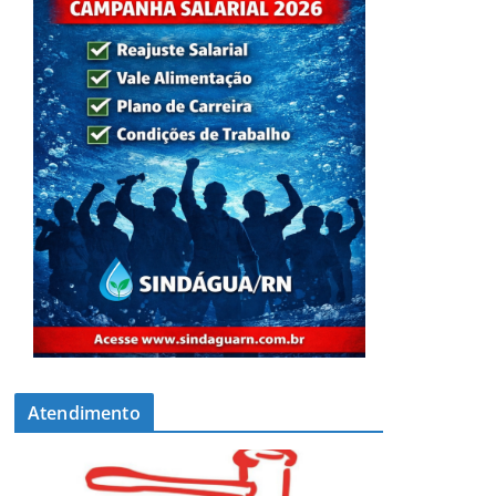
Atendimento