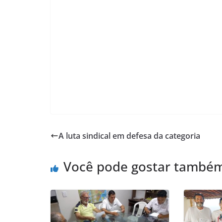
A luta sindical em defesa da categoria
Você pode gostar també