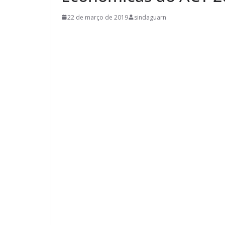
22 de março de 2019
sindaguarn