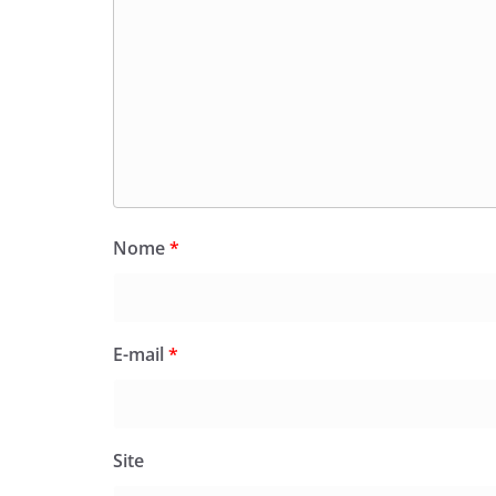
Nome
*
E-mail
*
Site