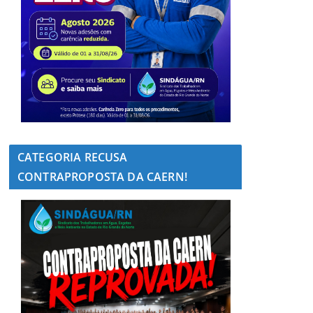
CATEGORIA RECUSA
CONTRAPROPOSTA DA CAERN!