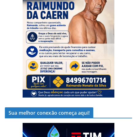
Sua melhor conexão começa aqui!