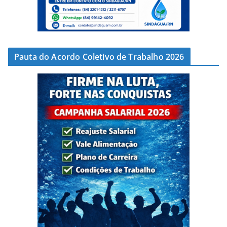
Pauta do Acordo Coletivo de Trabalho 2026