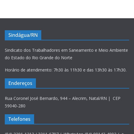
Sindágua/RN
Sindicato dos Trabalhadores em Saneamento e Meio Ambiente
do Estado do Rio Grande do Norte
Horário de atendimento: 7h30 às 11h30 e das 13h30 às 17h30.
Endereços
Rua Coronel José Bernardo, 944 – Alecrim, Natal/RN | CEP
59040-280
Telefones