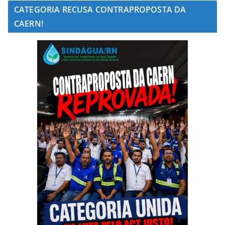
CATEGORIA RECUSA CONTRAPROPOSTA DA
CAERN!