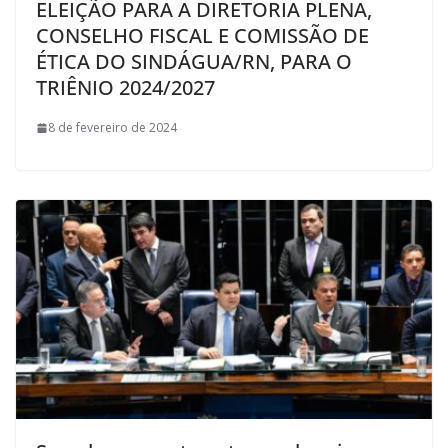
ELEIÇÃO PARA A DIRETORIA PLENA,
CONSELHO FISCAL E COMISSÃO DE
ÉTICA DO SINDÁGUA/RN, PARA O
TRIÊNIO 2024/2027
8 de fevereiro de 2024