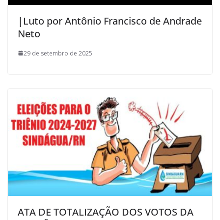
|Luto por Antônio Francisco de Andrade
Neto
29 de setembro de 2025
ATA DE TOTALIZAÇÃO DOS VOTOS DA