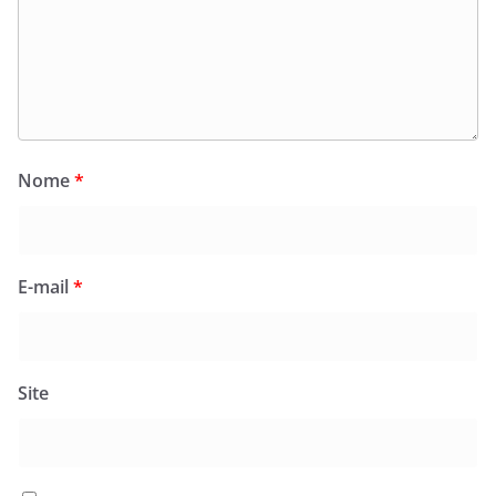
Nome
*
E-mail
*
Site