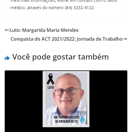
Para mais informações, entrar em contato com o setor
médico, através do número (84) 3232-4122.
Luto: Margarida Maria Mendes
Conquista do ACT 2021/2022: Jornada de Trabalho
Você pode gostar também