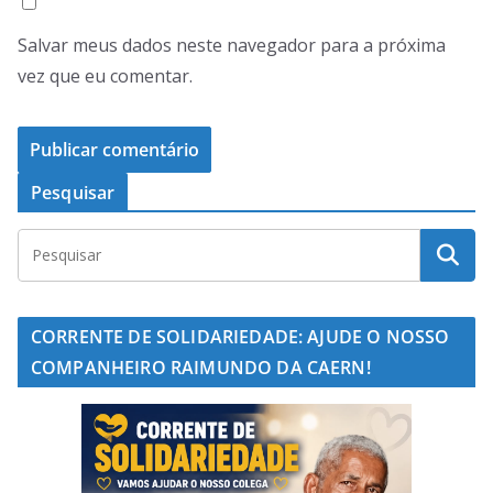
Salvar meus dados neste navegador para a próxima
vez que eu comentar.
Pesquisar
CORRENTE DE SOLIDARIEDADE: AJUDE O NOSSO
COMPANHEIRO RAIMUNDO DA CAERN!