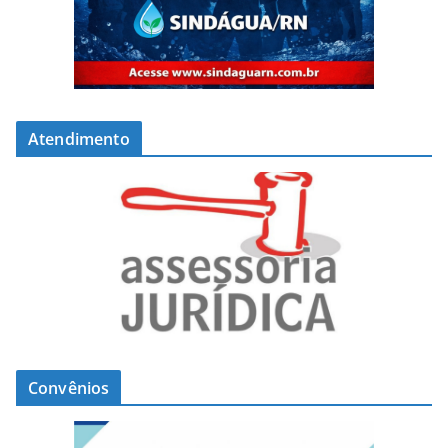
Atendimento
Convênios