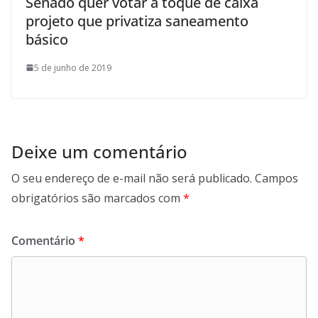
Senado quer votar a toque de caixa
projeto que privatiza saneamento
básico
5 de junho de 2019
Deixe um comentário
O seu endereço de e-mail não será publicado.
Campos
obrigatórios são marcados com
*
Comentário
*