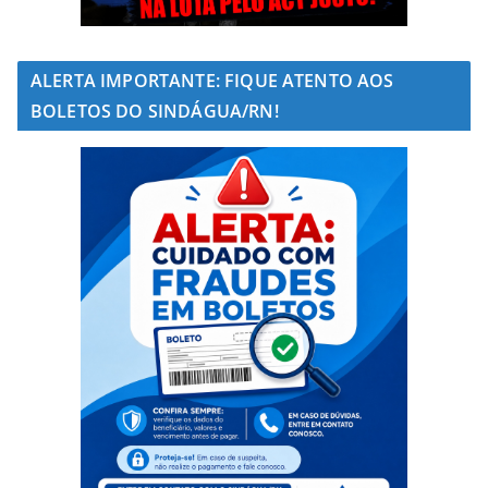
ALERTA IMPORTANTE: FIQUE ATENTO AOS
BOLETOS DO SINDÁGUA/RN!