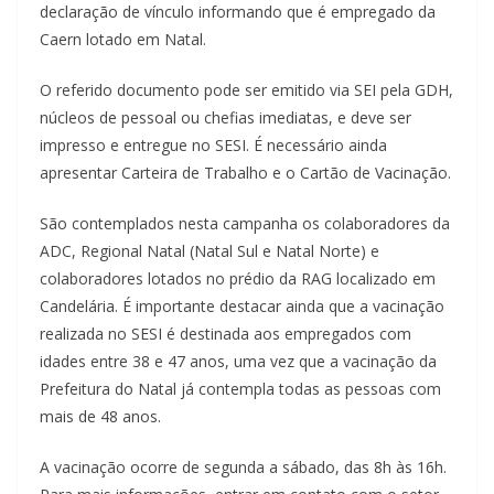
declaração de vínculo informando que é empregado da
Caern lotado em Natal.
O referido documento pode ser emitido via SEI pela GDH,
núcleos de pessoal ou chefias imediatas, e deve ser
impresso e entregue no SESI. É necessário ainda
apresentar Carteira de Trabalho e o Cartão de Vacinação.
São contemplados nesta campanha os colaboradores da
ADC, Regional Natal (Natal Sul e Natal Norte) e
colaboradores lotados no prédio da RAG localizado em
Candelária. É importante destacar ainda que a vacinação
realizada no SESI é destinada aos empregados com
idades entre 38 e 47 anos, uma vez que a vacinação da
Prefeitura do Natal já contempla todas as pessoas com
mais de 48 anos.
A vacinação ocorre de segunda a sábado, das 8h às 16h.