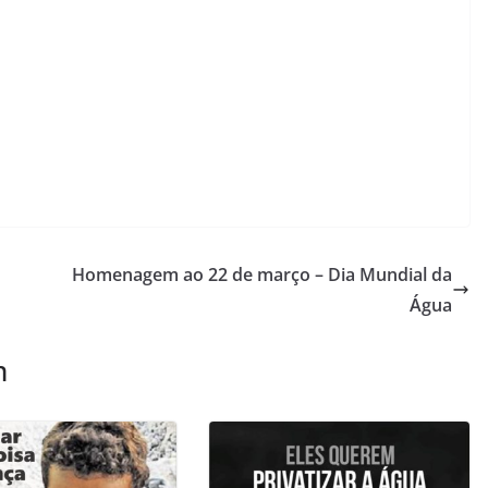
Homenagem ao 22 de março – Dia Mundial da
Água
m