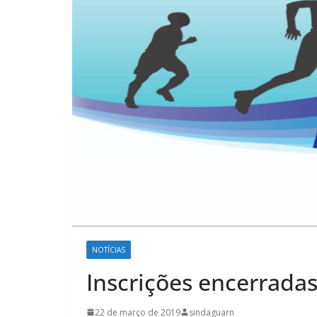
NOTÍCIAS
Inscrições encerradas
22 de março de 2019
sindaguarn