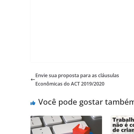
Envie sua proposta para as cláusulas
Econômicas do ACT 2019/2020
Você pode gostar també