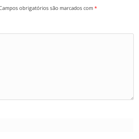
Campos obrigatórios são marcados com
*