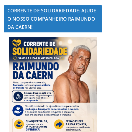
CORRENTE DE SOLIDARIEDADE: AJUDE
O NOSSO COMPANHEIRO RAIMUNDO
DA CAERN!