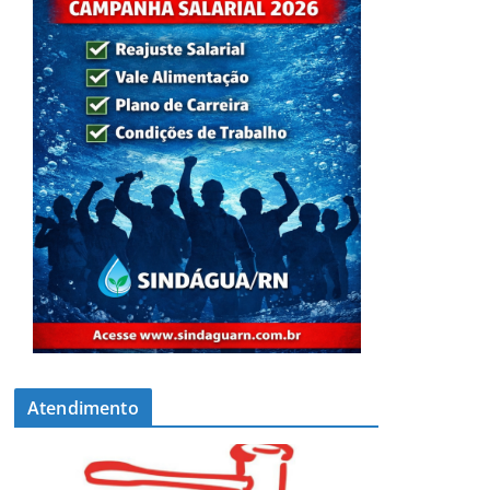
Atendimento