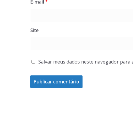
E-mail
*
Site
Salvar meus dados neste navegador para 