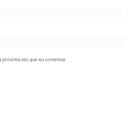
a próxima vez que eu comentar.