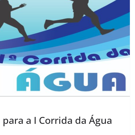
 para a I Corrida da Água