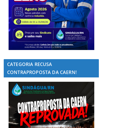
CATEGORIA RECUSA
CONTRAPROPOSTA DA CAERN!