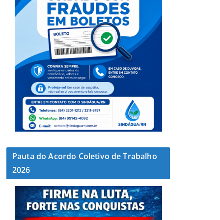
Pauta do Acordo Coletivo de Trabalho
2026