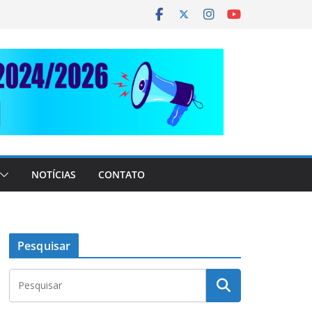
NOTÍCIAS
CONTATO
Pesquisar