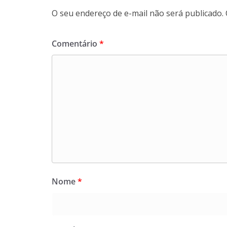
O seu endereço de e-mail não será publicado.
Comentário
*
Nome
*