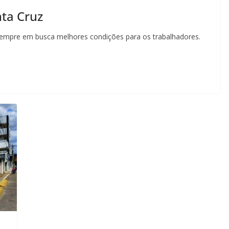
ta Cruz
empre em busca melhores condições para os trabalhadores.