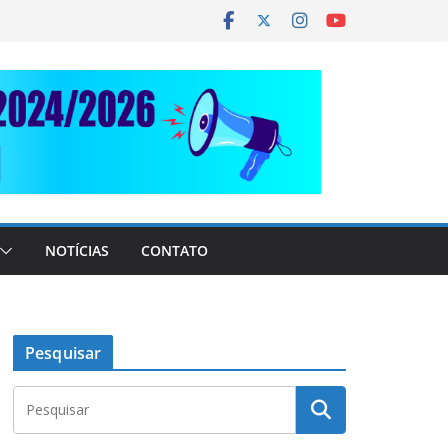
NOTÍCIAS
CONTATO
Pesquisar