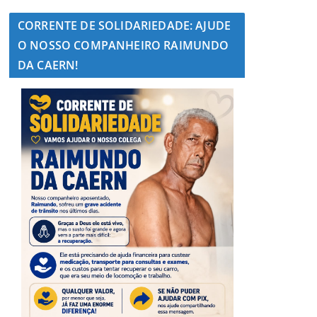
CORRENTE DE SOLIDARIEDADE: AJUDE
O NOSSO COMPANHEIRO RAIMUNDO
DA CAERN!