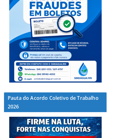
Pauta do Acordo Coletivo de Trabalho
2026