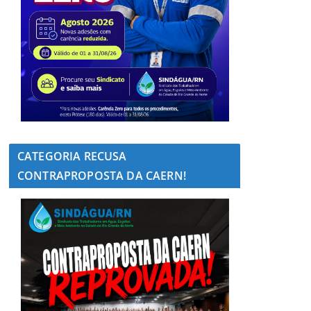
CATEGORIA RECUSA
CONTRAPROPOSTA DA CAERN!