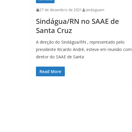
27 de dezembro de 2021
sindaguarn
Sindágua/RN no SAAE de
Santa Cruz
A direção do Sindágua/RN , representado pelo
presidente Ricardo André, esteve em reunião com
diretor do SAAE de Santa
Read More