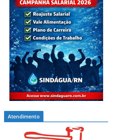
Atendimento