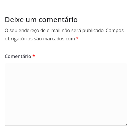
Deixe um comentário
O seu endereço de e-mail não será publicado.
Campos
obrigatórios são marcados com
*
Comentário
*