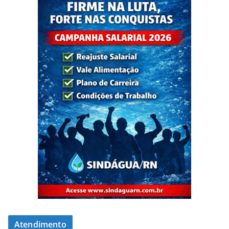
Atendimento