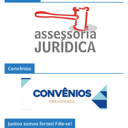
Convênios
Juntos somos fortes! Filie-se!