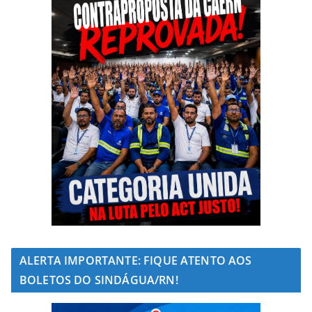
ALERTA IMPORTANTE: FIQUE ATENTO AOS
BOLETOS DO SINDÁGUA/RN!