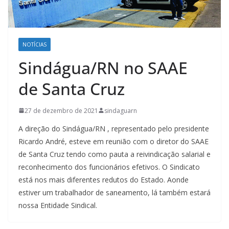
NOTÍCIAS
Sindágua/RN no SAAE
de Santa Cruz
27 de dezembro de 2021
sindaguarn
A direção do Sindágua/RN , representado pelo presidente
Ricardo André, esteve em reunião com o diretor do SAAE
de Santa Cruz tendo como pauta a reivindicação salarial e
reconhecimento dos funcionários efetivos. O Sindicato
está nos mais diferentes redutos do Estado. Aonde
estiver um trabalhador de saneamento, lá também estará
nossa Entidade Sindical.