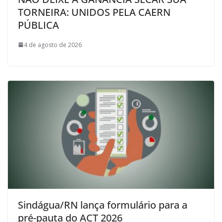
TORNEIRA: UNIDOS PELA CAERN
PÚBLICA
4 de agosto de 2026
Sindágua/RN lança formulário para a
pré-pauta do ACT 2026