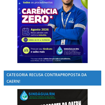
CATEGORIA RECUSA CONTRAPROPOSTA DA
CAERN!