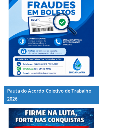
Pauta do Acordo Coletivo de Trabalho
2026