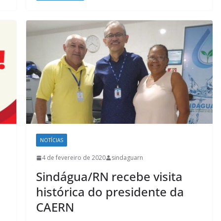
NOTÍCIAS
4 de fevereiro de 2020
sindaguarn
Sindágua/RN recebe visita
histórica do presidente da
CAERN