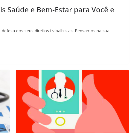
s Saúde e Bem-Estar para Você e
efesa dos seus direitos trabalhistas. Pensamos na sua