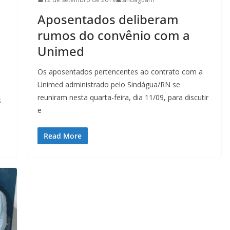
Aposentados deliberam
rumos do convênio com a
Unimed
Os aposentados pertencentes ao contrato com a
Unimed administrado pelo Sindágua/RN se
reuniram nesta quarta-feira, dia 11/09, para discutir
s
e
Read More