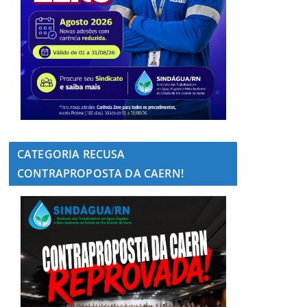
CATEGORIA RECUSA
CONTRAPROPOSTA DA CAERN!