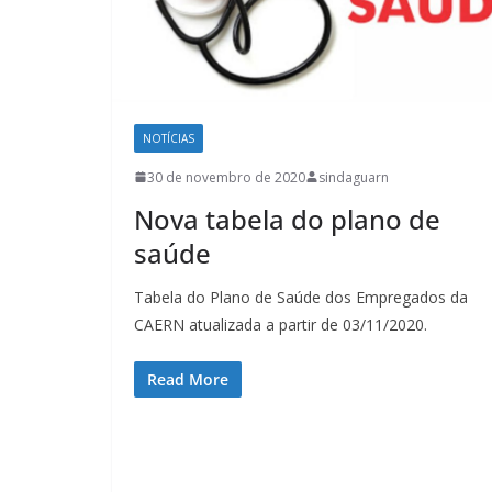
NOTÍCIAS
30 de novembro de 2020
sindaguarn
Nova tabela do plano de
saúde
Tabela do Plano de Saúde dos Empregados da
CAERN atualizada a partir de 03/11/2020.
Read More