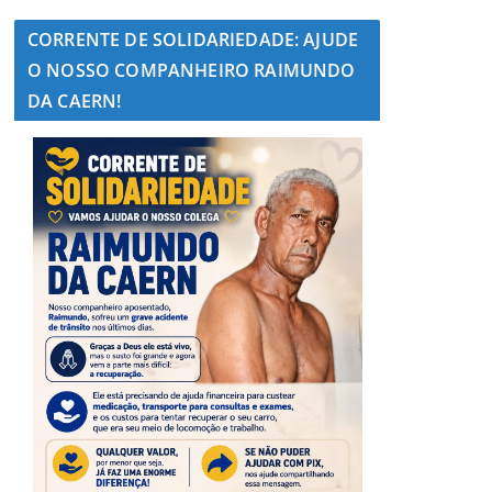
CORRENTE DE SOLIDARIEDADE: AJUDE
O NOSSO COMPANHEIRO RAIMUNDO
DA CAERN!