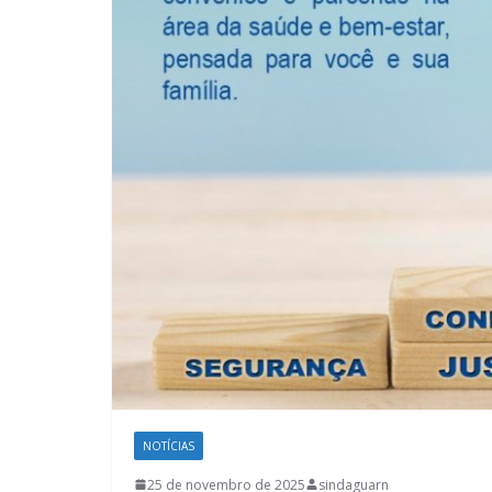
NOTÍCIAS
25 de novembro de 2025
sindaguarn