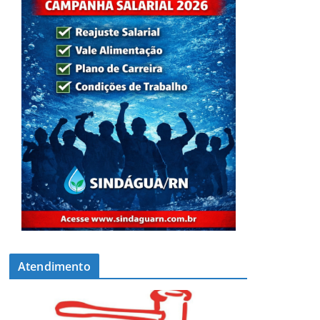
Atendimento