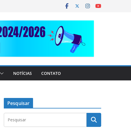
NOTÍCIAS
CONTATO
Pesquisar