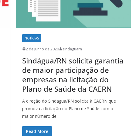
NOTÍCIAS
2 de junho de 2020
sindaguarn
Sindágua/RN solicita garantia
de maior participação de
empresas na licitação do
Plano de Saúde da CAERN
A direção do Sindagua/RN solicita à CAERN que
promova a licitação do Plano de Saúde com o
maior número de
Read More