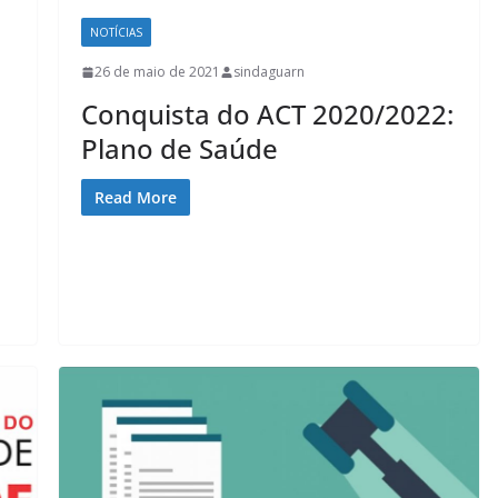
NOTÍCIAS
26 de maio de 2021
sindaguarn
Conquista do ACT 2020/2022:
Plano de Saúde
Read More