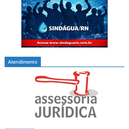
Atendimento