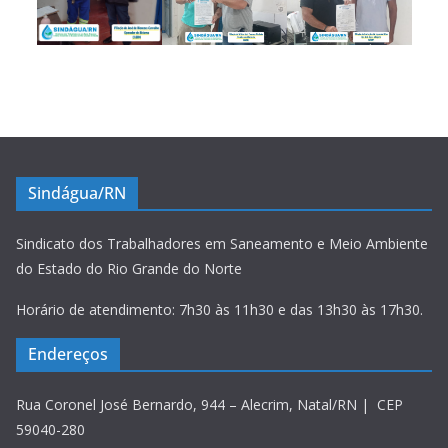
Sindágua/RN
Sindicato dos Trabalhadores em Saneamento e Meio Ambiente
do Estado do Rio Grande do Norte
Horário de atendimento: 7h30 às 11h30 e das 13h30 às 17h30.
Endereços
Rua Coronel José Bernardo, 944 – Alecrim, Natal/RN | CEP
59040-280