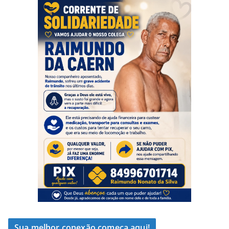
Sua melhor conexão começa aqui!