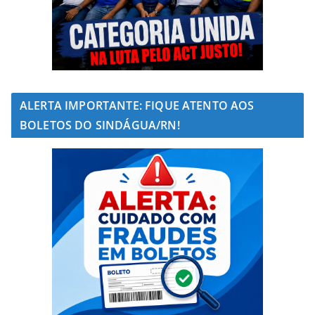
ALERTA IMPORTANTE: FIQUE ATENTO AOS
BOLETOS DO SINDÁGUA/RN!