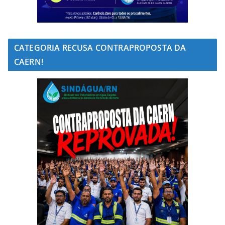
CATEGORIA RECUSA CONTRAPROPOSTA DA
CAERN!