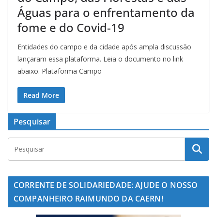
Águas para o enfrentamento da
fome e do Covid-19
Entidades do campo e da cidade após ampla discussão
lançaram essa plataforma. Leia o documento no link
abaixo. Plataforma Campo
Read More
Pesquisar
CORRENTE DE SOLIDARIEDADE: AJUDE O NOSSO
COMPANHEIRO RAIMUNDO DA CAERN!