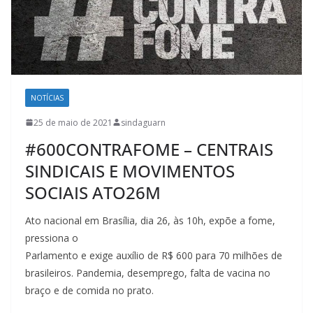
NOTÍCIAS
25 de maio de 2021
sindaguarn
#600CONTRAFOME – CENTRAIS
SINDICAIS E MOVIMENTOS
SOCIAIS ATO26M
Ato nacional em Brasília, dia 26, às 10h, expõe a fome,
pressiona o
Parlamento e exige auxílio de R$ 600 para 70 milhões de
brasileiros. Pandemia, desemprego, falta de vacina no
braço e de comida no prato.