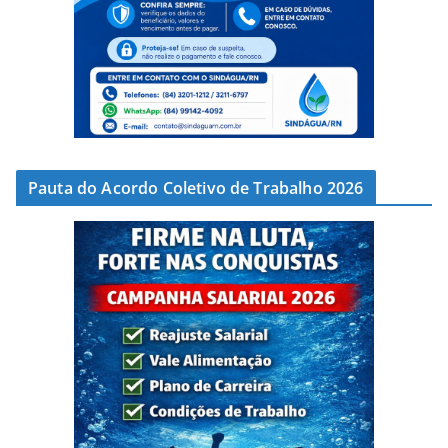
Pauta do Acordo Coletivo de Trabalho 2026