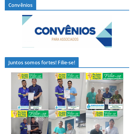
Convênios
Juntos somos fortes! Filie-se!