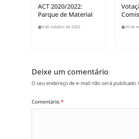
ACT 2020/2022:
Votaç
Parque de Material
Comis
9 de outubro de 2020
20 de m
Deixe um comentário
O seu endereço de e-mail não será publicado.
Comentário
*