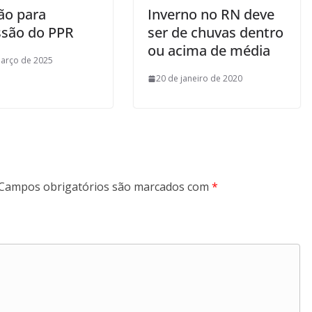
ão para
Inverno no RN deve
são do PPR
ser de chuvas dentro
ou acima de média
arço de 2025
20 de janeiro de 2020
Campos obrigatórios são marcados com
*