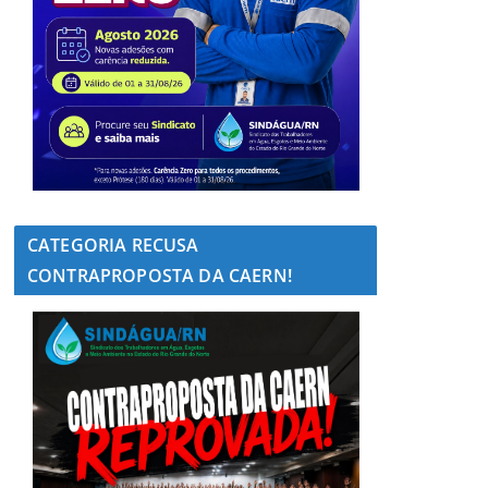
CATEGORIA RECUSA
CONTRAPROPOSTA DA CAERN!