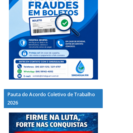
Pauta do Acordo Coletivo de Trabalho
2026