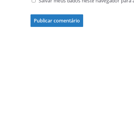
Salvar meus dados neste navegador para 