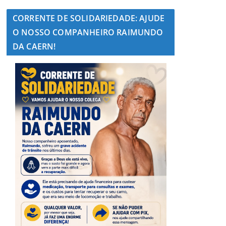
CORRENTE DE SOLIDARIEDADE: AJUDE
O NOSSO COMPANHEIRO RAIMUNDO
DA CAERN!