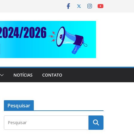
NOTÍCIAS
CONTATO
Pesquisar