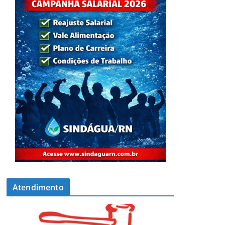
Atendimento