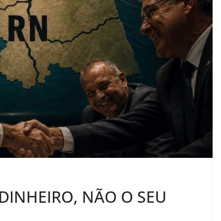
DINHEIRO, NÃO O SEU