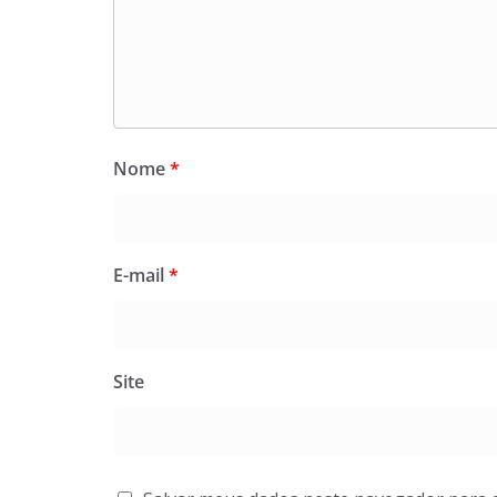
Nome
*
E-mail
*
Site