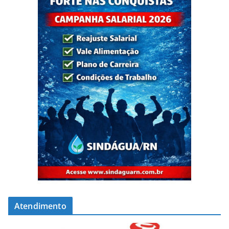
Atendimento