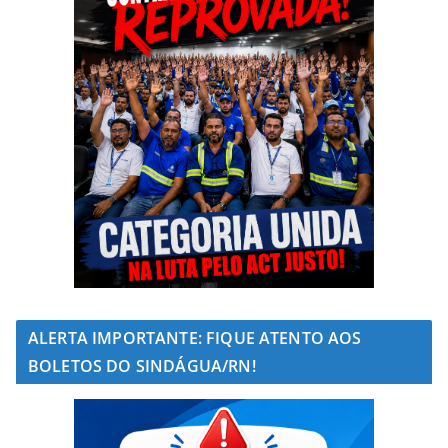
ALERTA IMPORTANTE: FIQUE ATENTO AOS
BOLETOS DO SINDÁGUA/RN!