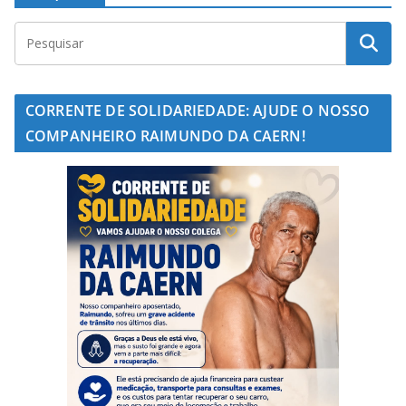
CORRENTE DE SOLIDARIEDADE: AJUDE O NOSSO
COMPANHEIRO RAIMUNDO DA CAERN!