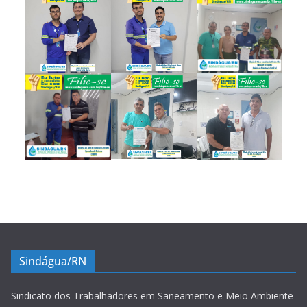
Sindágua/RN
Sindicato dos Trabalhadores em Saneamento e Meio Ambiente