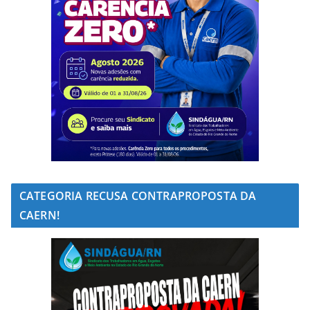
CATEGORIA RECUSA CONTRAPROPOSTA DA
CAERN!