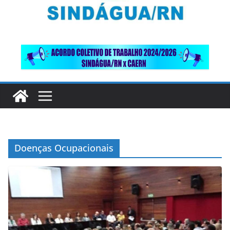
Doenças Ocupacionais