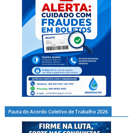
Pauta do Acordo Coletivo de Trabalho 2026