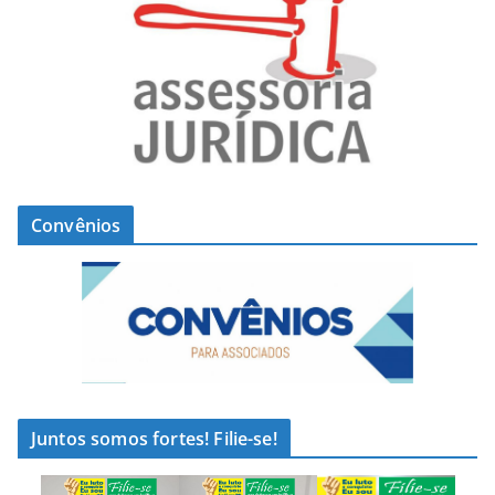
Convênios
Juntos somos fortes! Filie-se!