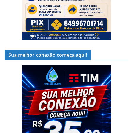
Sua melhor conexão começa aqui!