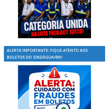
ALERTA IMPORTANTE: FIQUE ATENTO AOS
BOLETOS DO SINDÁGUA/RN!