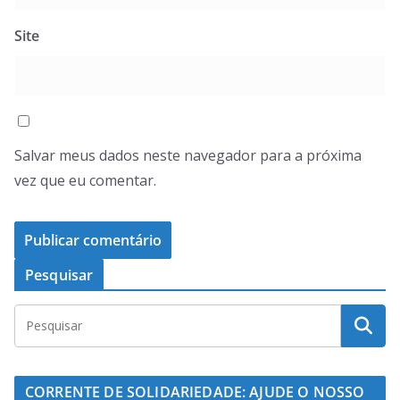
Site
Salvar meus dados neste navegador para a próxima
vez que eu comentar.
Pesquisar
CORRENTE DE SOLIDARIEDADE: AJUDE O NOSSO