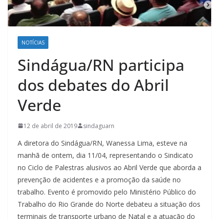
NOTÍCIAS
Sindágua/RN participa
dos debates do Abril
Verde
12 de abril de 2019
sindaguarn
A diretora do Sindágua/RN, Wanessa Lima, esteve na
manhã de ontem, dia 11/04, representando o Sindicato
no Ciclo de Palestras alusivos ao Abril Verde que aborda a
prevenção de acidentes e a promoção da saúde no
trabalho. Evento é promovido pelo Ministério Público do
Trabalho do Rio Grande do Norte debateu a situação dos
terminais de transporte urbano de Natal e a atuação do