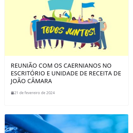
REUNIÃO COM OS CAERNIANOS NO
ESCRITÓRIO E UNIDADE DE RECEITA DE
JOÃO CÂMARA
21 de fevereiro de 2024