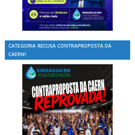
CATEGORIA RECUSA CONTRAPROPOSTA DA
CAERN!