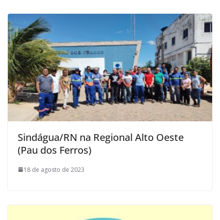
Sindágua/RN na Regional Alto Oeste
(Pau dos Ferros)
18 de agosto de 2023