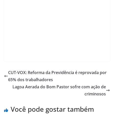
CUT-VOX: Reforma da Previdência é reprovada por
65% dos trabalhadores
Lagoa Aerada do Bom Pastor sofre com ação de
criminosos
Você pode gostar também