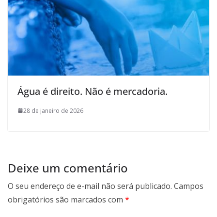
Água é direito. Não é mercadoria.
28 de janeiro de 2026
Deixe um comentário
O seu endereço de e-mail não será publicado.
Campos
obrigatórios são marcados com
*