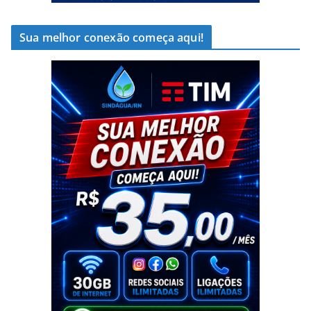
Sua melhor conexão começa aqui!