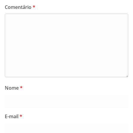
Comentário
*
Nome
*
E-mail
*