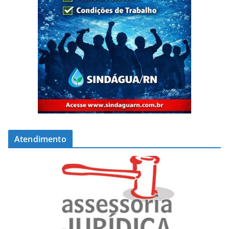
Atendimento