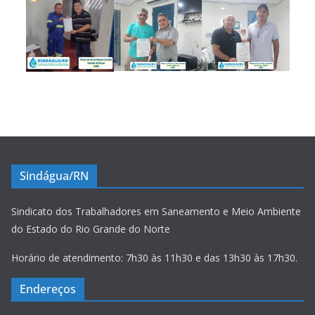
Sindágua/RN
Sindicato dos Trabalhadores em Saneamento e Meio Ambiente
do Estado do Rio Grande do Norte
Horário de atendimento: 7h30 às 11h30 e das 13h30 às 17h30.
Endereços