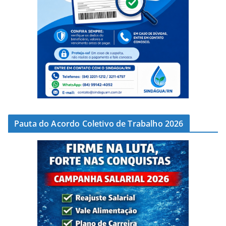
Pauta do Acordo Coletivo de Trabalho 2026