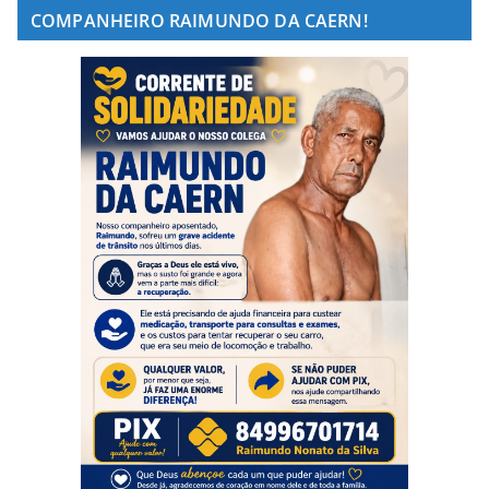
COMPANHEIRO RAIMUNDO DA CAERN!