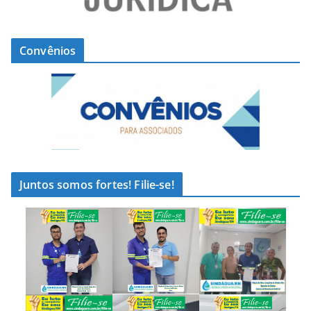
Convênios
Juntos somos fortes! Filie-se!