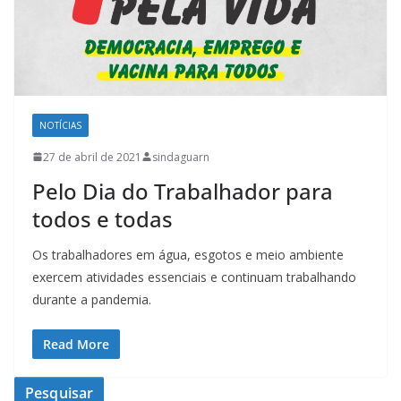
NOTÍCIAS
27 de abril de 2021
sindaguarn
Pelo Dia do Trabalhador para
todos e todas
Os trabalhadores em água, esgotos e meio ambiente
exercem atividades essenciais e continuam trabalhando
durante a pandemia.
Read More
Pesquisar