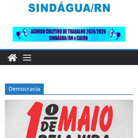
Democracia