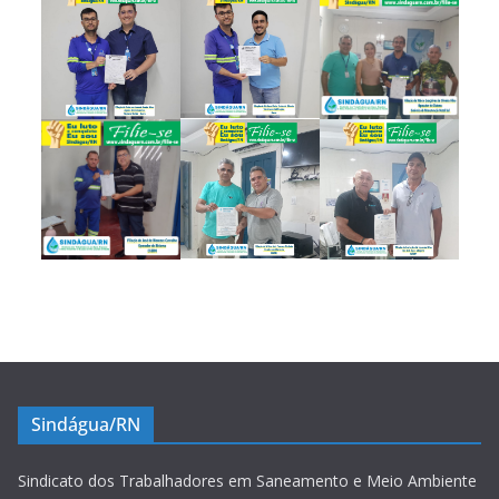
Sindágua/RN
Sindicato dos Trabalhadores em Saneamento e Meio Ambiente