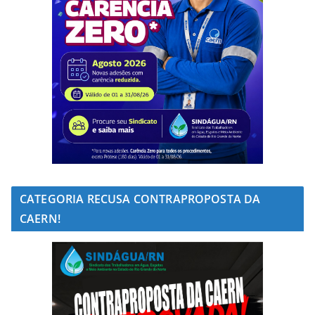
CATEGORIA RECUSA CONTRAPROPOSTA DA
CAERN!