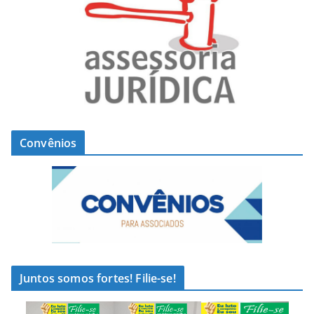
Convênios
Juntos somos fortes! Filie-se!