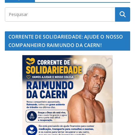
CORRENTE DE SOLIDARIEDADE: AJUDE O NOSSO
COMPANHEIRO RAIMUNDO DA CAERN!