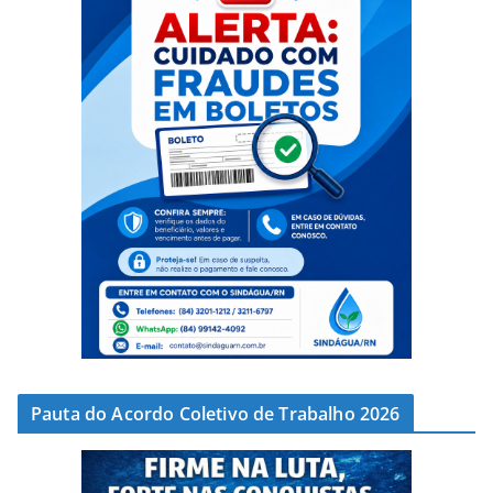
Pauta do Acordo Coletivo de Trabalho 2026