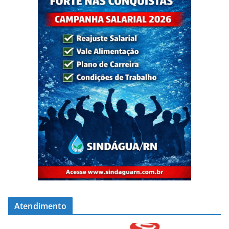
Atendimento