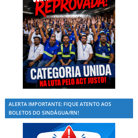
ALERTA IMPORTANTE: FIQUE ATENTO AOS
BOLETOS DO SINDÁGUA/RN!