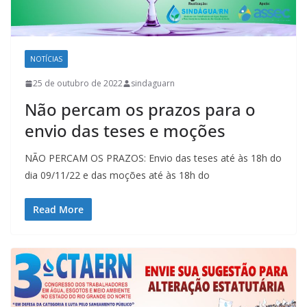
NOTÍCIAS
25 de outubro de 2022
sindaguarn
Não percam os prazos para o
envio das teses e moções
NÃO PERCAM OS PRAZOS: Envio das teses até às 18h do
dia 09/11/22 e das moções até às 18h do
Read More