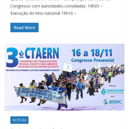
Congresso com autoridades convidadas: 19h05 –
Execução do hino nacional 19h10 –
Read More
NOTÍCIAS