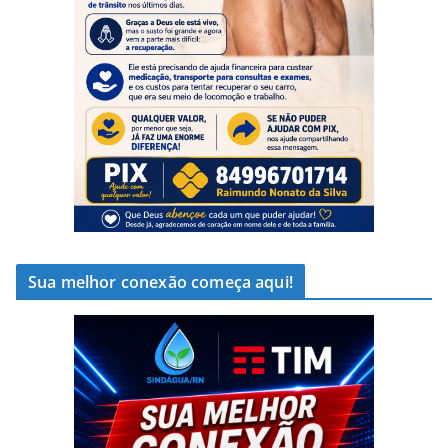
Sua melhor conexão começa aqui!