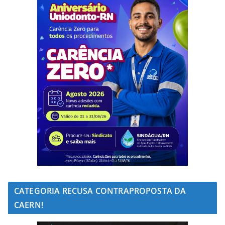
CATEGORIA RECUSA CONTRAPROPOSTA DA
CAERN!