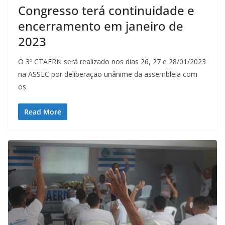
Congresso terá continuidade e
encerramento em janeiro de
2023
O 3º CTAERN será realizado nos dias 26, 27 e 28/01/2023
na ASSEC por deliberação unânime da assembleia com
os
Read More