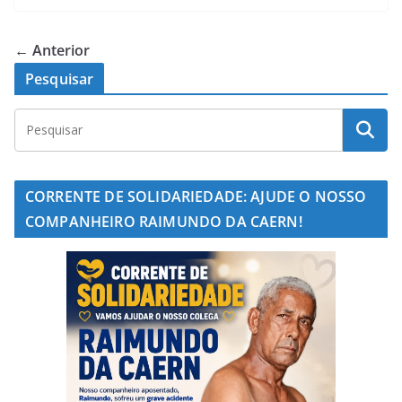
← Anterior
Pesquisar
CORRENTE DE SOLIDARIEDADE: AJUDE O NOSSO
COMPANHEIRO RAIMUNDO DA CAERN!