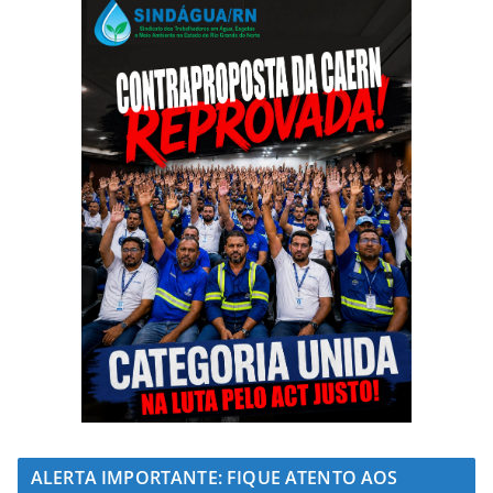
ALERTA IMPORTANTE: FIQUE ATENTO AOS