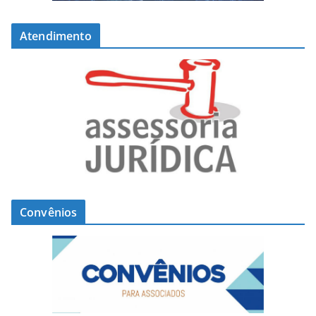
Atendimento
Convênios