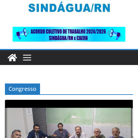
Congresso