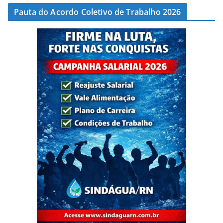
Pauta do Acordo Coletivo de Trabalho 2026