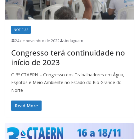
NOTÍCIAS
24 de novembro de 2022
sindaguarn
Congresso terá continuidade no
início de 2023
O 3º CTAERN – Congresso dos Trabalhadores em Água,
Esgotos e Meio Ambiente no Estado do Rio Grande do
Norte
Read More