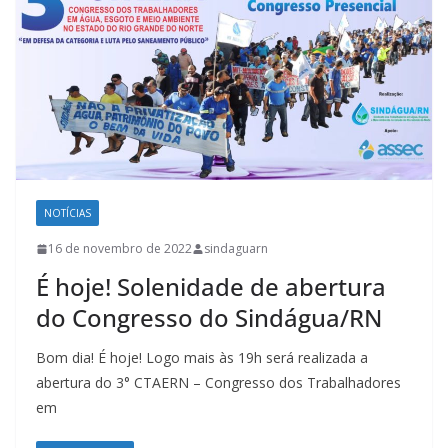
NOTÍCIAS
16 de novembro de 2022
sindaguarn
É hoje! Solenidade de abertura
do Congresso do Sindágua/RN
Bom dia! É hoje! Logo mais às 19h será realizada a
abertura do 3° CTAERN – Congresso dos Trabalhadores
em