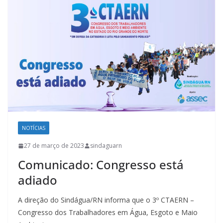
NOTÍCIAS
27 de março de 2023
sindaguarn
Comunicado: Congresso está
adiado
A direção do Sindágua/RN informa que o 3º CTAERN –
Congresso dos Trabalhadores em Água, Esgoto e Maio