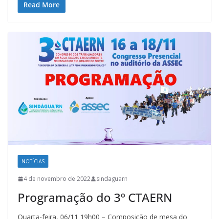
Read More
NOTÍCIAS
4 de novembro de 2022
sindaguarn
Programação do 3º CTAERN
Quarta-feira, 06/11 19h00 – Composição de mesa do