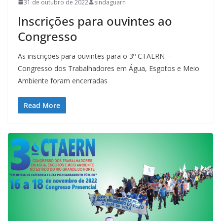
31 de outubro de 2022
sindaguarn
Inscrições para ouvintes ao
Congresso
As inscrições para ouvintes para o 3º CTAERN –
Congresso dos Trabalhadores em Água, Esgotos e Meio
Ambiente foram encerradas
Read More