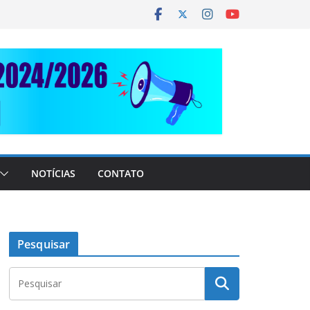
NOTÍCIAS
CONTATO
Pesquisar