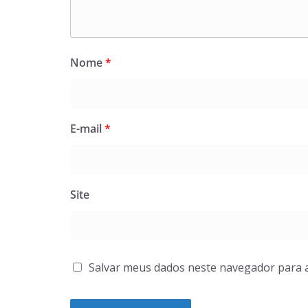
Nome
*
E-mail
*
Site
Salvar meus dados neste navegador para 