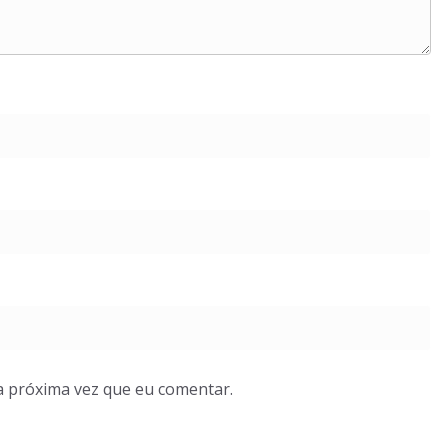
a próxima vez que eu comentar.