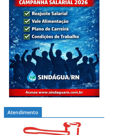
Atendimento