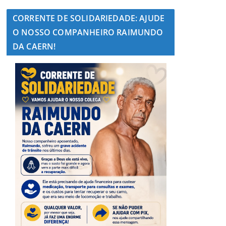
CORRENTE DE SOLIDARIEDADE: AJUDE
O NOSSO COMPANHEIRO RAIMUNDO
DA CAERN!