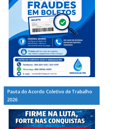
Pauta do Acordo Coletivo de Trabalho
2026