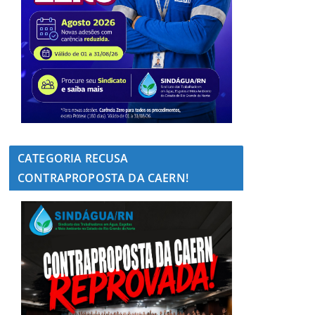
CATEGORIA RECUSA
CONTRAPROPOSTA DA CAERN!