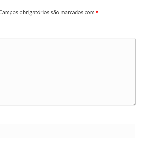
Campos obrigatórios são marcados com
*