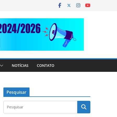
NOTÍCIAS
CONTATO
Pesquisar