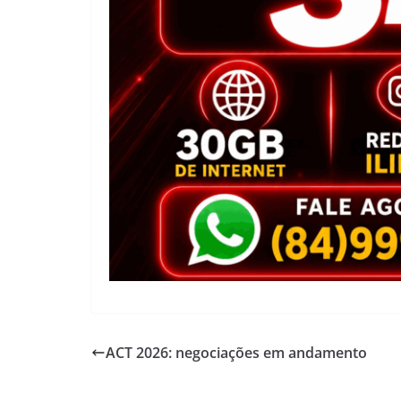
ACT 2026: negociações em andamento