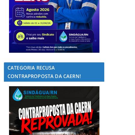
CATEGORIA RECUSA
CONTRAPROPOSTA DA CAERN!