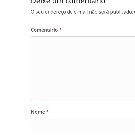
Deixe um comentário
O seu endereço de e-mail não será publicado.
Comentário
*
Nome
*