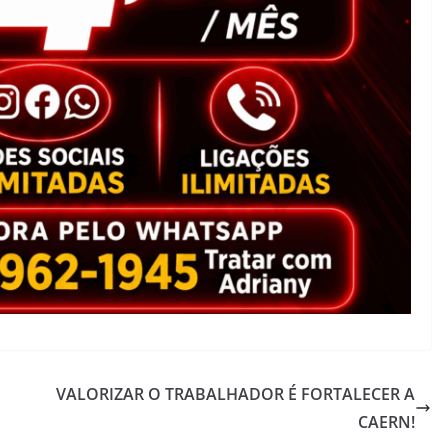
VALORIZAR O TRABALHADOR É FORTALECER A
CAERN!