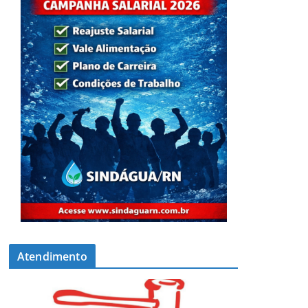
Atendimento