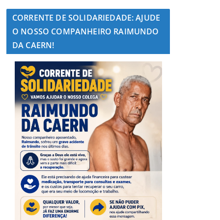
CORRENTE DE SOLIDARIEDADE: AJUDE
O NOSSO COMPANHEIRO RAIMUNDO
DA CAERN!