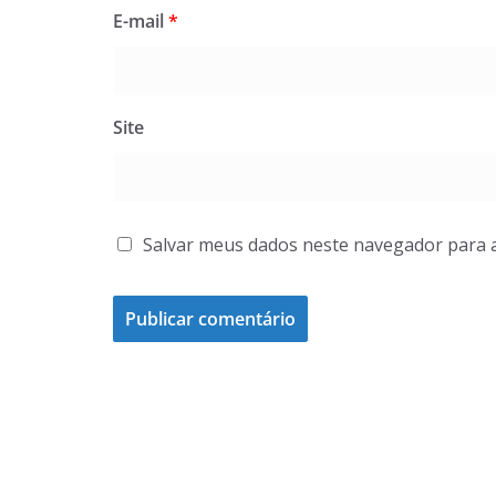
E-mail
*
Site
Salvar meus dados neste navegador para 