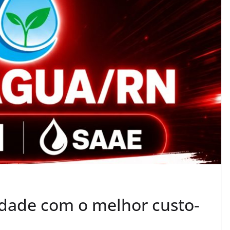
dade com o melhor custo-