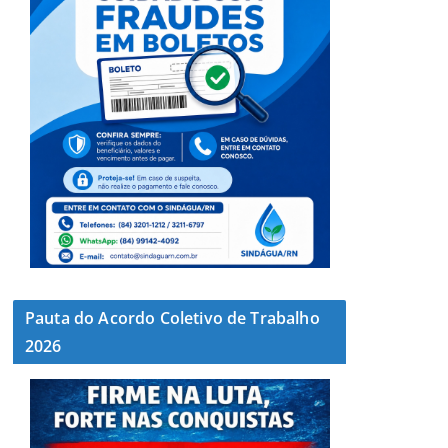
Pauta do Acordo Coletivo de Trabalho
2026