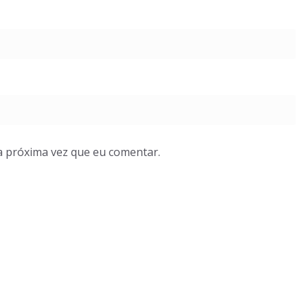
a próxima vez que eu comentar.