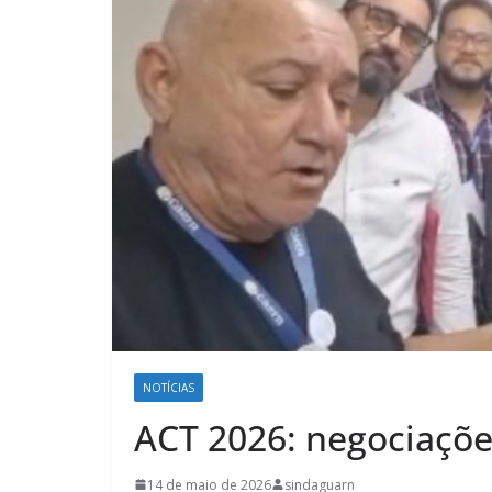
NOTÍCIAS
ACT 2026: negociaçõ
14 de maio de 2026
sindaguarn