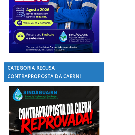
CATEGORIA RECUSA
CONTRAPROPOSTA DA CAERN!