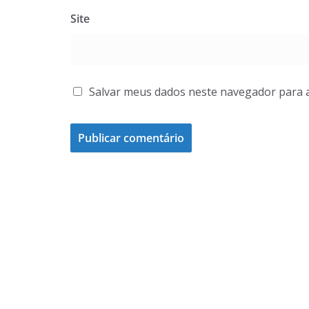
Site
Salvar meus dados neste navegador para 