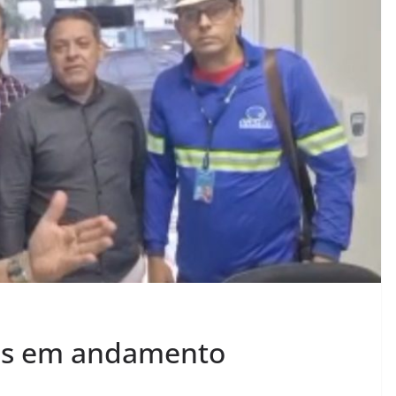
es em andamento