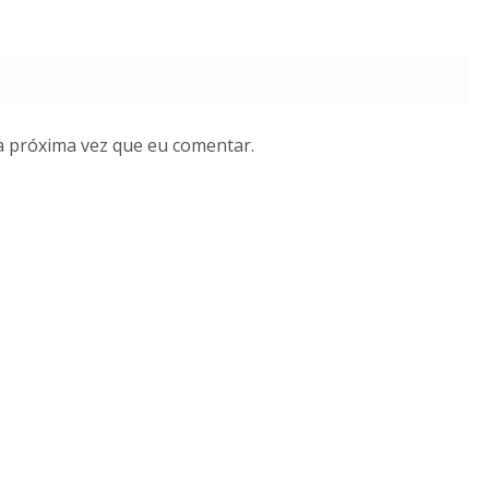
a próxima vez que eu comentar.