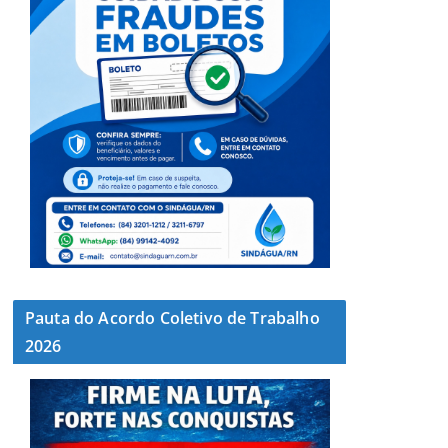
Pauta do Acordo Coletivo de Trabalho
2026