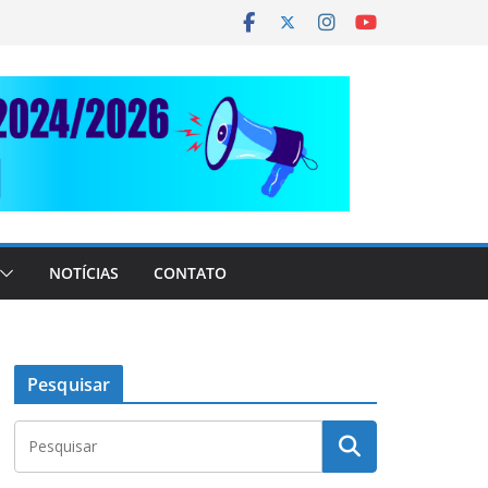
NOTÍCIAS
CONTATO
Pesquisar