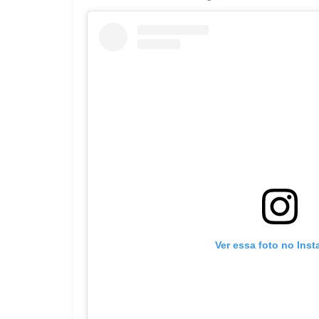
Ver essa foto no Ins