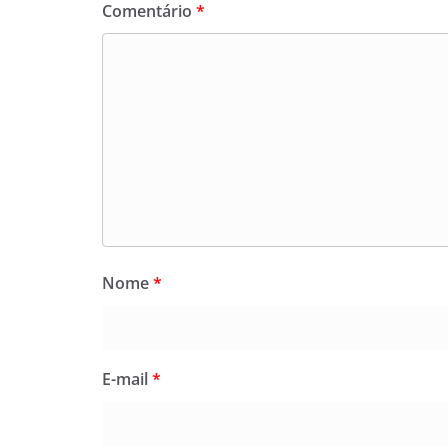
Comentário
*
Nome
*
E-mail
*