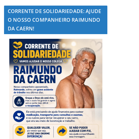
CORRENTE DE SOLIDARIEDADE: AJUDE
O NOSSO COMPANHEIRO RAIMUNDO
DA CAERN!