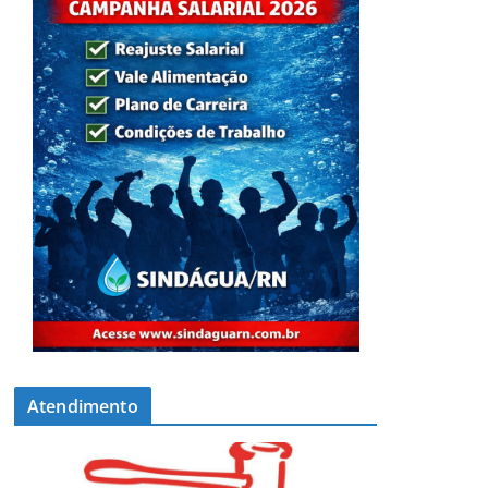
Atendimento