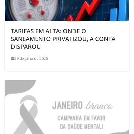
TARIFAS EM ALTA: ONDE O
SANEAMENTO PRIVATIZOU, A CONTA
DISPAROU
29 de julho de 2026