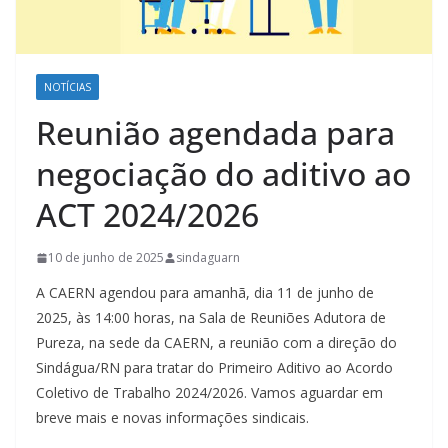
NOTÍCIAS
Reunião agendada para
negociação do aditivo ao
ACT 2024/2026
10 de junho de 2025
sindaguarn
A CAERN agendou para amanhã, dia 11 de junho de
2025, às 14:00 horas, na Sala de Reuniões Adutora de
Pureza, na sede da CAERN, a reunião com a direção do
Sindágua/RN para tratar do Primeiro Aditivo ao Acordo
Coletivo de Trabalho 2024/2026. Vamos aguardar em
breve mais e novas informações sindicais.