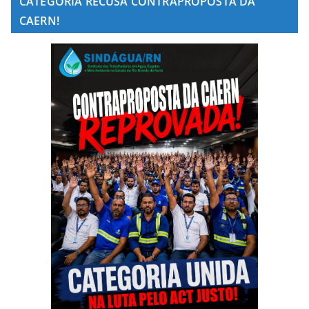
CATEGORIA RECUSA CONTRAPROPOSTA DA
CAERN!