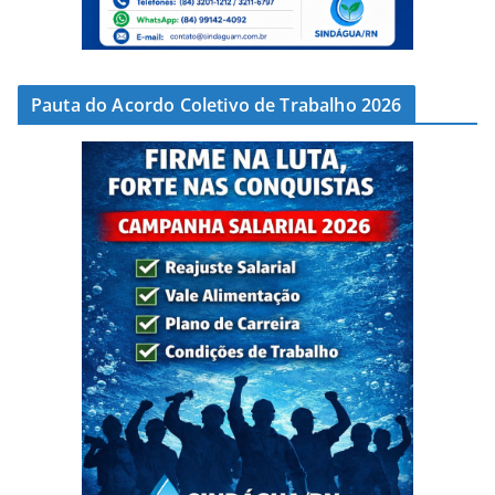
Pauta do Acordo Coletivo de Trabalho 2026