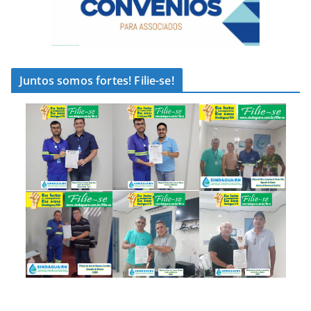
Juntos somos fortes! Filie-se!