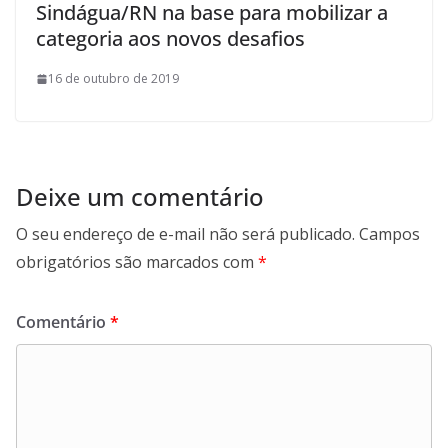
Sindágua/RN na base para mobilizar a
categoria aos novos desafios
16 de outubro de 2019
Deixe um comentário
O seu endereço de e-mail não será publicado.
Campos
obrigatórios são marcados com
*
Comentário
*