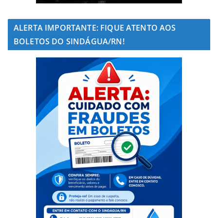
ALERTA IMPORTANTE: FIQUE ATENTO AOS
BOLETOS DO SINDÁGUA/RN!