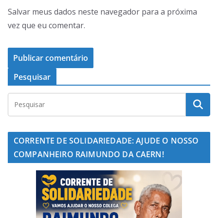
Salvar meus dados neste navegador para a próxima
vez que eu comentar.
Pesquisar
CORRENTE DE SOLIDARIEDADE: AJUDE O NOSSO
COMPANHEIRO RAIMUNDO DA CAERN!