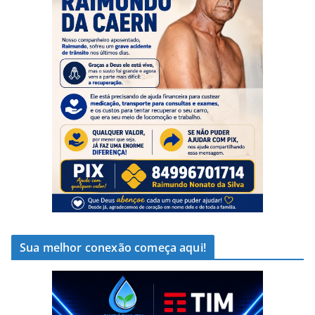
Sua melhor conexão começa aqui!