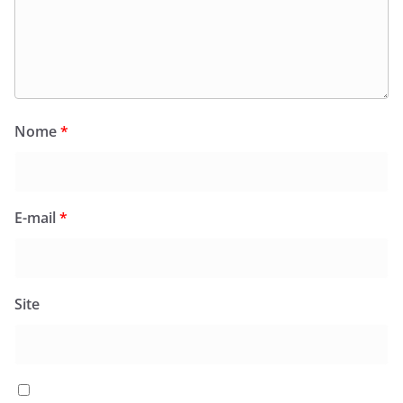
Nome
*
E-mail
*
Site