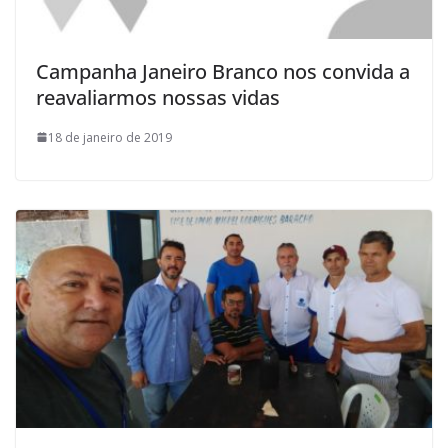
Campanha Janeiro Branco nos convida a
reavaliarmos nossas vidas
18 de janeiro de 2019