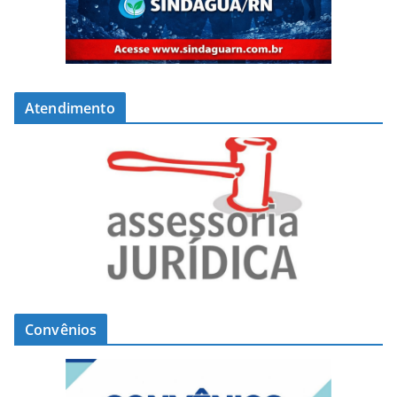
Atendimento
Convênios