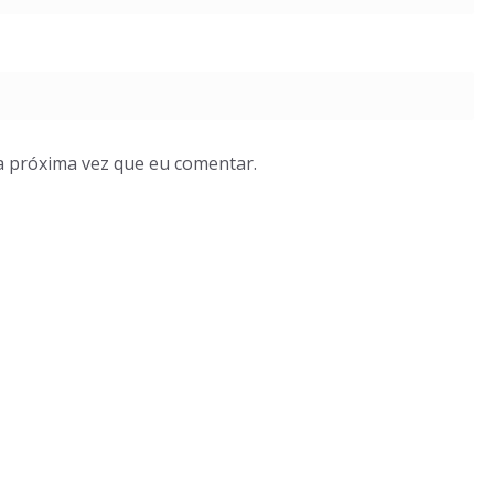
a próxima vez que eu comentar.