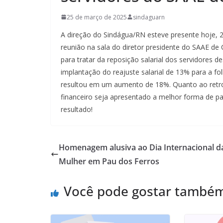
25 de março de 2025
sindaguarn
A direção do Sindágua/RN esteve presente hoje,
reunião na sala do diretor presidente do SAAE de 
para tratar da reposição salarial dos servidores de
implantação do reajuste salarial de 13% para a fol
resultou em um aumento de 18%. Quanto ao retro
financeiro seja apresentado a melhor forma de p
resultado!
Homenagem alusiva ao Dia Internacional d
Mulher em Pau dos Ferros
Você pode gostar també