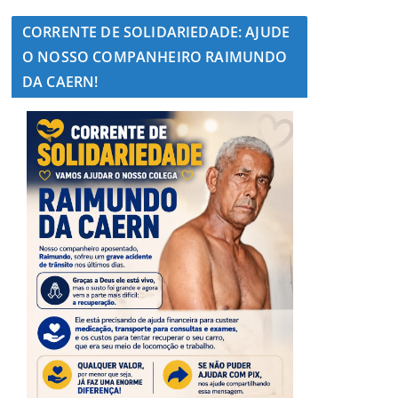
CORRENTE DE SOLIDARIEDADE: AJUDE
O NOSSO COMPANHEIRO RAIMUNDO
DA CAERN!