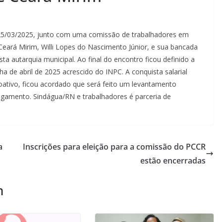
 25/03/2025, junto com uma comissão de trabalhadores em
Ceará Mirim, Willi Lopes do Nascimento Júnior, e sua bancada
sta autarquia municipal. Ao final do encontro ficou definido a
ha de abril de 2025 acrescido do INPC. A conquista salarial
ativo, ficou acordado que será feito um levantamento
agamento. Sindágua/RN e trabalhadores é parceria de
a
Inscrições para eleição para a comissão do PCCR
estão encerradas
m