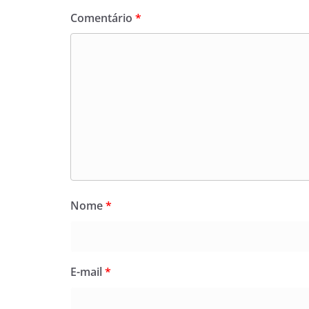
Comentário
*
Nome
*
E-mail
*