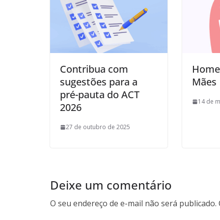
Contribua com
Home
sugestões para a
Mães
pré-pauta do ACT
14 de m
2026
27 de outubro de 2025
Deixe um comentário
O seu endereço de e-mail não será publicado.