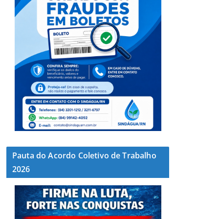
Pauta do Acordo Coletivo de Trabalho
2026