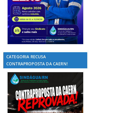
CATEGORIA RECUSA
CONTRAPROPOSTA DA CAERN!