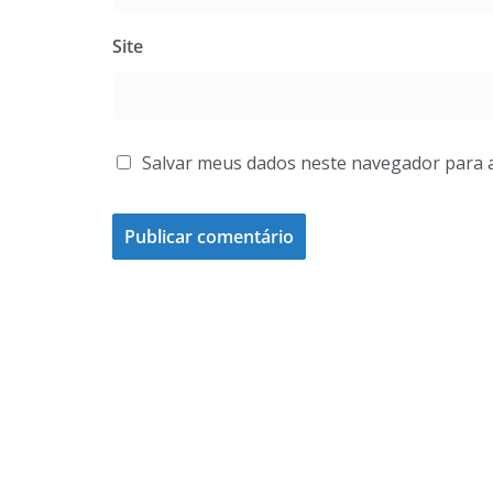
Site
Salvar meus dados neste navegador para 