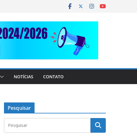
NOTÍCIAS
CONTATO
Pesquisar