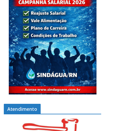
Atendimento