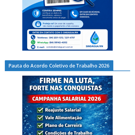
Pauta do Acordo Coletivo de Trabalho 2026