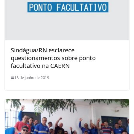
Sindágua/RN esclarece
questionamentos sobre ponto
facultativo na CAERN
18 de junho de 2019