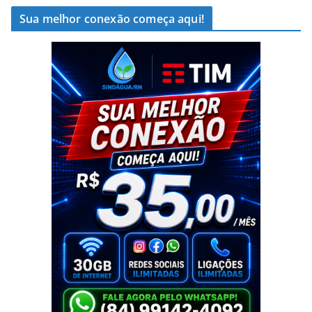
Sua melhor conexão começa aqui!