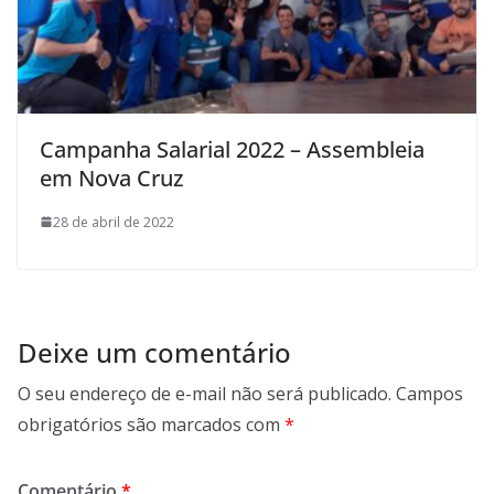
Campanha Salarial 2022 – Assembleia
em Nova Cruz
28 de abril de 2022
Deixe um comentário
O seu endereço de e-mail não será publicado.
Campos
obrigatórios são marcados com
*
Comentário
*