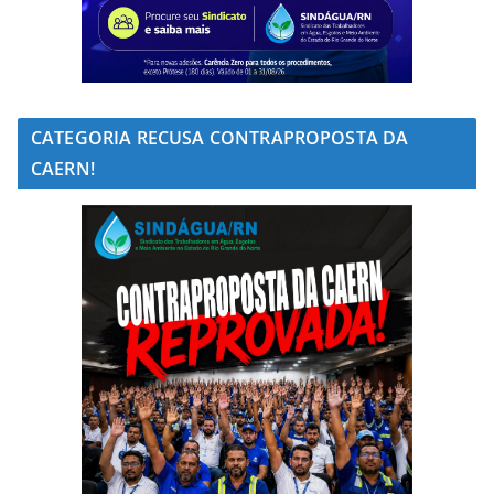
CATEGORIA RECUSA CONTRAPROPOSTA DA
CAERN!