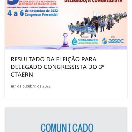
RESULTADO DA ELEIÇÃO PARA
DELEGADO CONGRESSISTA DO 3º
CTAERN
7 de outubro de 2022