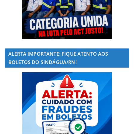
ALERTA IMPORTANTE: FIQUE ATENTO AOS
BOLETOS DO SINDÁGUA/RN!