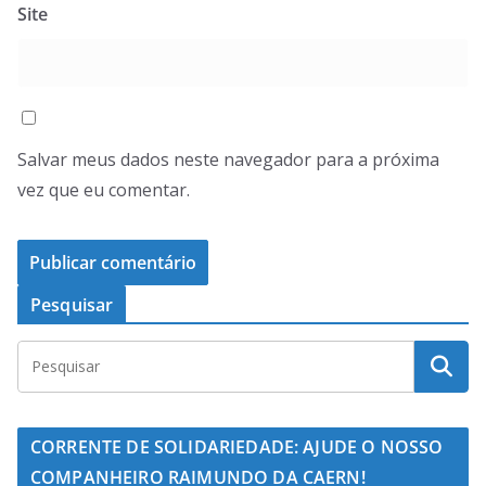
Site
Salvar meus dados neste navegador para a próxima
vez que eu comentar.
Pesquisar
CORRENTE DE SOLIDARIEDADE: AJUDE O NOSSO
COMPANHEIRO RAIMUNDO DA CAERN!