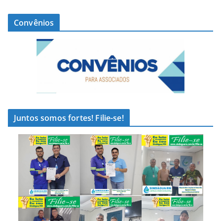
Convênios
Juntos somos fortes! Filie-se!