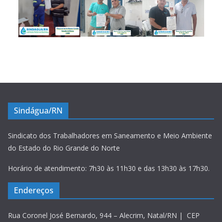
Sindágua/RN
Sindicato dos Trabalhadores em Saneamento e Meio Ambiente
do Estado do Rio Grande do Norte
Horário de atendimento: 7h30 às 11h30 e das 13h30 às 17h30.
Endereços
Rua Coronel José Bernardo, 944 – Alecrim, Natal/RN | CEP