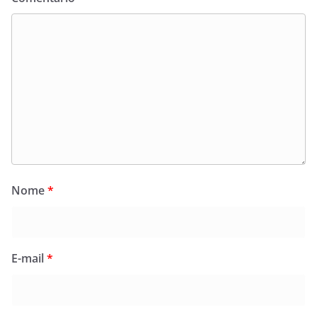
Nome
*
E-mail
*