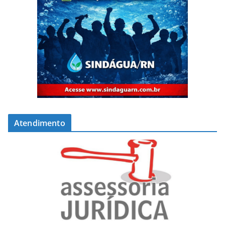
Atendimento