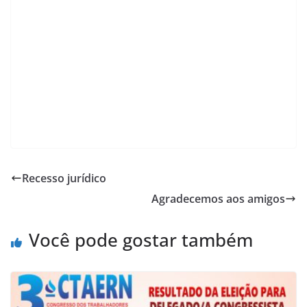
Recesso jurídico
Agradecemos aos amigos
Você pode gostar também