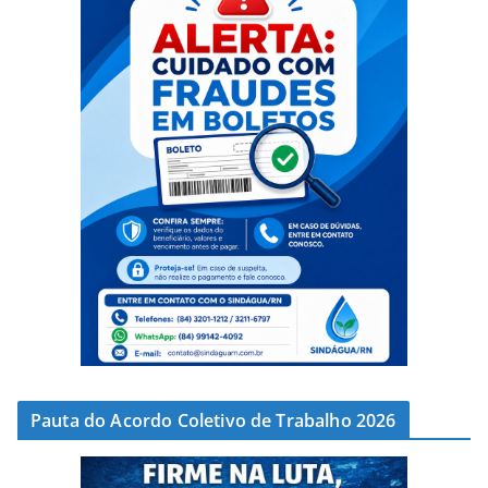
Pauta do Acordo Coletivo de Trabalho 2026