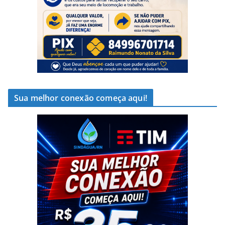
Sua melhor conexão começa aqui!