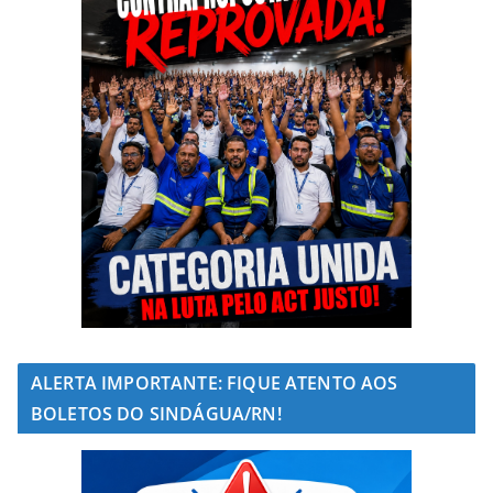
ALERTA IMPORTANTE: FIQUE ATENTO AOS
BOLETOS DO SINDÁGUA/RN!