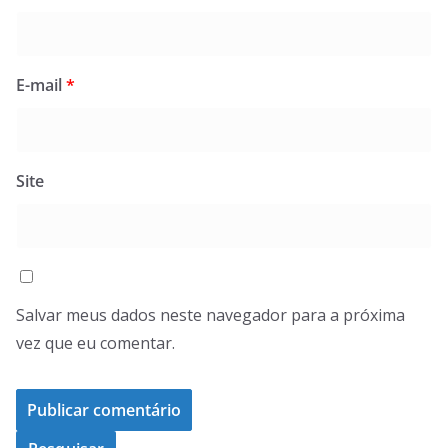
E-mail
*
Site
Salvar meus dados neste navegador para a próxima
vez que eu comentar.