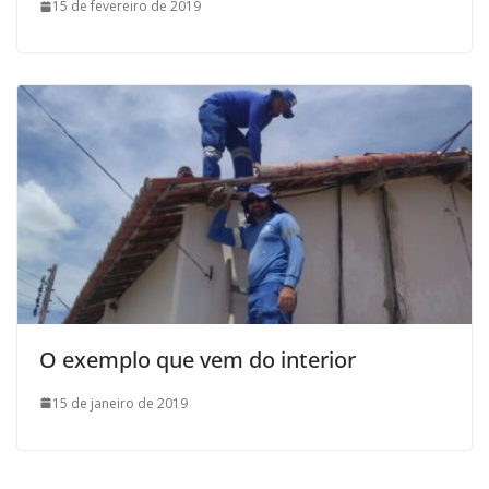
15 de fevereiro de 2019
O exemplo que vem do interior
15 de janeiro de 2019