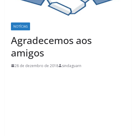
NOTÍCIAS
Agradecemos aos
amigos
28 de dezembro de 2018
sindaguarn