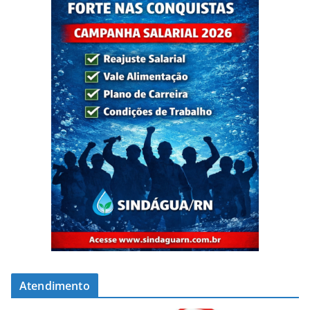
Atendimento