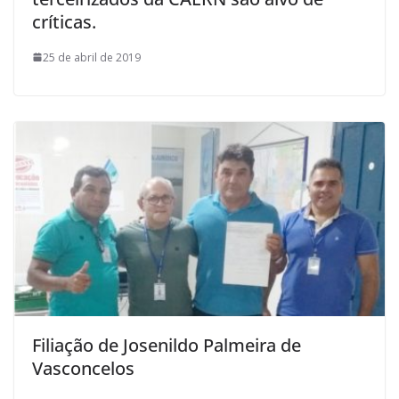
críticas.
25 de abril de 2019
Filiação de Josenildo Palmeira de
Vasconcelos