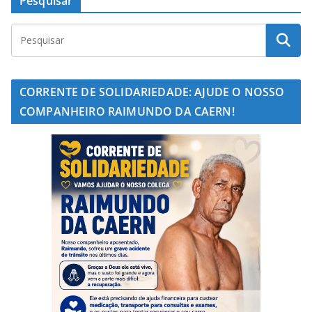
Pesquisar
CORRENTE DE SOLIDARIEDADE: AJUDE O NOSSO
COMPANHEIRO RAIMUNDO DA CAERN!