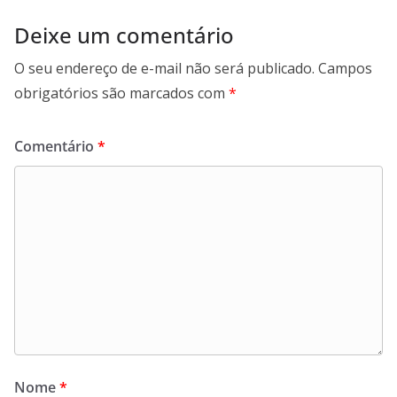
Deixe um comentário
O seu endereço de e-mail não será publicado.
Campos
obrigatórios são marcados com
*
Comentário
*
Nome
*