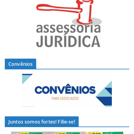
Convênios
Juntos somos fortes! Filie-se!