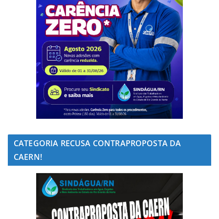
CATEGORIA RECUSA CONTRAPROPOSTA DA
CAERN!