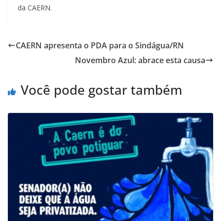
da CAERN.
CAERN apresenta o PDA para o Sindágua/RN
Novembro Azul: abrace esta causa
Você pode gostar também