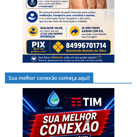
Sua melhor conexão começa aqui!