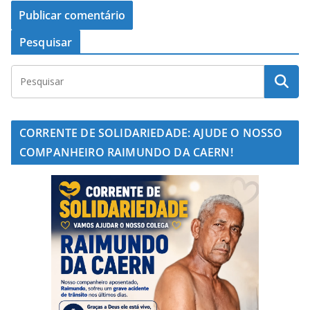
Pesquisar
CORRENTE DE SOLIDARIEDADE: AJUDE O NOSSO
COMPANHEIRO RAIMUNDO DA CAERN!