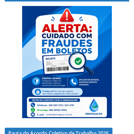
Pauta do Acordo Coletivo de Trabalho 2026